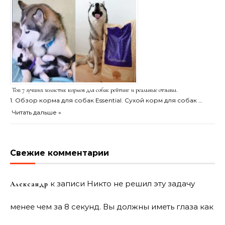
Топ 7 лучших холистик кормов для собак рейтинг и реальные отзывы.
1. Обзор корма для собак Essential. Сухой корм для собак …
Читать дальше »
Свежие комментарии
к записи
Никто не решил эту задачу
Александр
менее чем за 8 секунд. Вы должны иметь глаза как