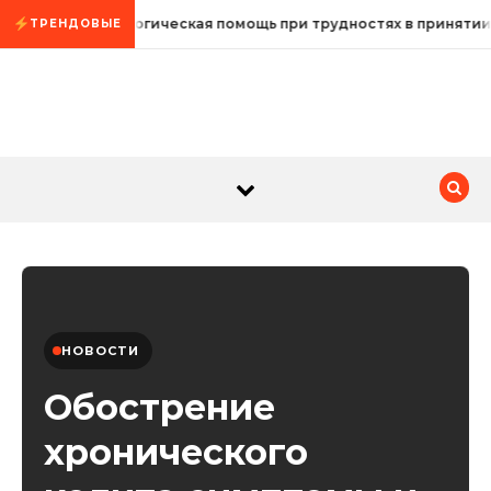
Промотать к содержимому
Психологическая помощь при трудностях в принятии
ТРЕНДОВЫЕ
НОВОСТИ
Обострение
хронического