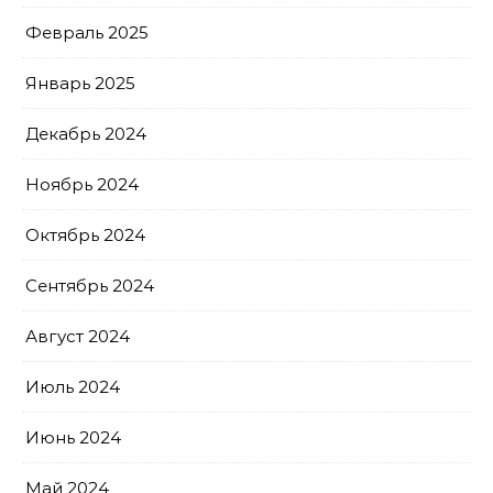
Февраль 2025
Январь 2025
Декабрь 2024
Ноябрь 2024
Октябрь 2024
Сентябрь 2024
Август 2024
Июль 2024
Июнь 2024
Май 2024