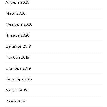
Апрель 2020
Март 2020
Февраль 2020
Январь 2020
Декабрь 2019
Ноябрь 2019
Октябрь 2019
Сентябрь 2019
Август 2019
Июль 2019