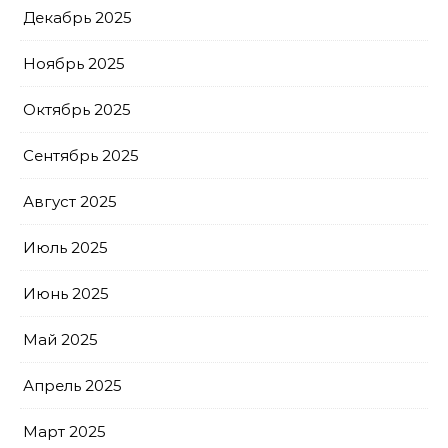
Декабрь 2025
Ноябрь 2025
Октябрь 2025
Сентябрь 2025
Август 2025
Июль 2025
Июнь 2025
Май 2025
Апрель 2025
Март 2025