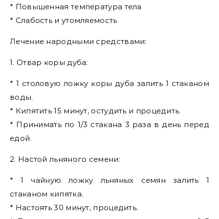
* Повышенная температура тела
* Слабость и утомляемость
Лечение народными средствами:
1. Отвар коры дуба:
* 1 столовую ложку коры дуба залить 1 стаканом
воды.
* Кипятить 15 минут, остудить и процедить.
* Принимать по 1/3 стакана 3 раза в день перед
едой.
2. Настой льняного семени:
* 1 чайную ложку льняных семян залить 1
стаканом кипятка.
* Настоять 30 минут, процедить.