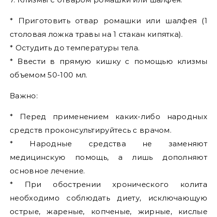
* Приготовить отвар ромашки или шалфея (1
столовая ложка травы на 1 стакан кипятка).
* Остудить до температуры тела.
* Ввести в прямую кишку с помощью клизмы
объемом 50-100 мл.
Важно:
* Перед применением каких-либо народных
средств проконсультируйтесь с врачом.
* Народные средства не заменяют
медицинскую помощь, а лишь дополняют
основное лечение.
* При обострении хронического колита
необходимо соблюдать диету, исключающую
острые, жареные, копченые, жирные, кислые