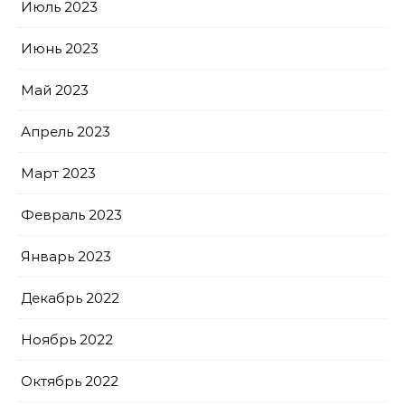
Июль 2023
Июнь 2023
Май 2023
Апрель 2023
Март 2023
Февраль 2023
Январь 2023
Декабрь 2022
Ноябрь 2022
Октябрь 2022