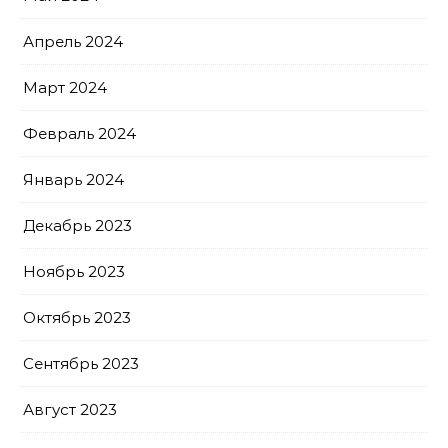
Апрель 2024
Март 2024
Февраль 2024
Январь 2024
Декабрь 2023
Ноябрь 2023
Октябрь 2023
Сентябрь 2023
Август 2023