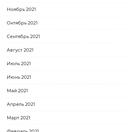
Ноябрь 2021
Октябрь 2021
Сентябрь 2021
Август 2021
Июль 2021
Июнь 2021
Май 2021
Апрель 2021
Март 2021
Февраль 2021