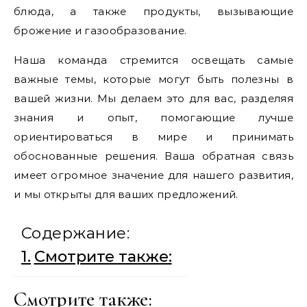
блюда, а также продукты, вызывающие
брожение и газообразование.
Наша команда стремится освещать самые
важные темы, которые могут быть полезны в
вашей жизни. Мы делаем это для вас, разделяя
знания и опыт, помогающие лучше
ориентироваться в мире и принимать
обоснованные решения. Ваша обратная связь
имеет огромное значение для нашего развития,
и мы открыты для ваших предложений.
Содержание:
Смотрите также:
Смотрите также: