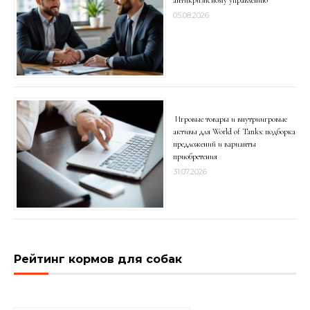
антикризисному управлению
05.08.2026
Игровые товары и внутриигровые
активы для World of Tanks: подборка
предложений и варианты
приобретения
31.07.2026
Рейтинг кормов для собак