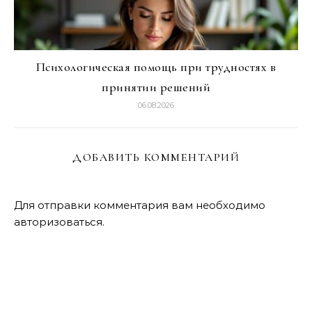
Психологическая помощь при трудностях в
принятии решений
06.08.2026
ДОБАВИТЬ КОММЕНТАРИЙ
Для отправки комментария вам необходимо
авторизоваться
.