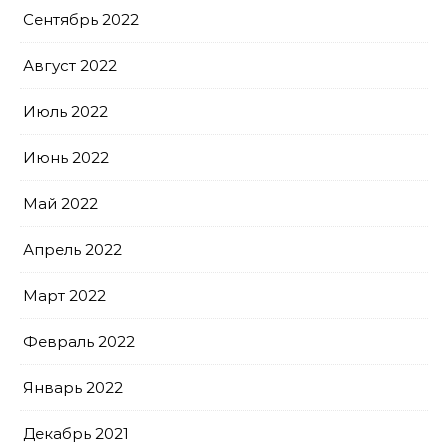
Сентябрь 2022
Август 2022
Июль 2022
Июнь 2022
Май 2022
Апрель 2022
Март 2022
Февраль 2022
Январь 2022
Декабрь 2021