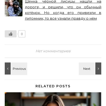
Щенка чёрной лисицы нашли на
дороге, и решили, что он обычный
котёнок. Но когда его привезли в
питомник, то все узнали правду о нём
0
Нет комментариев
RELATED POSTS