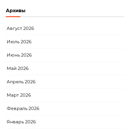
Архивы
Август 2026
Июль 2026
Июнь 2026
Май 2026
Апрель 2026
Март 2026
Февраль 2026
Январь 2026