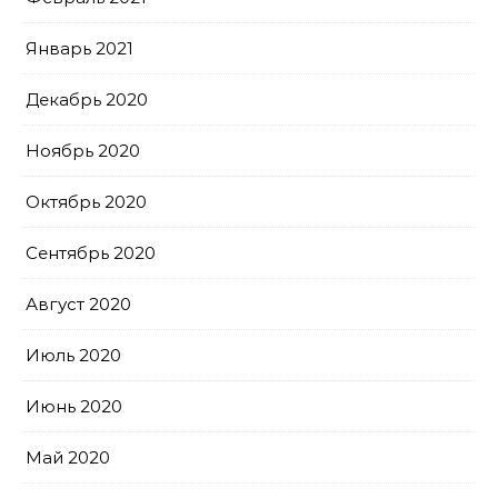
Январь 2021
Декабрь 2020
Ноябрь 2020
Октябрь 2020
Сентябрь 2020
Август 2020
Июль 2020
Июнь 2020
Май 2020