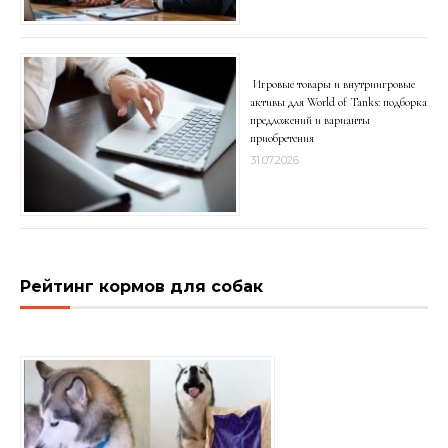
Игровые товары и внутриигровые
активы для World of Tanks: подборка
предложений и варианты
приобретения
31.07.2026
Рейтинг кормов для собак