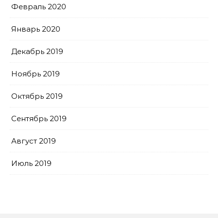
Февраль 2020
Январь 2020
Декабрь 2019
Ноябрь 2019
Октябрь 2019
Сентябрь 2019
Август 2019
Июль 2019