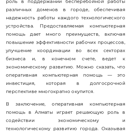
роль в поддержании бесперебойной работы
различных доменов в городе, обеспечивая
надежность работы каждого технологического
устройства. Предоставляемая компьютерная
помощь дает много преимуществ, включая
повышение эффективности рабочих процессов,
улучшение координации во всех секторах
бизнеса и, в конечном счете, ведет к
экономическому развитию. Можно сказать, что
оперативная компьютерная помощь — это
инвестиция, которая в долгосрочной
перспективе многократно окупится.
В заключение, оперативная компьютерная
помощь в Алматы играет решающую роль в
содействии экономическому и
технологическому развитию города. Оказывая