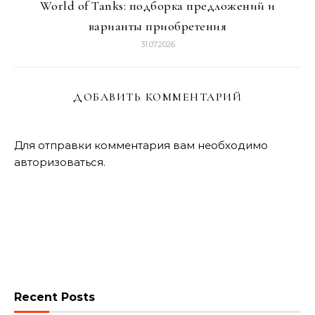
World of Tanks: подборка предложений и
варианты приобретения
31.07.2026
ДОБАВИТЬ КОММЕНТАРИЙ
Для отправки комментария вам необходимо
авторизоваться
.
Recent Posts