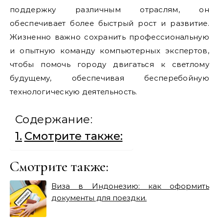
поддержку различным отраслям, он
обеспечивает более быстрый рост и развитие.
Жизненно важно сохранить профессиональную
и опытную команду компьютерных экспертов,
чтобы помочь городу двигаться к светлому
будущему, обеспечивая бесперебойную
технологическую деятельность.
Содержание:
Смотрите также:
Смотрите также:
Виза в Индонезию: как оформить
документы для поездки.