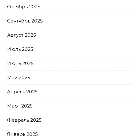
Октябрь 2025
Сентябрь 2025
Август 2025
Июль 2025
Июнь 2025
Май 2025
Апрель 2025
Март 2025
Февраль 2025
Январь 2025