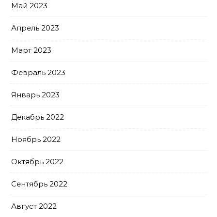
Май 2023
Апрель 2023
Март 2023
Февраль 2023
Январь 2023
Декабрь 2022
Ноябрь 2022
Октябрь 2022
Сентябрь 2022
Август 2022