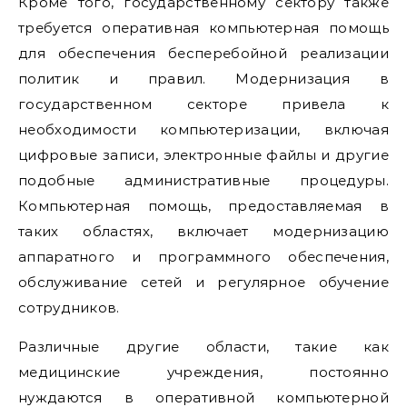
Кроме того, государственному сектору также
требуется оперативная компьютерная помощь
для обеспечения бесперебойной реализации
политик и правил. Модернизация в
государственном секторе привела к
необходимости компьютеризации, включая
цифровые записи, электронные файлы и другие
подобные административные процедуры.
Компьютерная помощь, предоставляемая в
таких областях, включает модернизацию
аппаратного и программного обеспечения,
обслуживание сетей и регулярное обучение
сотрудников.
Различные другие области, такие как
медицинские учреждения, постоянно
нуждаются в оперативной компьютерной