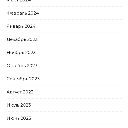
Февраль 2024
Январь 2024
Декабрь 2023
Ноябрь 2023
Октябрь 2023
Сентябрь 2023
Август 2023
Июль 2023
Июнь 2023