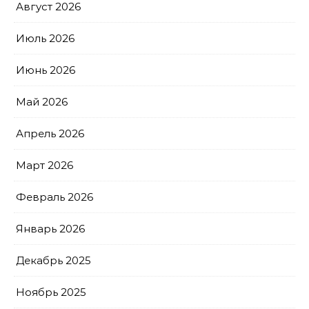
Август 2026
Июль 2026
Июнь 2026
Май 2026
Апрель 2026
Март 2026
Февраль 2026
Январь 2026
Декабрь 2025
Ноябрь 2025