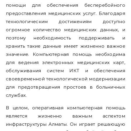
помощи для обеспечения бесперебойного
предоставления медицинских услуг. Благодаря
технологическим достижениям доступно
огромное количество медицинских данных, и
поэтому необходимость поддерживать и
хранить такие данные имеет жизненно важное
значение. Компьютерная помощь необходима
для ведения электронных медицинских карт,
обслуживания систем ИКТ и обеспечения
своевременной технологической модернизации
для предотвращения простоев в больничных
службах.
В целом, оперативная компьютерная помощь
является жизненно важным аспектом
инфраструктуры Алматы. Он играет решающую