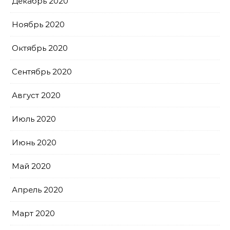
Декабрь 2020
Ноябрь 2020
Октябрь 2020
Сентябрь 2020
Август 2020
Июль 2020
Июнь 2020
Май 2020
Апрель 2020
Март 2020