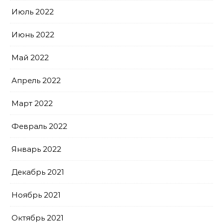
Июль 2022
Июнь 2022
Май 2022
Апрель 2022
Март 2022
Февраль 2022
Январь 2022
Декабрь 2021
Ноябрь 2021
Октябрь 2021