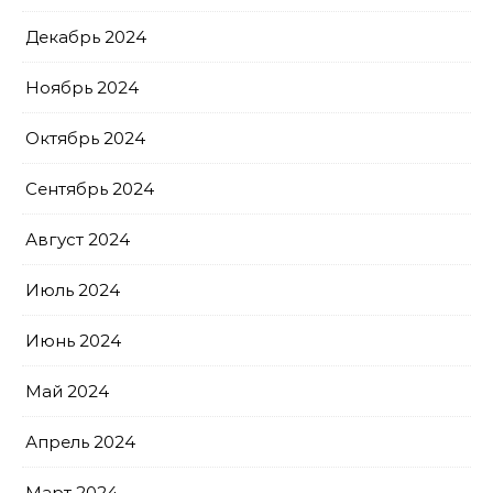
Декабрь 2024
Ноябрь 2024
Октябрь 2024
Сентябрь 2024
Август 2024
Июль 2024
Июнь 2024
Май 2024
Апрель 2024
Март 2024