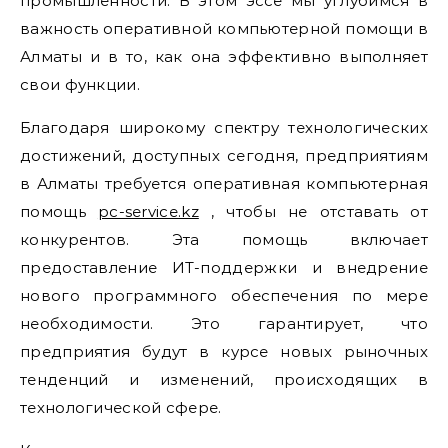
промышленности. В этом эссе мы углубимся в
важность оперативной компьютерной помощи в
Алматы и в то, как она эффективно выполняет
свои функции.
Благодаря широкому спектру технологических
достижений, доступных сегодня, предприятиям
в Алматы требуется оперативная компьютерная
помощь
pc-service.kz
, чтобы не отставать от
конкурентов. Эта помощь включает
предоставление ИТ-поддержки и внедрение
нового программного обеспечения по мере
необходимости. Это гарантирует, что
предприятия будут в курсе новых рыночных
тенденций и изменений, происходящих в
технологической сфере.