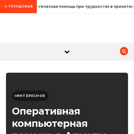
Промотать к содержимому
Психологическая помощь при трудностях в принятии
ТРЕНДОВЫЕ
ИНТЕРЕСНОЕ
Оперативная
компьютерная