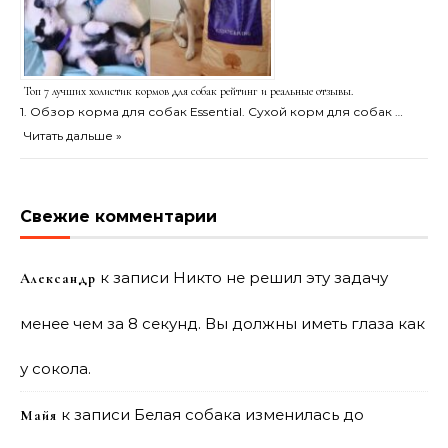
Топ 7 лучших холистик кормов для собак рейтинг и реальные отзывы.
1. Обзор корма для собак Essential. Сухой корм для собак …
Читать дальше »
Свежие комментарии
к записи
Никто не решил эту задачу
Александр
менее чем за 8 секунд. Вы должны иметь глаза как
у сокола.
к записи
Белая собака изменилась до
Майя