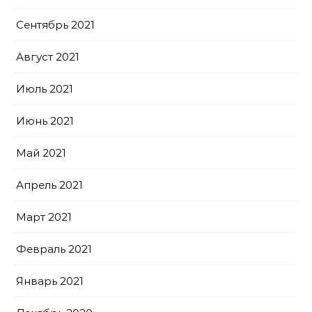
Сентябрь 2021
Август 2021
Июль 2021
Июнь 2021
Май 2021
Апрель 2021
Март 2021
Февраль 2021
Январь 2021