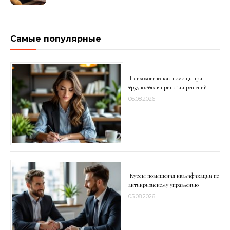
подделки на рынке
Самые популярные
Психологическая помощь при
трудностях в принятии решений
06.08.2026
Курсы повышения квалификации по
антикризисному управлению
05.08.2026