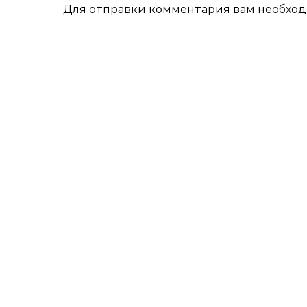
Для отправки комментария вам необхо