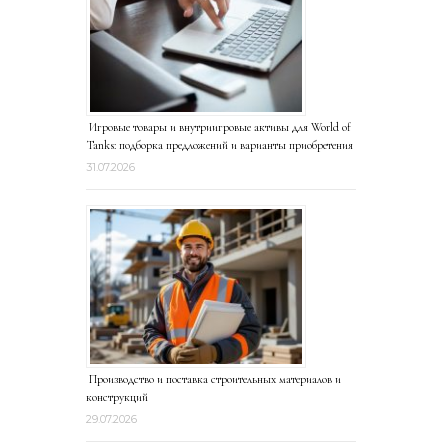
Игровые товары и внутриигровые активы для World of
Tanks: подборка предложений и варианты приобретения
31.07.2026
Производство и поставка строительных материалов и
конструкций
29.07.2026