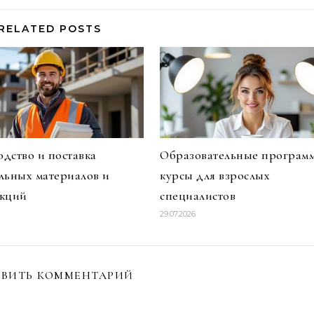
RELATED POSTS
дство и поставка
Образовательные програм
льных материалов и
курсы для взрослых
укций
специалистов
29.07.2026
ВИТЬ КОММЕНТАРИЙ