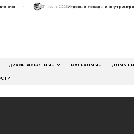
ению
31 июля, 2026
Игровые товары и внутриигровы
ДИКИЕ ЖИВОТНЫЕ
НАСЕКОМЫЕ
ДОМАШН
ОСТИ