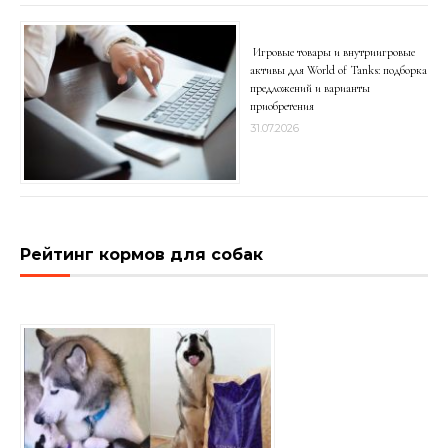
Игровые товары и внутриигровые
активы для World of Tanks: подборка
предложений и варианты
приобретения
31.07.2026
Рейтинг кормов для собак