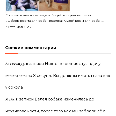
Топ 7 лучших холистик кормов для собак рейтинг и реальные отзывы.
1. Обзор корма для собак Essential. Сухой корм для собак …
Читать дальше »
Свежие комментарии
к записи
Никто не решил эту задачу
Александр
менее чем за 8 секунд. Вы должны иметь глаза как
у сокола.
к записи
Белая собака изменилась до
Майя
неузнаваемости, после того как мы забрали её в