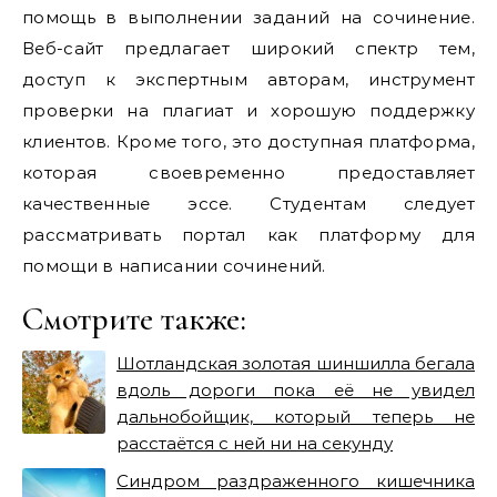
помощь в выполнении заданий на сочинение.
Веб-сайт предлагает широкий спектр тем,
доступ к экспертным авторам, инструмент
проверки на плагиат и хорошую поддержку
клиентов. Кроме того, это доступная платформа,
которая своевременно предоставляет
качественные эссе. Студентам следует
рассматривать портал как платформу для
помощи в написании сочинений.
Смотрите также:
Шотландская золотая шиншилла бегала
вдоль дороги пока её не увидел
дальнобойщик, который теперь не
расстаётся с ней ни на секунду
Синдром раздраженного кишечника