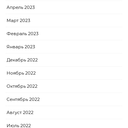
Апрель 2023
Март 2023
Февраль 2023
Январь 2023
Декабрь 2022
Ноябрь 2022
Октябрь 2022
Сентябрь 2022
Август 2022
Июль 2022