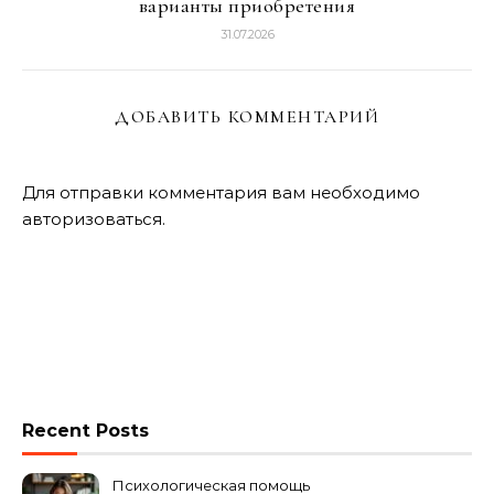
варианты приобретения
31.07.2026
ДОБАВИТЬ КОММЕНТАРИЙ
Для отправки комментария вам необходимо
авторизоваться
.
Recent Posts
Психологическая помощь