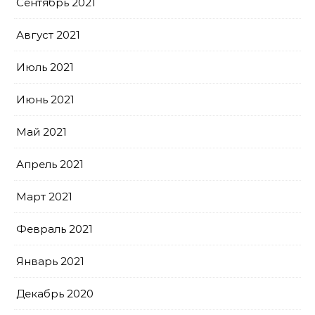
Сентябрь 2021
Август 2021
Июль 2021
Июнь 2021
Май 2021
Апрель 2021
Март 2021
Февраль 2021
Январь 2021
Декабрь 2020