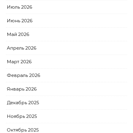
Июль 2026
Июнь 2026
Май 2026
Апрель 2026
Март 2026
Февраль 2026
Январь 2026
Декабрь 2025
Ноябрь 2025
Октябрь 2025