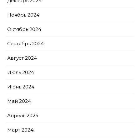
Декабрь 2024
Ноябрь 2024
Октябрь 2024
Сентябрь 2024
Август 2024
Июль 2024
Июнь 2024
Май 2024
Апрель 2024
Март 2024