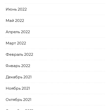
Июнь 2022
Май 2022
Апрель 2022
Март 2022
Февраль 2022
Январь 2022
Декабрь 2021
Ноябрь 2021
Октябрь 2021