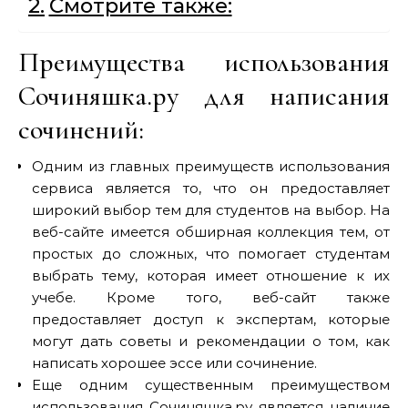
Смотрите также:
Преимущества использования
Сочиняшка.ру для написания
сочинений:
Одним из главных преимуществ использования
сервиса является то, что он предоставляет
широкий выбор тем для студентов на выбор. На
веб-сайте имеется обширная коллекция тем, от
простых до сложных, что помогает студентам
выбрать тему, которая имеет отношение к их
учебе. Кроме того, веб-сайт также
предоставляет доступ к экспертам, которые
могут дать советы и рекомендации о том, как
написать хорошее эссе или сочинение.
Еще одним существенным преимуществом
использования Сочиняшка.ру является наличие