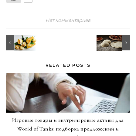
Нет комментариев
RELATED POSTS
Игровые товары и внутриигровые активы для
World of Tanks: подборка предложений и