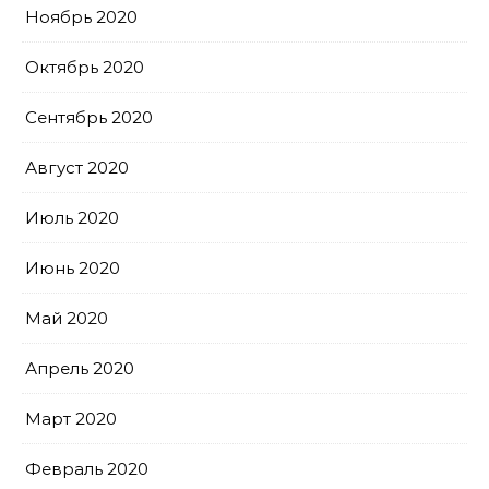
Ноябрь 2020
Октябрь 2020
Сентябрь 2020
Август 2020
Июль 2020
Июнь 2020
Май 2020
Апрель 2020
Март 2020
Февраль 2020