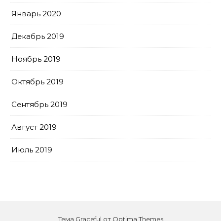
Январь 2020
Декабрь 2019
Ноябрь 2019
Октябрь 2019
Сентябрь 2019
Август 2019
Июль 2019
Тема Graceful от
Optima Themes