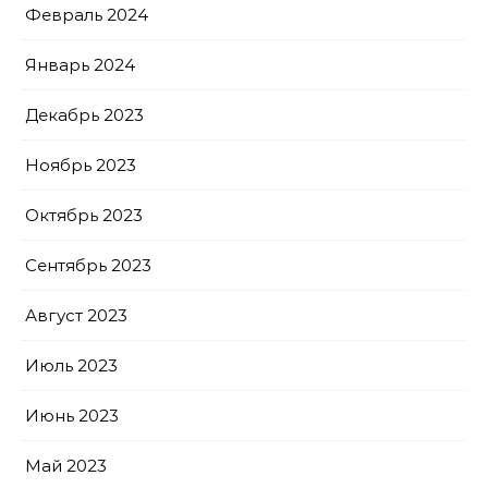
Февраль 2024
Январь 2024
Декабрь 2023
Ноябрь 2023
Октябрь 2023
Сентябрь 2023
Август 2023
Июль 2023
Июнь 2023
Май 2023