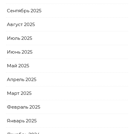
Сентябрь 2025
Август 2025
Июль 2025
Июнь 2025
Май 2025
Апрель 2025
Март 2025
Февраль 2025
Январь 2025