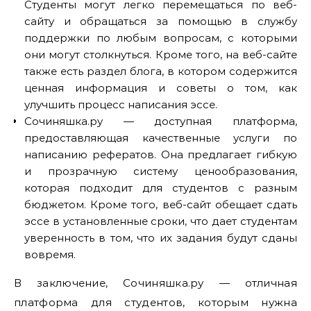
Студенты могут легко перемещаться по веб-
сайту и обращаться за помощью в службу
поддержки по любым вопросам, с которыми
они могут столкнуться. Кроме того, на веб-сайте
также есть раздел блога, в котором содержится
ценная информация и советы о том, как
улучшить процесс написания эссе.
Сочиняшка.ру — доступная платформа,
предоставляющая качественные услуги по
написанию рефератов. Она предлагает гибкую
и прозрачную систему ценообразования,
которая подходит для студентов с разным
бюджетом. Кроме того, веб-сайт обещает сдать
эссе в установленные сроки, что дает студентам
уверенность в том, что их задания будут сданы
вовремя.
В заключение, Сочиняшка.ру — отличная
платформа для студентов, которым нужна