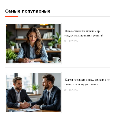
Самые популярные
Психологическая помощь при
трудностях в принятии решений
06.08.2026
Курсы повышения квалификации по
антикризисному управлению
05.08.2026