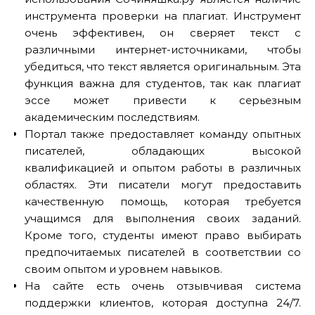
инструмента проверки на плагиат. Инструмент
очень эффективен, он сверяет текст с
различными интернет-источниками, чтобы
убедиться, что текст является оригинальным. Эта
функция важна для студентов, так как плагиат
эссе может привести к серьезным
академическим последствиям.
Портал также предоставляет команду опытных
писателей, обладающих высокой
квалификацией и опытом работы в различных
областях. Эти писатели могут предоставить
качественную помощь, которая требуется
учащимся для выполнения своих заданий.
Кроме того, студенты имеют право выбирать
предпочитаемых писателей в соответствии со
своим опытом и уровнем навыков.
На сайте есть очень отзывчивая система
поддержки клиентов, которая доступна 24/7.