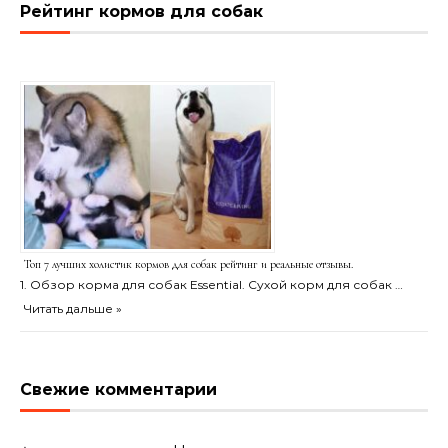
Рейтинг кормов для собак
Топ 7 лучших холистик кормов для собак рейтинг и реальные отзывы.
1. Обзор корма для собак Essential. Сухой корм для собак …
Читать дальше »
Свежие комментарии