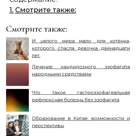
Смотрите также:
Смотрите также:
И целого мира мало, для котёнка,
которого спасла девочка двенадцати
лет.
Лечение кандидозного эзофагита
народными средствами
Что такое гастроэзофагеальная
рефлюксная болезнь без эзофагита
Образование в Китае: возможности и
перспективы