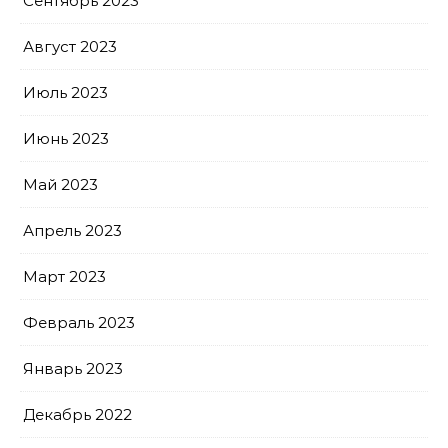
Сентябрь 2023
Август 2023
Июль 2023
Июнь 2023
Май 2023
Апрель 2023
Март 2023
Февраль 2023
Январь 2023
Декабрь 2022