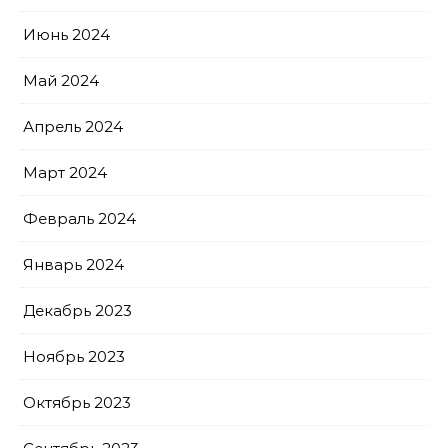
Июнь 2024
Май 2024
Апрель 2024
Март 2024
Февраль 2024
Январь 2024
Декабрь 2023
Ноябрь 2023
Октябрь 2023