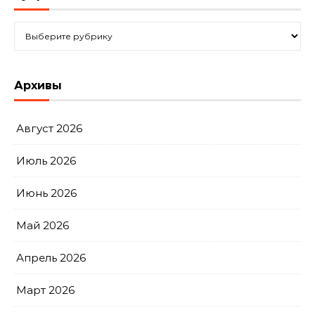
Рубрики
Архивы
Август 2026
Июль 2026
Июнь 2026
Май 2026
Апрель 2026
Март 2026