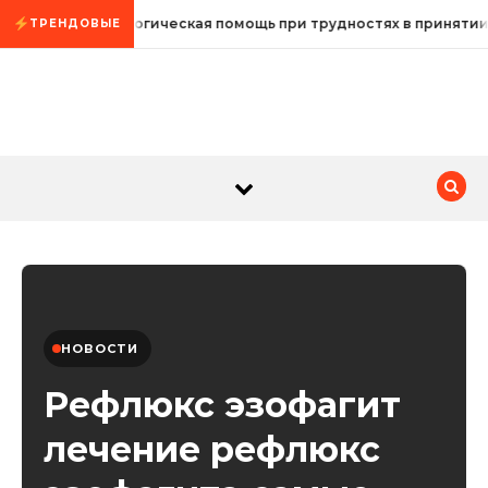
Промотать к содержимому
Психологическая помощь при трудностях в принятии
ТРЕНДОВЫЕ
НОВОСТИ
Рефлюкс эзофагит
лечение рефлюкс