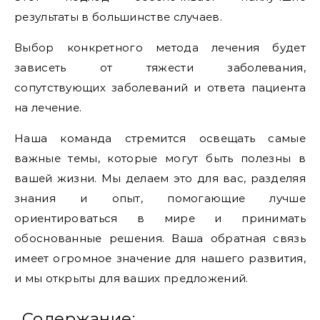
результаты в большинстве случаев.
Выбор конкретного метода лечения будет
зависеть от тяжести заболевания,
сопутствующих заболеваний и ответа пациента
на лечение.
Наша команда стремится освещать самые
важные темы, которые могут быть полезны в
вашей жизни. Мы делаем это для вас, разделяя
знания и опыт, помогающие лучше
ориентироваться в мире и принимать
обоснованные решения. Ваша обратная связь
имеет огромное значение для нашего развития,
и мы открыты для ваших предложений.
Содержание: