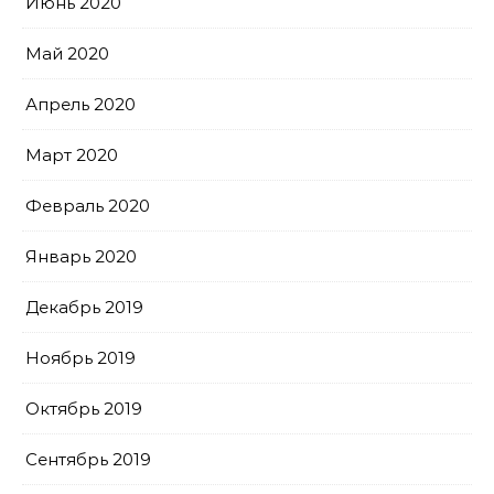
Июнь 2020
Май 2020
Апрель 2020
Март 2020
Февраль 2020
Январь 2020
Декабрь 2019
Ноябрь 2019
Октябрь 2019
Сентябрь 2019