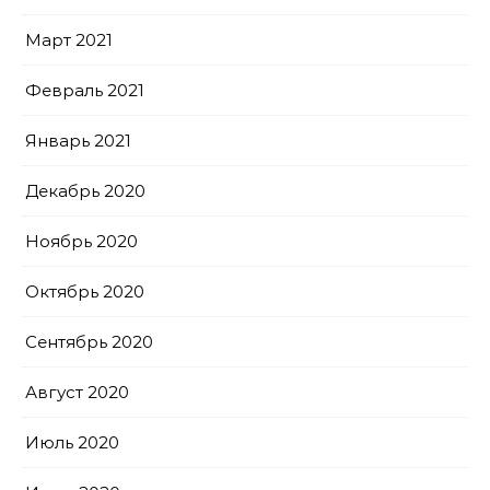
Март 2021
Февраль 2021
Январь 2021
Декабрь 2020
Ноябрь 2020
Октябрь 2020
Сентябрь 2020
Август 2020
Июль 2020