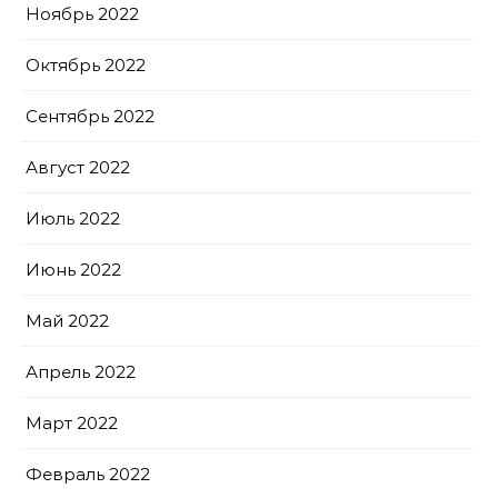
Ноябрь 2022
Октябрь 2022
Сентябрь 2022
Август 2022
Июль 2022
Июнь 2022
Май 2022
Апрель 2022
Март 2022
Февраль 2022