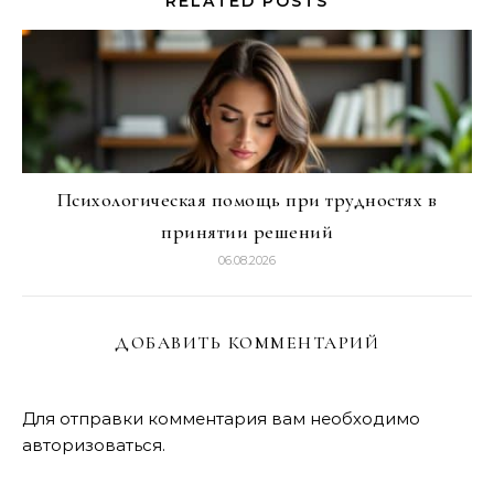
RELATED POSTS
Психологическая помощь при трудностях в
принятии решений
06.08.2026
ДОБАВИТЬ КОММЕНТАРИЙ
Для отправки комментария вам необходимо
авторизоваться
.