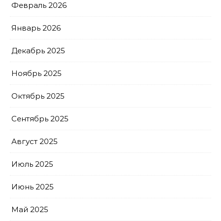
Февраль 2026
Январь 2026
Декабрь 2025
Ноябрь 2025
Октябрь 2025
Сентябрь 2025
Август 2025
Июль 2025
Июнь 2025
Май 2025