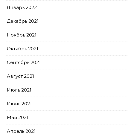
Январь 2022
Декабрь 2021
Ноябрь 2021
Октябрь 2021
Сентябрь 2021
Август 2021
Июль 2021
Июнь 2021
Май 2021
Апрель 2021