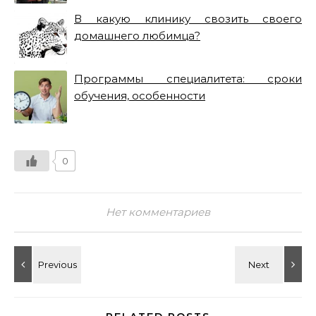
В какую клинику свозить своего
домашнего любимца?
Программы специалитета: сроки
обучения, особенности
0
Нет комментариев