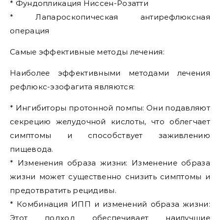
* Фундопликация Ниссен-Розатти
* Лапароскопическая антирефлюксная
операция
Самые эффективные методы лечения:
Наиболее эффективными методами лечения
рефлюкс-эзофагита являются:
* Ингибиторы протонной помпы: Они подавляют
секрецию желудочной кислоты, что облегчает
симптомы и способствует заживлению
пищевода.
* Изменения образа жизни: Изменение образа
жизни может существенно снизить симптомы и
предотвратить рецидивы.
* Комбинация ИПП и изменений образа жизни:
Этот подход обеспечивает наилучшие