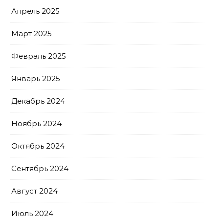
Апрель 2025
Март 2025
Февраль 2025
Январь 2025
Декабрь 2024
Ноябрь 2024
Октябрь 2024
Сентябрь 2024
Август 2024
Июль 2024