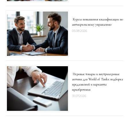
Курсы повышения квалификации по
антикризисному управлению
05.08.2026
Игровые товары и внутриигровые
активы для World of Tanks: подборка
предложений и варианты
приобретения
31.07.2026