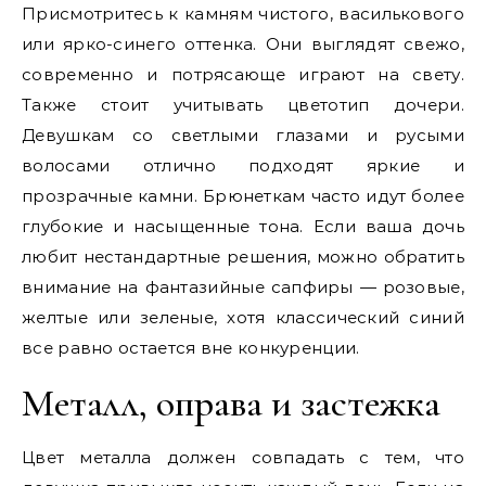
Присмотритесь к камням чистого, василькового
или ярко-синего оттенка. Они выглядят свежо,
современно и потрясающе играют на свету.
Также стоит учитывать цветотип дочери.
Девушкам со светлыми глазами и русыми
волосами отлично подходят яркие и
прозрачные камни. Брюнеткам часто идут более
глубокие и насыщенные тона. Если ваша дочь
любит нестандартные решения, можно обратить
внимание на фантазийные сапфиры — розовые,
желтые или зеленые, хотя классический синий
все равно остается вне конкуренции.
Металл, оправа и застежка
Цвет металла должен совпадать с тем, что