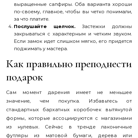
выращенные сапфиры. Оба варианта хороши
по-своему, главное, чтобы вы четко понимали,
за что платите.
Послушайте щелчок.
Застежки должны
закрываться с характерным и четким звуком.
Если замок идет слишком мягко, его придется
поджимать у мастера.
Как правильно преподнести
подарок
Сам момент дарения имеет не меньшее
значение, чем покупка. Избавьтесь от
стандартных бархатных коробочек вытянутой
формы, которые ассоциируются с магазинами
из нулевых. Сейчас в тренде лаконичные
футляры из матовой бумаги, дерева или