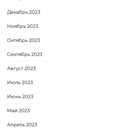
Декабрь 2023
Ноябрь 2023
Октябрь 2023
Сентябрь 2023
Август 2023
Июль 2023
Июнь 2023
Май 2023
Апрель 2023