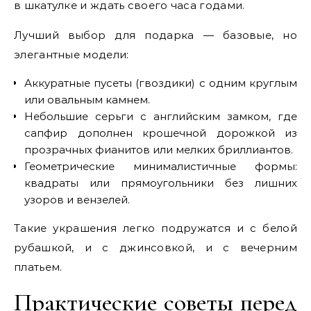
в шкатулке и ждать своего часа годами.
Лучший выбор для подарка — базовые, но
элегантные модели:
Аккуратные пусеты (гвоздики) с одним круглым
или овальным камнем.
Небольшие серьги с английским замком, где
сапфир дополнен крошечной дорожкой из
прозрачных фианитов или мелких бриллиантов.
Геометрические минималистичные формы:
квадраты или прямоугольники без лишних
узоров и вензелей.
Такие украшения легко подружатся и с белой
рубашкой, и с джинсовкой, и с вечерним
платьем.
Практические советы перед