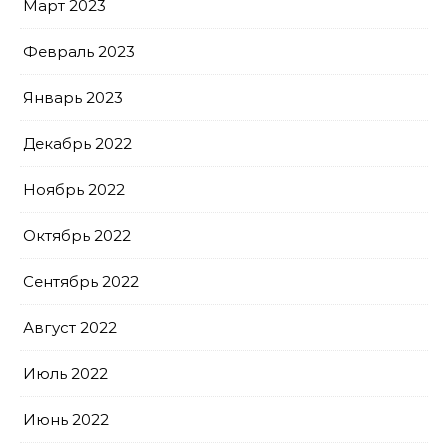
Март 2023
Февраль 2023
Январь 2023
Декабрь 2022
Ноябрь 2022
Октябрь 2022
Сентябрь 2022
Август 2022
Июль 2022
Июнь 2022