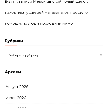
к записи
Мексиканский голый щенок
Елена
находился у дверей магазина, он просил о
помощи, но люди проходили мимо
Рубрики
Рубрики
Архивы
Август 2026
Июль 2026