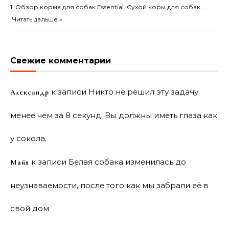
1. Обзор корма для собак Essential. Сухой корм для собак …
Читать дальше »
Свежие комментарии
к записи
Никто не решил эту задачу
Александр
менее чем за 8 секунд. Вы должны иметь глаза как
у сокола.
к записи
Белая собака изменилась до
Майя
неузнаваемости, после того как мы забрали её в
свой дом