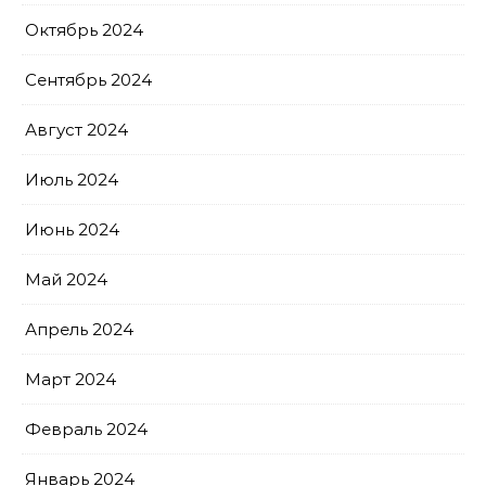
Октябрь 2024
Сентябрь 2024
Август 2024
Июль 2024
Июнь 2024
Май 2024
Апрель 2024
Март 2024
Февраль 2024
Январь 2024