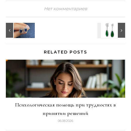
Нет комментариев
RELATED POSTS
Психологическая помощь при трудностях в
принятии решений
06.08.2026