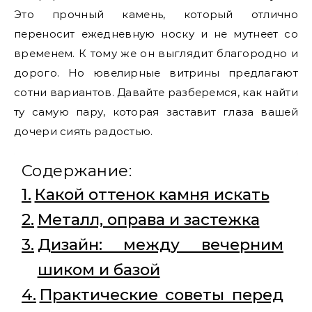
Это прочный камень, который отлично
переносит ежедневную носку и не мутнеет со
временем. К тому же он выглядит благородно и
дорого. Но ювелирные витрины предлагают
сотни вариантов. Давайте разберемся, как найти
ту самую пару, которая заставит глаза вашей
дочери сиять радостью.
Содержание:
Какой оттенок камня искать
Металл, оправа и застежка
Дизайн: между вечерним
шиком и базой
Практические советы перед