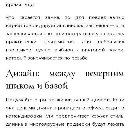
время года.
Что касается замка, то для повседневных
вариантов лидирует английская застежка — она
защелкивается плотно и потерять такую сережку
практически невозможно. Для небольших
гвоздиков лучше выбирать винтовой замок,
который закручивается по резьбе.
Дизайн: между вечерним
шиком и базой
Подумайте о ритме жизни вашей дочери. Если
она целыми днями пропадает в офисе, ездит в
командировки или предпочитает кэжуал-стиль,
длинные многоярусные подвески будут лежать