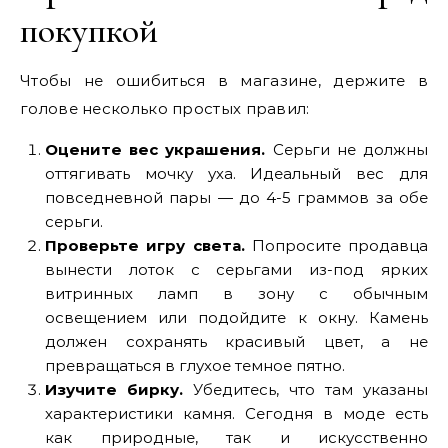
покупкой
Чтобы не ошибиться в магазине, держите в
голове несколько простых правил:
Оцените вес украшения.
Серьги не должны
оттягивать мочку уха. Идеальный вес для
повседневной пары — до 4-5 граммов за обе
серьги.
Проверьте игру света.
Попросите продавца
вынести лоток с серьгами из-под ярких
витринных ламп в зону с обычным
освещением или подойдите к окну. Камень
должен сохранять красивый цвет, а не
превращаться в глухое темное пятно.
Изучите бирку.
Убедитесь, что там указаны
характеристики камня. Сегодня в моде есть
как природные, так и искусственно