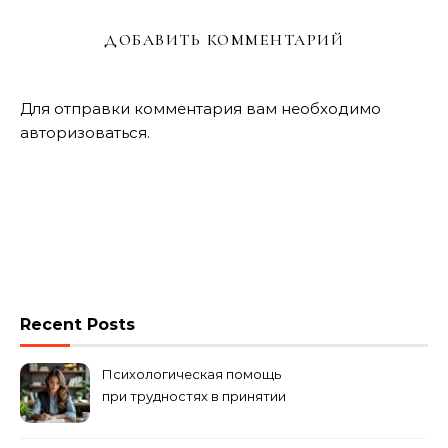
ДОБАВИТЬ КОММЕНТАРИЙ
Для отправки комментария вам необходимо
авторизоваться
.
Recent Posts
Психологическая помощь
при трудностях в принятии
решений