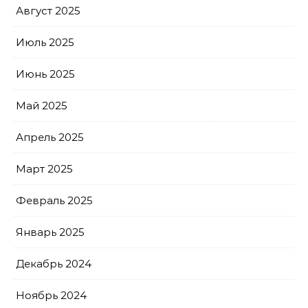
Август 2025
Июль 2025
Июнь 2025
Май 2025
Апрель 2025
Март 2025
Февраль 2025
Январь 2025
Декабрь 2024
Ноябрь 2024