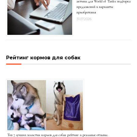
активы для World of Tanks: подборка
предложений и варианты
приобретения
31.07.2026
Рейтинг кормов для собак
Топ 7 лучших холистик кормов для собак рейтинг и реальные отзывы.