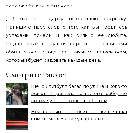
экокожи базовых оттенков.
Добавьте к подарку искреннюю открытку.
Напишите пару слов о том, как вы гордитесь
успехами дочери и как сильно ее любите.
Подаренные с душой серьги с сапфирами
обязательно станут ее личным талисманом,
который будет радовать каждый день.
Смотрите также:
Щенок питбуля бегал по улице и кого-то
искал. Я решила взять его себе, но
потом чуть не пожалела об этом
Неязвенный колит кишечника
симптомы лечение у взрослых