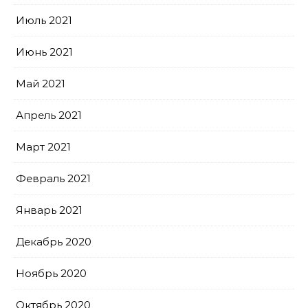
Июль 2021
Июнь 2021
Май 2021
Апрель 2021
Март 2021
Февраль 2021
Январь 2021
Декабрь 2020
Ноябрь 2020
Октябрь 2020