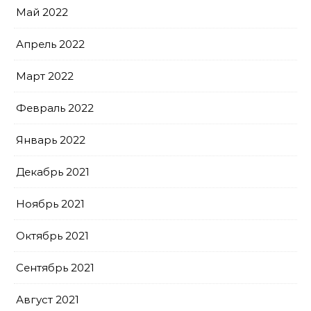
Май 2022
Апрель 2022
Март 2022
Февраль 2022
Январь 2022
Декабрь 2021
Ноябрь 2021
Октябрь 2021
Сентябрь 2021
Август 2021