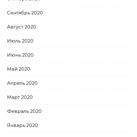
Сентябрь 2020
Август 2020
Июль 2020
Июнь 2020
Май 2020
Апрель 2020
Март 2020
Февраль 2020
Январь 2020