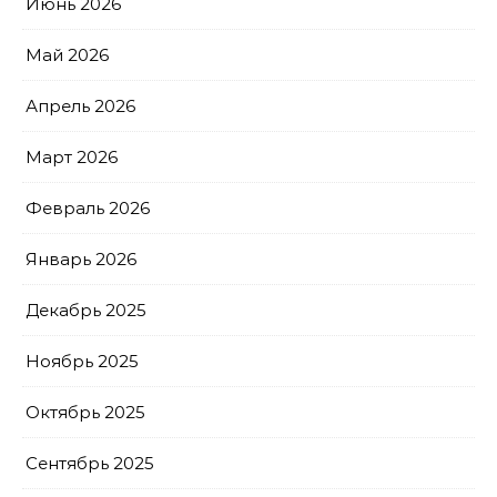
Июнь 2026
Май 2026
Апрель 2026
Март 2026
Февраль 2026
Январь 2026
Декабрь 2025
Ноябрь 2025
Октябрь 2025
Сентябрь 2025