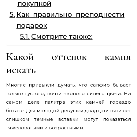
покупкой
Как правильно преподнести
подарок
Смотрите также:
Какой оттенок камня
искать
Многие привыкли думать, что сапфир бывает
только густого, почти черного синего цвета. На
самом деле палитра этих камней гораздо
богаче. Для молодой девушки двадцати пяти лет
слишком темные вставки могут показаться
тяжеловатыми и возрастными.