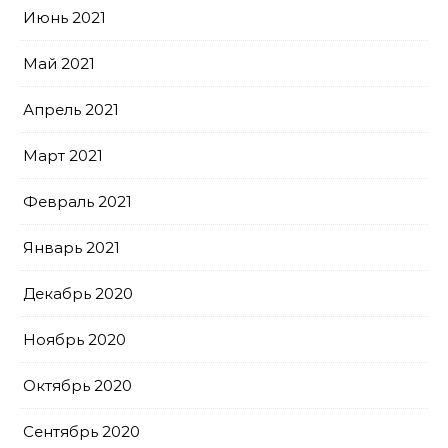
Июнь 2021
Май 2021
Апрель 2021
Март 2021
Февраль 2021
Январь 2021
Декабрь 2020
Ноябрь 2020
Октябрь 2020
Сентябрь 2020