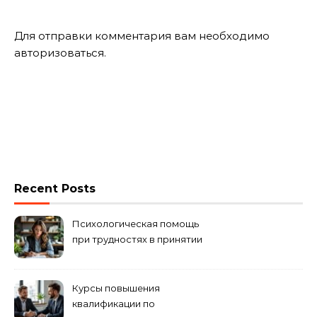
Для отправки комментария вам необходимо
авторизоваться
.
Recent Posts
Психологическая помощь
при трудностях в принятии
решений
Курсы повышения
квалификации по