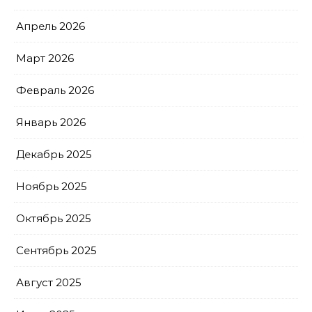
Апрель 2026
Март 2026
Февраль 2026
Январь 2026
Декабрь 2025
Ноябрь 2025
Октябрь 2025
Сентябрь 2025
Август 2025