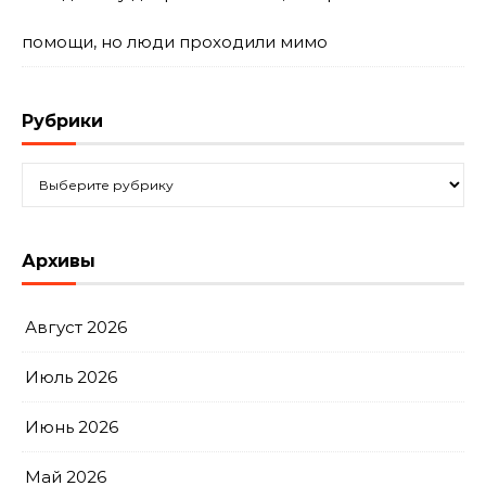
помощи, но люди проходили мимо
Рубрики
Рубрики
Архивы
Август 2026
Июль 2026
Июнь 2026
Май 2026