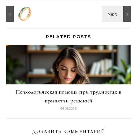
RELATED POSTS
Психологическая помощь при трудностях в
принятии решений
06.08.2026
ДОБАВИТЬ КОММЕНТАРИЙ