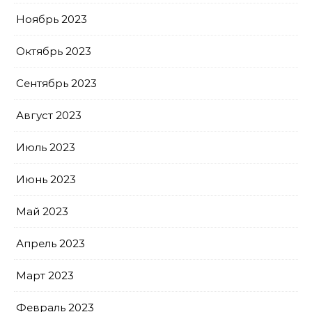
Ноябрь 2023
Октябрь 2023
Сентябрь 2023
Август 2023
Июль 2023
Июнь 2023
Май 2023
Апрель 2023
Март 2023
Февраль 2023