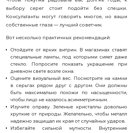
выбору серег стоит подойти без спешки.
Консультанты могут говорить многое, но ваши
собственные глаза — лучший советчик.
Вот несколько практичных рекомендаций:
Отойдите от ярких витрин. В магазинах ставят
специальные лампы, под которыми сияет даже
стекло. Попросите показать украшение при
дневном свете возле окна.
Оцените визуальный вес. Посмотрите на камни
в серьгах рядом друг с другом. Они должны
быть максимально похожи по насыщенности,
чтобы лицо не казалось асимметричным.
Изучите оправу. Зеленые кристаллы довольно
хрупкие от природы. Желательно, чтобы металл
надежно защищал их края от случайных ударов.
Избегайте сильной мутности. Внутренние