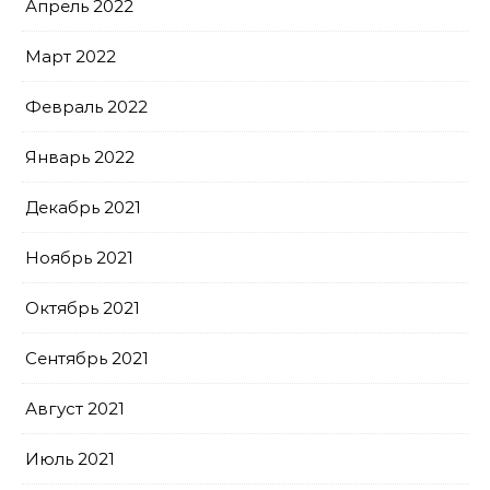
Апрель 2022
Март 2022
Февраль 2022
Январь 2022
Декабрь 2021
Ноябрь 2021
Октябрь 2021
Сентябрь 2021
Август 2021
Июль 2021