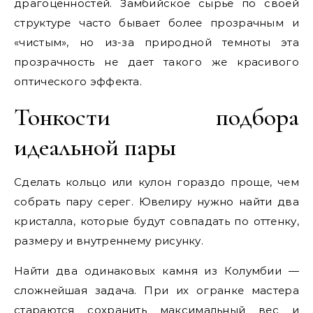
драгоценностей. Замбийское сырье по своей
структуре часто бывает более прозрачным и
«чистым», но из-за природной темноты эта
прозрачность не дает такого же красивого
оптического эффекта.
Тонкости подбора
идеальной пары
Сделать кольцо или кулон гораздо проще, чем
собрать пару серег. Ювелиру нужно найти два
кристалла, которые будут совпадать по оттенку,
размеру и внутреннему рисунку.
Найти два одинаковых камня из Колумбии —
сложнейшая задача. При их огранке мастера
стараются сохранить максимальный вес и