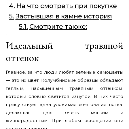
На что смотреть при покупке
Застывшая в камне история
Смотрите также:
Идеальный травяной
оттенок
Главное, за что люди любят зеленые самоцветы
— это их цвет. Колумбийские образцы обладают
теплым, насыщенным травяным оттенком,
который словно светится изнутри. В них часто
присутствует едва уловимая желтоватая нотка,
делающая цвет очень мягким и
жизнерадостным. При любом освещении они
остаются яркими.