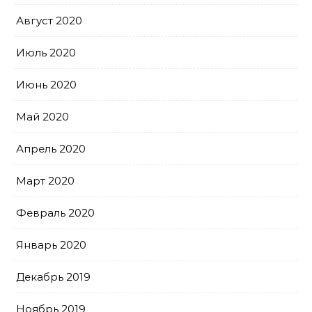
Август 2020
Июль 2020
Июнь 2020
Май 2020
Апрель 2020
Март 2020
Февраль 2020
Январь 2020
Декабрь 2019
Ноябрь 2019