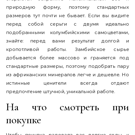
природную форму, поэтому стандартных
размеров тут почти не бывает. Если вы видите
перед собой серьги с двумя идеально
подобранными колумбийскими самоцветами,
знайте: перед вами результат долгой и
кропотливой работы. Замбийское сырье
добывается более массово и граняется под
стандартные размеры, поэтому подобрать пару
из африканских минералов легче и дешевле. Но
истинные ценители всегда отдают
предпочтение штучной, уникальной работе.
На что смотреть при
покупке
Чтобы покупка радовала вас долгие годы, к