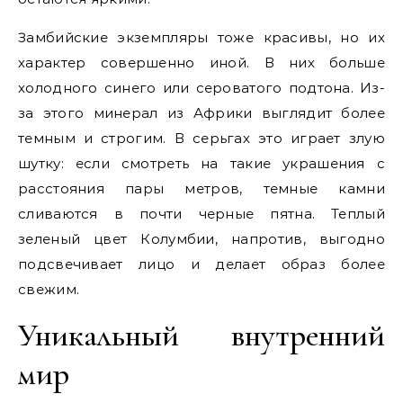
Замбийские экземпляры тоже красивы, но их
характер совершенно иной. В них больше
холодного синего или сероватого подтона. Из-
за этого минерал из Африки выглядит более
темным и строгим. В серьгах это играет злую
шутку: если смотреть на такие украшения с
расстояния пары метров, темные камни
сливаются в почти черные пятна. Теплый
зеленый цвет Колумбии, напротив, выгодно
подсвечивает лицо и делает образ более
свежим.
Уникальный внутренний
мир