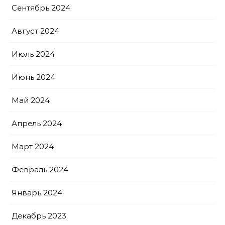
Сентябрь 2024
Август 2024
Июль 2024
Июнь 2024
Май 2024
Апрель 2024
Март 2024
Февраль 2024
Январь 2024
Декабрь 2023