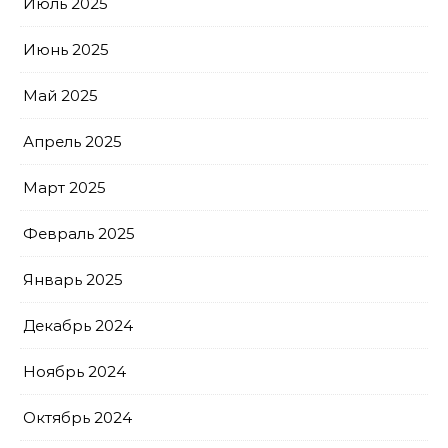
Июль 2025
Июнь 2025
Май 2025
Апрель 2025
Март 2025
Февраль 2025
Январь 2025
Декабрь 2024
Ноябрь 2024
Октябрь 2024