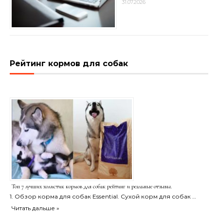
31.07.2026
Рейтинг кормов для собак
Топ 7 лучших холистик кормов для собак рейтинг и реальные отзывы.
1. Обзор корма для собак Essential. Сухой корм для собак …
Читать дальше »