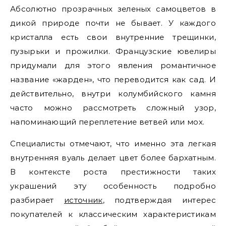
Абсолютно прозрачных зеленых самоцветов в
дикой природе почти не бывает. У каждого
кристалла есть свои внутренние трещинки,
пузырьки и прожилки. Французские ювелиры
придумали для этого явления романтичное
название «жарден», что переводится как сад. И
действительно, внутри колумбийского камня
часто можно рассмотреть сложный узор,
напоминающий переплетение ветвей или мох.
Специалисты отмечают, что именно эта легкая
внутренняя вуаль делает цвет более бархатным.
В контексте роста престижности таких
украшений эту особенность подробно
разбирает
источник
, подтверждая интерес
покупателей к классическим характеристикам