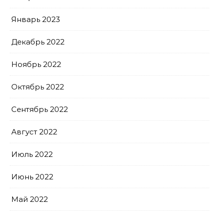
Январь 2023
Декабрь 2022
Ноябрь 2022
Октябрь 2022
Сентябрь 2022
Август 2022
Июль 2022
Июнь 2022
Май 2022