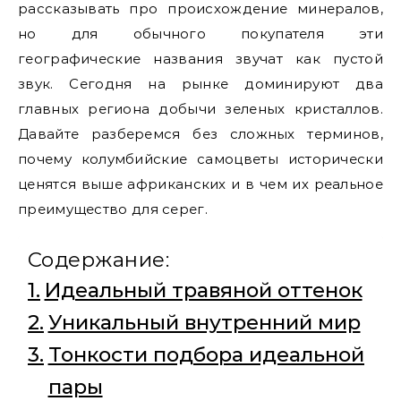
рассказывать про происхождение минералов,
но для обычного покупателя эти
географические названия звучат как пустой
звук. Сегодня на рынке доминируют два
главных региона добычи зеленых кристаллов.
Давайте разберемся без сложных терминов,
почему колумбийские самоцветы исторически
ценятся выше африканских и в чем их реальное
преимущество для серег.
Содержание:
Идеальный травяной оттенок
Уникальный внутренний мир
Тонкости подбора идеальной
пары