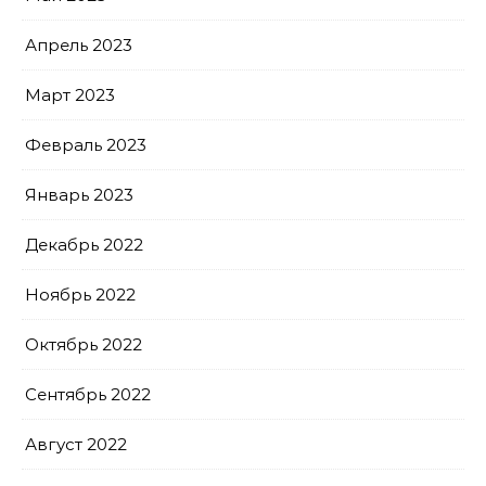
Апрель 2023
Март 2023
Февраль 2023
Январь 2023
Декабрь 2022
Ноябрь 2022
Октябрь 2022
Сентябрь 2022
Август 2022