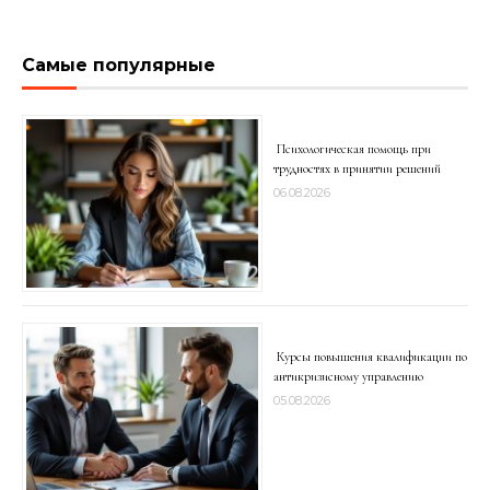
Самые популярные
Психологическая помощь при
трудностях в принятии решений
06.08.2026
Курсы повышения квалификации по
антикризисному управлению
05.08.2026