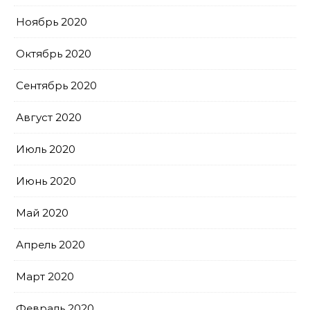
Ноябрь 2020
Октябрь 2020
Сентябрь 2020
Август 2020
Июль 2020
Июнь 2020
Май 2020
Апрель 2020
Март 2020
Февраль 2020