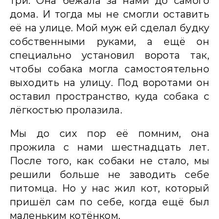
три. Она бежала за нами до самого
дома. И тогда мы не смогли оставить
её на улице. Мой муж ей сделал будку
собственными руками, а ещё он
специально установил ворота так,
чтобы собака могла самостоятельно
выходить на улицу. Под воротами он
оставил пространство, куда собака с
лёгкостью пролазила.
Мы до сих пор её помним, она
прожила с нами шестнадцать лет.
После того, как собаки не стало, мы
решили больше не заводить себе
питомца. Но у нас жил кот, который
пришёл сам по себе, когда ещё был
маленьким котёнком.