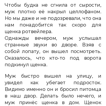
Чтобы будка не сгнила от сырости,
муж плотно её накрыл целлофаном.
Но мы даже и не подозревали, что она
нам понадобится так скоро для
щенка ротвейлера.
Однажды вечером, муж услышал
странные звуки во дворе. Взяв с
собой лопату, он вышел посмотреть.
Оказалось, что кто-то под ворота
подкинул щенка.
Муж быстро вышел на улицу, и
увидел как убегает подросток.
Видимо именно он и бросил питомца
в наш двор. Делать было нечего, и
муж принёс щенка в дом. Щенок