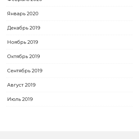
Январь 2020
Декабрь 2019
Ноябрь 2019
Октябрь 2019
Сентябрь 2019
Август 2019
Июль 2019