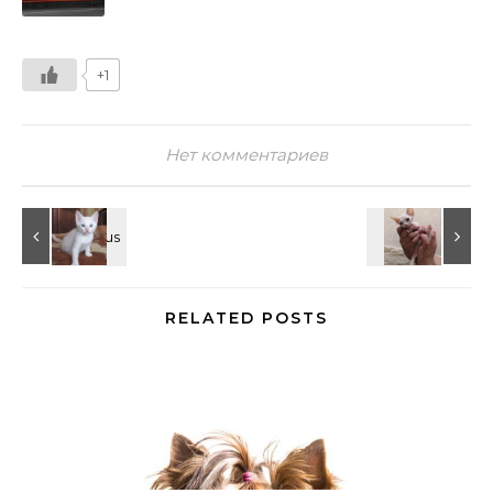
+1
Нет комментариев
RELATED POSTS