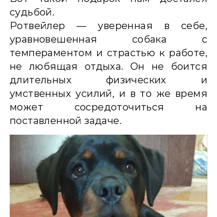
судьбой.
Ротвейлер — уверенная в себе,
уравновешенная собака с
темпераментом и страстью к работе,
не любящая отдыха. Он не боится
длительных физических и
умственных усилий, и в то же время
может сосредоточиться на
поставленной задаче.