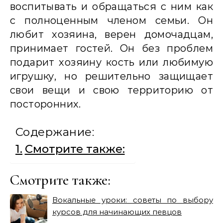
воспитывать и обращаться с ним как
с полноценным членом семьи. Он
любит хозяина, верен домочадцам,
принимает гостей. Он без проблем
подарит хозяину кость или любимую
игрушку, но решительно защищает
свои вещи и свою территорию от
посторонних.
Содержание:
Смотрите также:
Смотрите также:
Вокальные уроки: советы по выбору
курсов для начинающих певцов