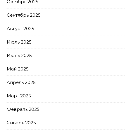
Октябрь 2025
Сентябрь 2025
Август 2025
Июль 2025
Июнь 2025
Май 2025
Апрель 2025
Март 2025
Февраль 2025
Январь 2025