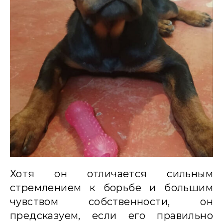
Хотя он отличается сильным
стремлением к борьбе и большим
чувством собственности, он
предсказуем, если его правильно