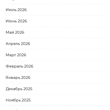
Июль 2026
Июнь 2026
Май 2026
Апрель 2026
Март 2026
Февраль 2026
Январь 2026
Декабрь 2025
Ноябрь 2025