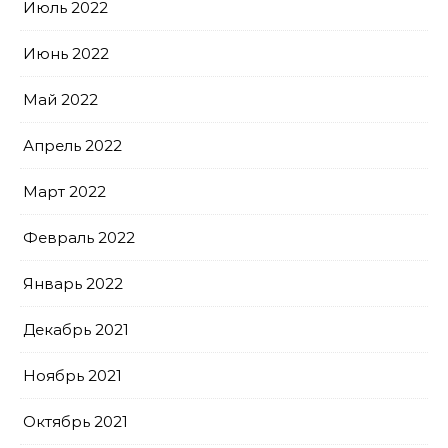
Июль 2022
Июнь 2022
Май 2022
Апрель 2022
Март 2022
Февраль 2022
Январь 2022
Декабрь 2021
Ноябрь 2021
Октябрь 2021