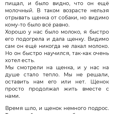
пищал, и было видно, что он ещё
молочный. В таком возрасте нельзя
отрывать щенка от собаки, но видимо
кому-то было всё равно.
Хорошо у нас было молоко, я быстро
его подогрела и дала щенку. Видимо
сам он ещё никогда не лакал молоко.
Но он быстро научился, так-как очень
хотел есть.
Мы смотрели на щенка, и у нас на
душе стало тепло. Мы не решали,
оставить нам его или нет. Щенок
просто продолжал жить вместе с
нами.
Время шло, и щенок немного подрос.