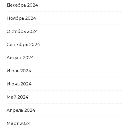
Декабрь 2024
Ноябрь 2024
Октябрь 2024
Сентябрь 2024
Август 2024
Июль 2024
Июнь 2024
Май 2024
Апрель 2024
Март 2024