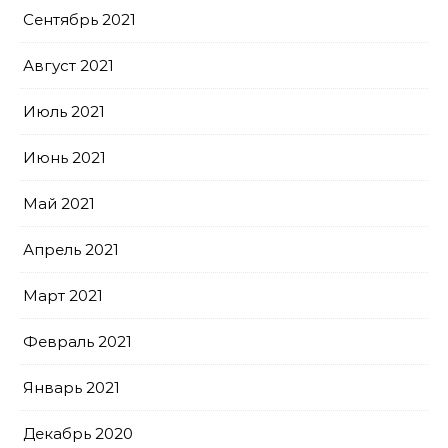
Сентябрь 2021
Август 2021
Июль 2021
Июнь 2021
Май 2021
Апрель 2021
Март 2021
Февраль 2021
Январь 2021
Декабрь 2020