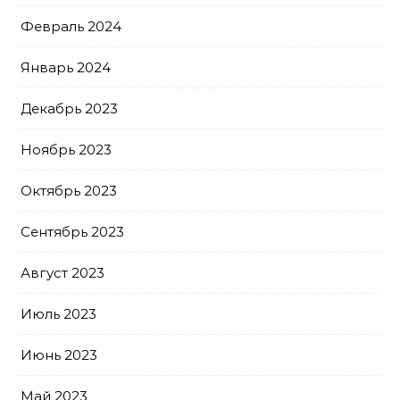
Февраль 2024
Январь 2024
Декабрь 2023
Ноябрь 2023
Октябрь 2023
Сентябрь 2023
Август 2023
Июль 2023
Июнь 2023
Май 2023