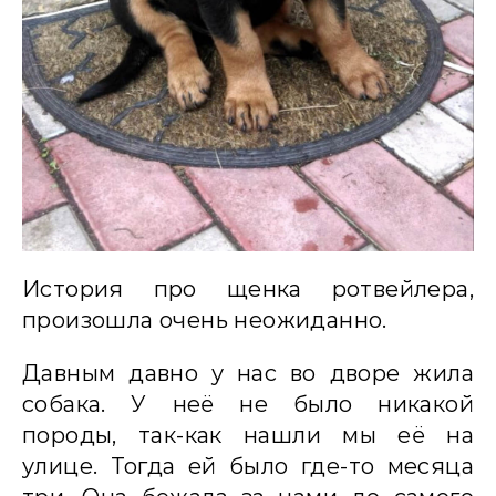
История про щенка ротвейлера,
произошла очень неожиданно.
Давным давно у нас во дворе жила
собака. У неё не было никакой
породы, так-как нашли мы её на
улице. Тогда ей было где-то месяца