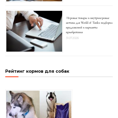
Игровые товары и внутриигровые
активы для World of Tanks: подборка
предложений и варианты
приобретения
31.07.2026
Рейтинг кормов для собак