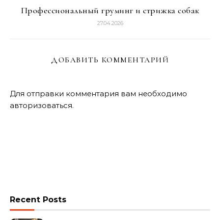
Профессиональный груминг и стрижка собак
27.04.2026
ДОБАВИТЬ КОММЕНТАРИЙ
Для отправки комментария вам необходимо
авторизоваться
.
Recent Posts