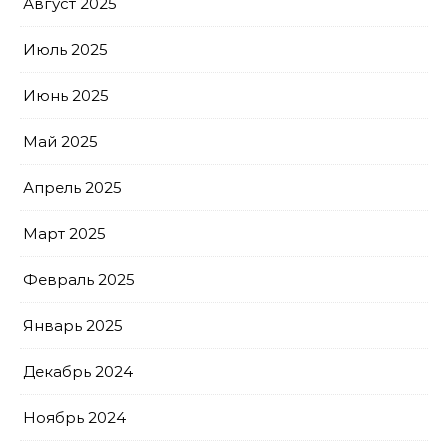
Август 2025
Июль 2025
Июнь 2025
Май 2025
Апрель 2025
Март 2025
Февраль 2025
Январь 2025
Декабрь 2024
Ноябрь 2024