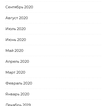
Сентябрь 2020
Август 2020
Июль 2020
Июнь 2020
Май 2020
Апрель 2020
Март 2020
Февраль 2020
Январь 2020
Декабрь 2019