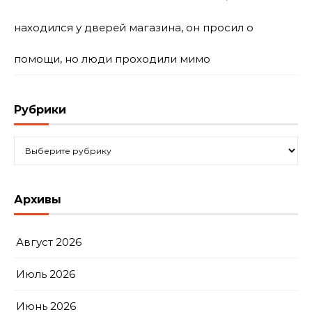
находился у дверей магазина, он просил о
помощи, но люди проходили мимо
Рубрики
Рубрики
Архивы
Август 2026
Июль 2026
Июнь 2026