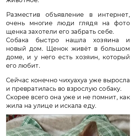
животное.
Разместив объявление в интернет,
очень многие люди глядя на фото
щенка захотели его забрать себе.
Собака быстро нашла хозяина и
новый дом. Щенок живёт в большом
доме, и у него есть хозяин, который
его любит.
Сейчас конечно чихуахуа уже выросла
и превратилась во взрослую собаку.
Скорее всего она уже и не помнит, как
жила на улице и искала еду.