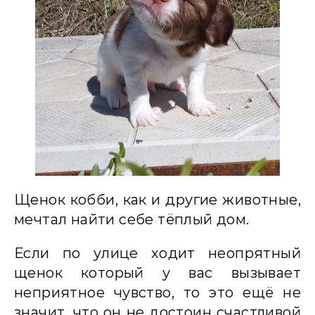
Щенок кобби, как и другие животные,
мечтал найти себе тёплый дом.
Если по улице ходит неопрятный
щенок который у вас вызывает
неприятное чувство, то это ещё не
значит, что он не достоин счастливой