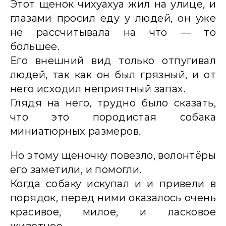
Этот щенок чихуахуа жил на улице, и
глазами просил еду у людей, он уже
не рассчитывала на что — то
большее.
Его внешний вид только отпугивал
людей, так как он был грязный, и от
него исходил неприятный запах.
Глядя на него, трудно было сказать,
что это породистая собака
миниатюрных размеров.
Но этому щеночку повезло, волонтёры
его заметили, и помогли.
Когда собаку искупал и и привели в
порядок, перед ними оказалось очень
красивое, милое, и ласковое