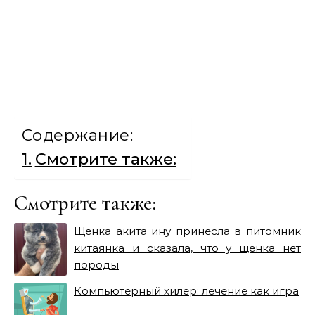
Содержание:
Смотрите также:
Смотрите также:
Щенка акита ину принесла в питомник
китаянка и сказала, что у щенка нет
породы
Компьютерный хилер: лечение как игра