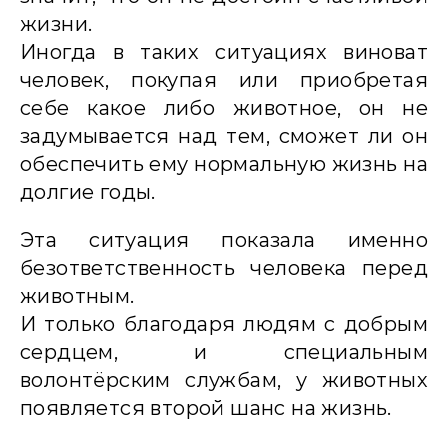
жизни.
Иногда в таких ситуациях виноват
человек, покупая или приобретая
себе какое либо животное, он не
задумывается над тем, сможет ли он
обеспечить ему нормальную жизнь на
долгие годы.
Эта ситуация показала именно
безответственность человека перед
животным.
И только благодаря людям с добрым
сердцем, и специальным
волонтёрским службам, у животных
появляется второй шанс на жизнь.