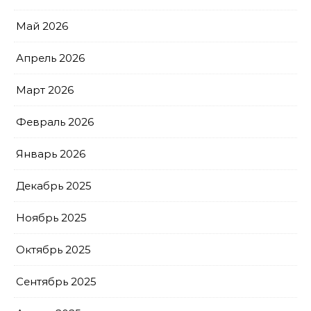
Май 2026
Апрель 2026
Март 2026
Февраль 2026
Январь 2026
Декабрь 2025
Ноябрь 2025
Октябрь 2025
Сентябрь 2025