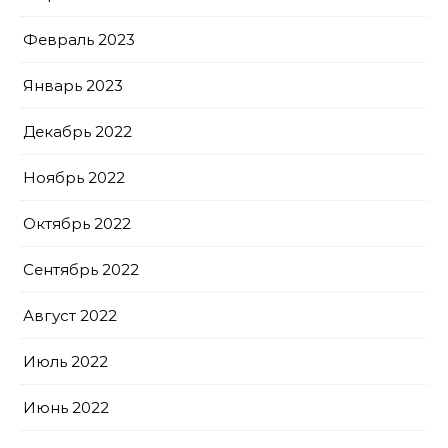
Февраль 2023
Январь 2023
Декабрь 2022
Ноябрь 2022
Октябрь 2022
Сентябрь 2022
Август 2022
Июль 2022
Июнь 2022