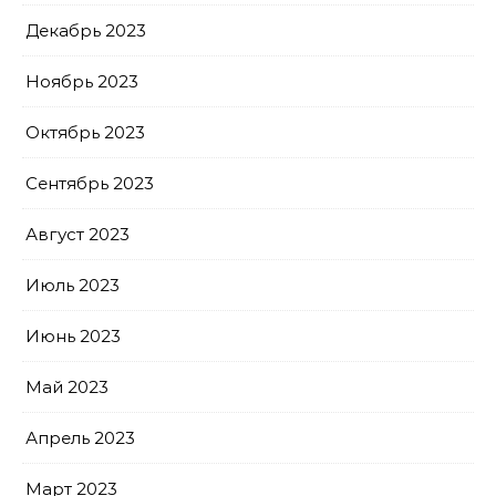
Декабрь 2023
Ноябрь 2023
Октябрь 2023
Сентябрь 2023
Август 2023
Июль 2023
Июнь 2023
Май 2023
Апрель 2023
Март 2023