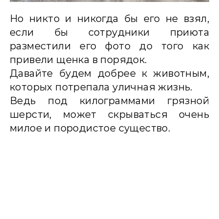
Но никто и никогда бы его не взял,
если бы сотрудники приюта
разместили его фото до того как
привели щенка в порядок.
Давайте будем добрее к животным,
которых потрепала уличная жизнь.
Ведь под килограммами грязной
шерсти, может скрываться очень
милое и породистое существо.