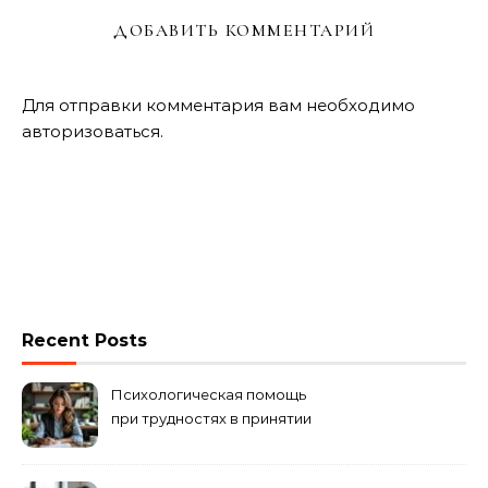
ДОБАВИТЬ КОММЕНТАРИЙ
Для отправки комментария вам необходимо
авторизоваться
.
Recent Posts
Психологическая помощь
при трудностях в принятии
решений