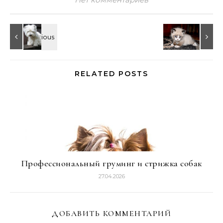
RELATED POSTS
Профессиональный груминг и стрижка собак
27.04.2026
ДОБАВИТЬ КОММЕНТАРИЙ