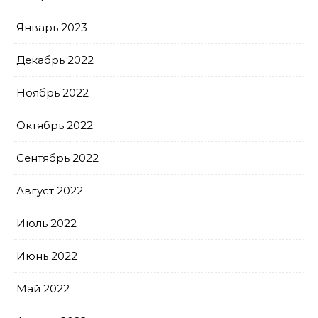
Январь 2023
Декабрь 2022
Ноябрь 2022
Октябрь 2022
Сентябрь 2022
Август 2022
Июль 2022
Июнь 2022
Май 2022