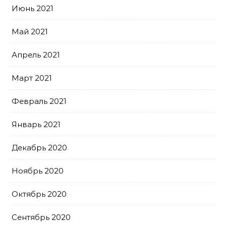
Июнь 2021
Май 2021
Апрель 2021
Март 2021
Февраль 2021
Январь 2021
Декабрь 2020
Ноябрь 2020
Октябрь 2020
Сентябрь 2020