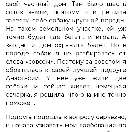
свой частный дом. Там было шесть
соток земли, поэтому я и решила
завести себе собаку крупной породы.
На таком земельном участке, ей уж
точно будет где бегать и играть. А
заодно и дом охранять будет. Но в
породе собак я не разбиралась от
слова «совсем». Поэтому за советом я
обратилась к своей лучшей подруге
Анастасии. У неё уже жили две
собаки, и сейчас живёт немецкая
овчарка, я решила, что она мне точно
поможет.
Подруга подошла к вопросу серьёзно,
и начала узнавать мои требования по