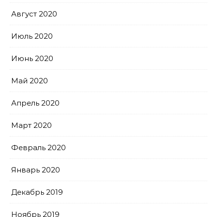
Август 2020
Июль 2020
Июнь 2020
Май 2020
Апрель 2020
Март 2020
Февраль 2020
Январь 2020
Декабрь 2019
Ноябрь 2019