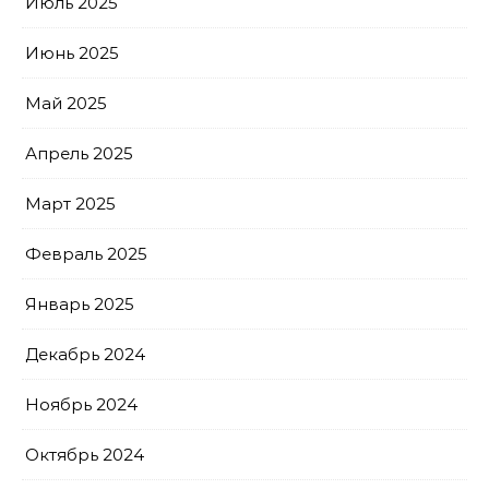
Июль 2025
Июнь 2025
Май 2025
Апрель 2025
Март 2025
Февраль 2025
Январь 2025
Декабрь 2024
Ноябрь 2024
Октябрь 2024