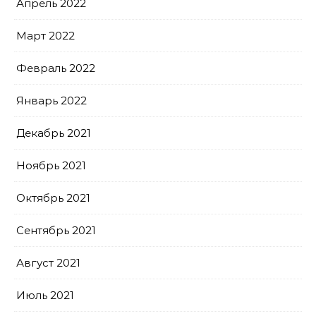
Апрель 2022
Март 2022
Февраль 2022
Январь 2022
Декабрь 2021
Ноябрь 2021
Октябрь 2021
Сентябрь 2021
Август 2021
Июль 2021