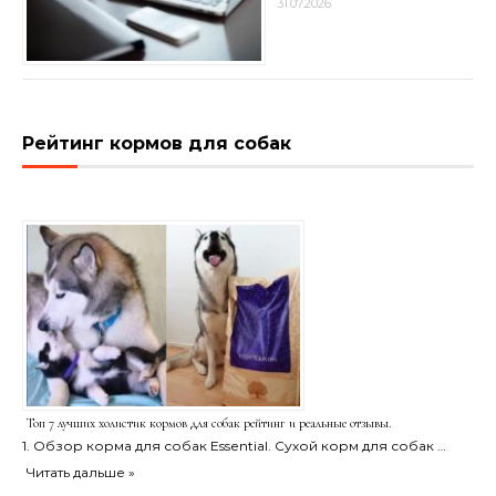
31.07.2026
Рейтинг кормов для собак
Топ 7 лучших холистик кормов для собак рейтинг и реальные отзывы.
1. Обзор корма для собак Essential. Сухой корм для собак …
Читать дальше »