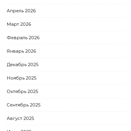
Апрель 2026
Март 2026
Февраль 2026
Январь 2026
Декабрь 2025
Ноябрь 2025
Октябрь 2025
Сентябрь 2025
Август 2025