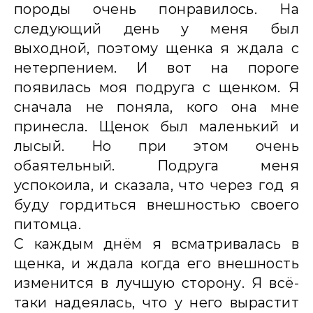
породы очень понравилось. На
следующий день у меня был
выходной, поэтому щенка я ждала с
нетерпением. И вот на пороге
появилась моя подруга с щенком. Я
сначала не поняла, кого она мне
принесла. Щенок был маленький и
лысый. Но при этом очень
обаятельный. Подруга меня
успокоила, и сказала, что через год я
буду гордиться внешностью своего
питомца.
С каждым днём я всматривалась в
щенка, и ждала когда его внешность
изменится в лучшую сторону. Я всё-
таки надеялась, что у него вырастит