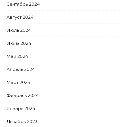
Сентябрь 2024
Август 2024
Июль 2024
Июнь 2024
Май 2024
Апрель 2024
Март 2024
Февраль 2024
Январь 2024
Декабрь 2023