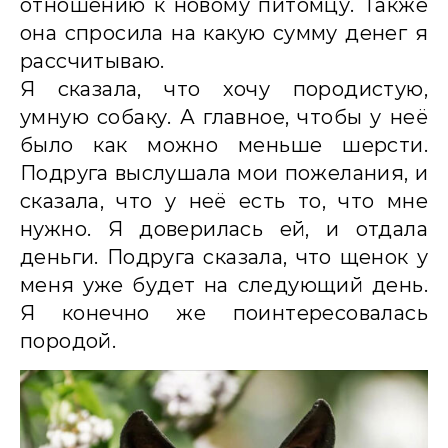
отношению к новому питомцу. Также
она спросила на какую сумму денег я
рассчитываю.
Я сказала, что хочу породистую,
умную собаку. А главное, чтобы у неё
было как можно меньше шерсти.
Подруга выслушала мои пожелания, и
сказала, что у неё есть то, что мне
нужно. Я доверилась ей, и отдала
деньги. Подруга сказала, что щенок у
меня уже будет на следующий день.
Я конечно же поинтересовалась
породой.