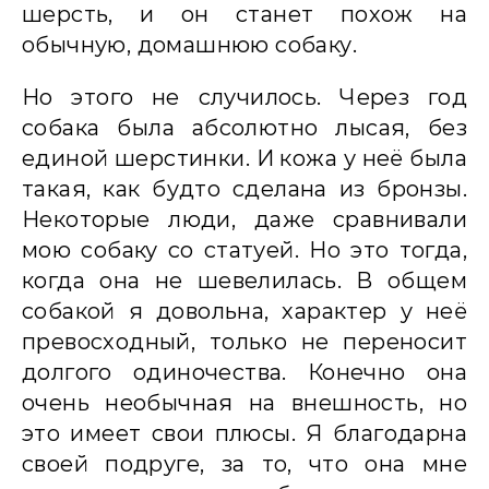
шерсть, и он станет похож на
обычную, домашнюю собаку.
Но этого не случилось. Через год
собака была абсолютно лысая, без
единой шерстинки. И кожа у неё была
такая, как будто сделана из бронзы.
Некоторые люди, даже сравнивали
мою собаку со статуей. Но это тогда,
когда она не шевелилась. В общем
собакой я довольна, характер у неё
превосходный, только не переносит
долгого одиночества. Конечно она
очень необычная на внешность, но
это имеет свои плюсы. Я благодарна
своей подруге, за то, что она мне