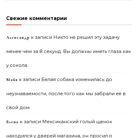
Свежие комментарии
к записи
Никто не решил эту задачу
Александр
менее чем за 8 секунд. Вы должны иметь глаза как
у сокола.
к записи
Белая собака изменилась до
Майя
неузнаваемости, после того как мы забрали её в
свой дом
к записи
Мексиканский голый щенок
Елена
находился у дверей магазина, он просил о