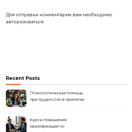
Для отправки комментария вам необходимо
авторизоваться
.
Recent Posts
Психологическая помощь
при трудностях в принятии
решений
Курсы повышения
квалификации по