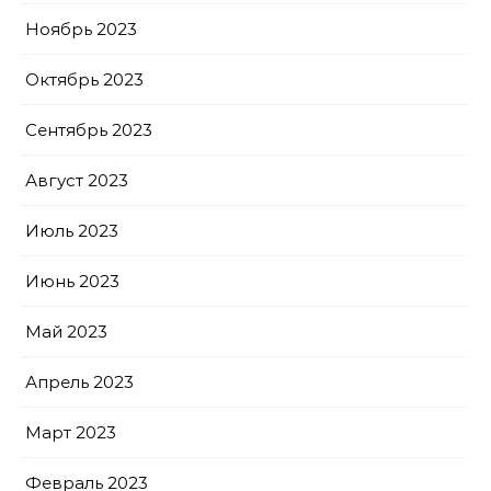
Ноябрь 2023
Октябрь 2023
Сентябрь 2023
Август 2023
Июль 2023
Июнь 2023
Май 2023
Апрель 2023
Март 2023
Февраль 2023