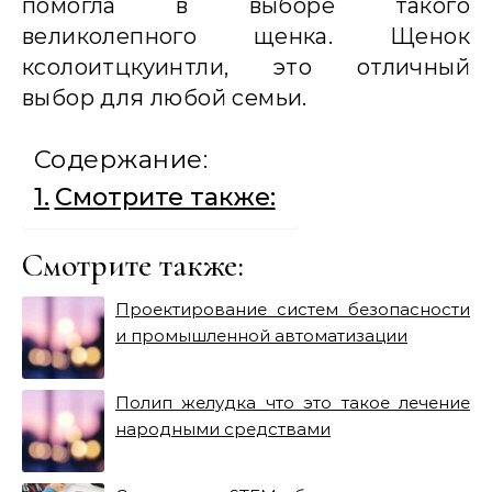
помогла в выборе такого
великолепного щенка. Щенок
ксолоитцкуинтли, это отличный
выбор для любой семьи.
Содержание:
Смотрите также:
Смотрите также:
Проектирование систем безопасности
и промышленной автоматизации
Полип желудка что это такое лечение
народными средствами