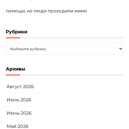
помощи, но люди проходили мимо
Рубрики
Рубрики
Архивы
Август 2026
Июль 2026
Июнь 2026
Май 2026