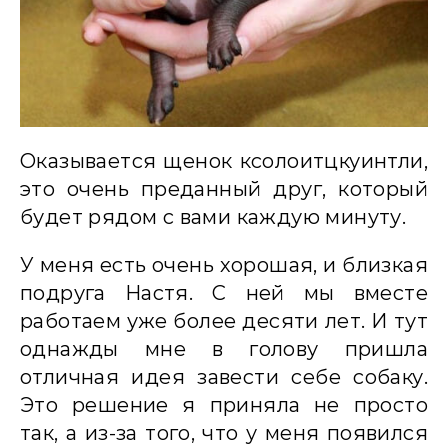
Оказывается щенок ксолоитцкуинтли,
это очень преданный друг, который
будет рядом с вами каждую минуту.
У меня есть очень хорошая, и близкая
подруга Настя. С ней мы вместе
работаем уже более десяти лет. И тут
однажды мне в голову пришла
отличная идея завести себе собаку.
Это решение я приняла не просто
так, а из-за того, что у меня появился