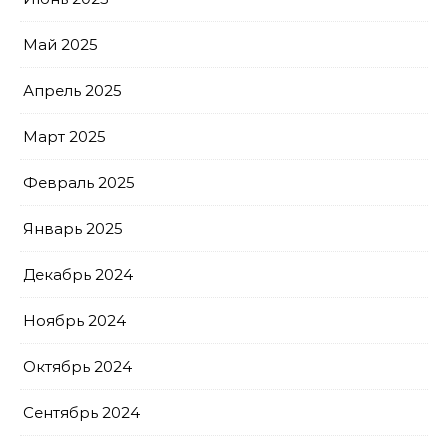
Май 2025
Апрель 2025
Март 2025
Февраль 2025
Январь 2025
Декабрь 2024
Ноябрь 2024
Октябрь 2024
Сентябрь 2024