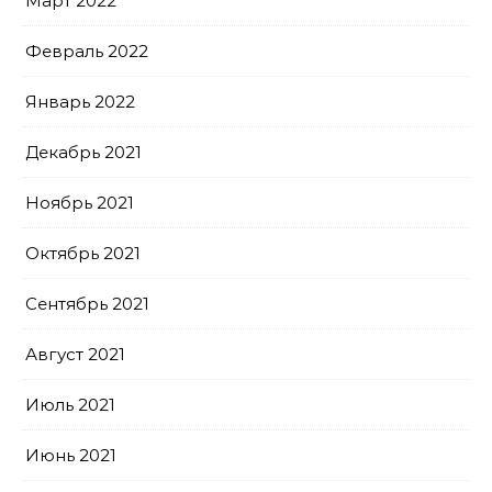
Март 2022
Февраль 2022
Январь 2022
Декабрь 2021
Ноябрь 2021
Октябрь 2021
Сентябрь 2021
Август 2021
Июль 2021
Июнь 2021