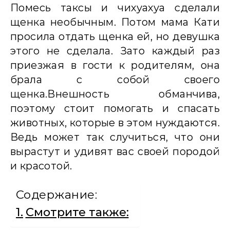
Помесь таксы и чихуахуа сделали
щенка необычным. Потом мама Кати
просила отдать щенка ей, но девушка
этого не сделала. Зато каждый раз
приезжая в гости к родителям, она
брала с собой своего
щенка.Внешность обманчива,
поэтому стоит помогать и спасать
животных, которые в этом нуждаются.
Ведь может так случиться, что они
вырастут и удивят вас своей породой
и красотой.
Содержание:
Смотрите также: