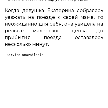
Когда девушка Екатерина собралась
уезжать на поезде к своей маме, то
неожиданно для себя, она увидела на
рельсах маленького щенка. До
прибытия поезда оставалось
несколько минут.