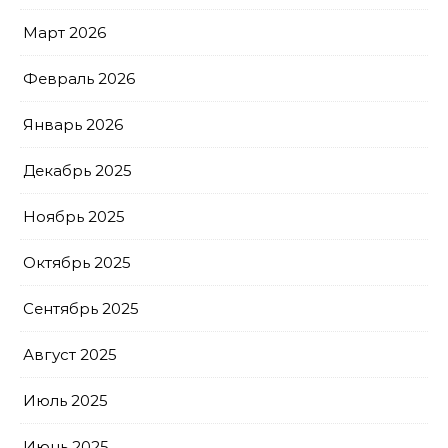
Март 2026
Февраль 2026
Январь 2026
Декабрь 2025
Ноябрь 2025
Октябрь 2025
Сентябрь 2025
Август 2025
Июль 2025
Июнь 2025