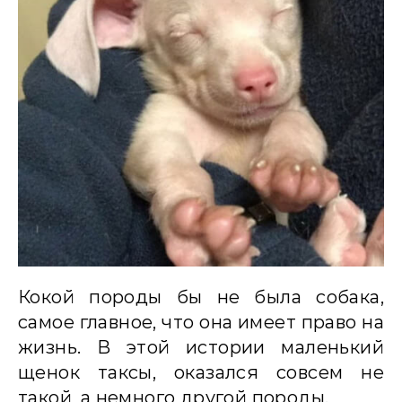
Кокой породы бы не была собака,
самое главное, что она имеет право на
жизнь. В этой истории маленький
щенок таксы, оказался совсем не
такой, а немного другой породы.