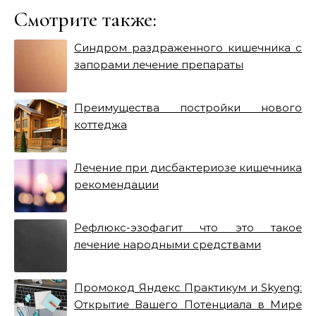
Смотрите также:
Синдром раздраженного кишечника с
запорами лечение препараты
Преимущества постройки нового
коттеджа
Лечение при дисбактериозе кишечника
рекомендации
Рефлюкс-эзофагит что это такое
лечение народными средствами
Промокод Яндекс Практикум и Skyeng:
Открытие Вашего Потенциала в Мире