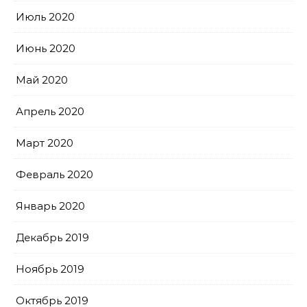
Июль 2020
Июнь 2020
Май 2020
Апрель 2020
Март 2020
Февраль 2020
Январь 2020
Декабрь 2019
Ноябрь 2019
Октябрь 2019