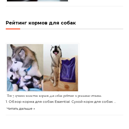
Рейтинг кормов для собак
Топ 7 лучших холистик кормов для собак рейтинг и реальные отзывы.
1. Обзор корма для собак Essential. Сухой корм для собак …
Читать дальше »