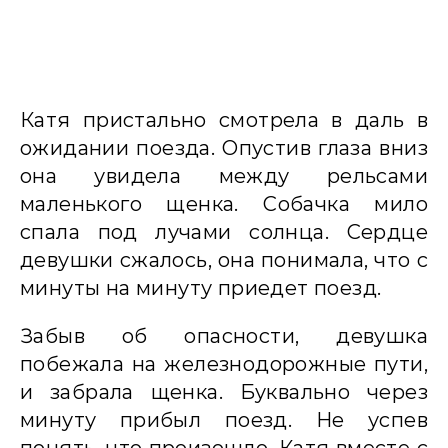
Катя пристально смотрела в даль в
ожидании поезда. Опустив глаза вниз
она увидела между рельсами
маленького щенка. Собачка мило
спала под лучами солнца. Сердце
девушки сжалось, она понимала, что с
минуты на минуту приедет поезд.
Забыв об опасности, девушка
побежала на железнодорожные пути,
и забрала щенка. Буквально через
минуту прибыл поезд. Не успев