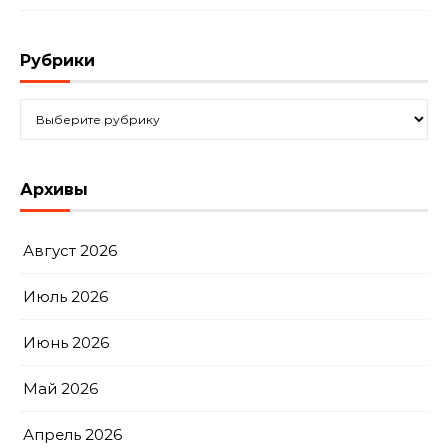
Рубрики
Рубрики
Архивы
Август 2026
Июль 2026
Июнь 2026
Май 2026
Апрель 2026