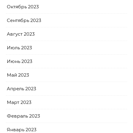
Октябрь 2023
Сентябрь 2023
Август 2023
Июль 2023
Июнь 2023
Май 2023
Апрель 2023
Март 2023
Февраль 2023
Январь 2023