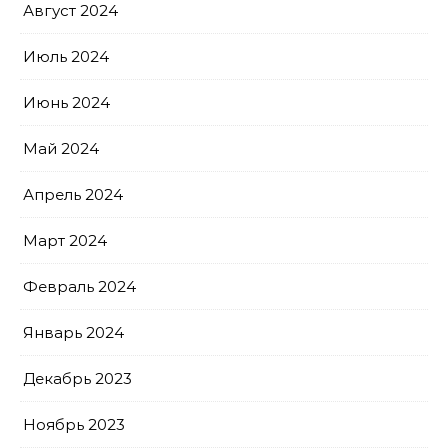
Август 2024
Июль 2024
Июнь 2024
Май 2024
Апрель 2024
Март 2024
Февраль 2024
Январь 2024
Декабрь 2023
Ноябрь 2023