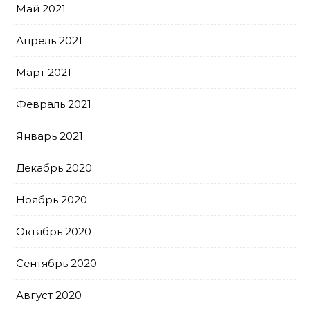
Май 2021
Апрель 2021
Март 2021
Февраль 2021
Январь 2021
Декабрь 2020
Ноябрь 2020
Октябрь 2020
Сентябрь 2020
Август 2020