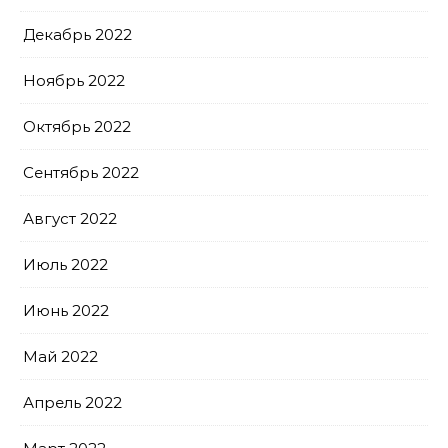
Декабрь 2022
Ноябрь 2022
Октябрь 2022
Сентябрь 2022
Август 2022
Июль 2022
Июнь 2022
Май 2022
Апрель 2022