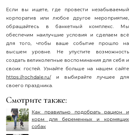
Если вы ищете, где провести незабываемый
корпоратив или любое другое мероприятие,
обращайтесь в банкетный комплекс. Мы
обеспечим наилучшие условия и сделаем всё
для того, чтобы ваше событие прошло на
высшем уровне. Не упустите возможность
создать великолепные воспоминания для себя и
своих гостей. Узнайте больше на нашем сайте
https://rochdale.ru/
и выбирайте лучшее для
своего праздника.
Смотрите также:
Как правильно подобрать рацион и
корм для беременных и кормящих
собак