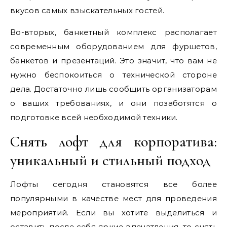
вкусов самых взыскательных гостей.
Во-вторых, банкетный комплекс располагает
современным оборудованием для фуршетов,
банкетов и презентаций. Это значит, что вам не
нужно беспокоиться о технической стороне
дела. Достаточно лишь сообщить организаторам
о ваших требованиях, и они позаботятся о
подготовке всей необходимой техники.
Снять лофт для корпоратива:
уникальный и стильный подход
Лофты сегодня становятся все более
популярными в качестве мест для проведения
мероприятий. Если вы хотите выделиться и
оставить после себя яркие впечатления, то
снять