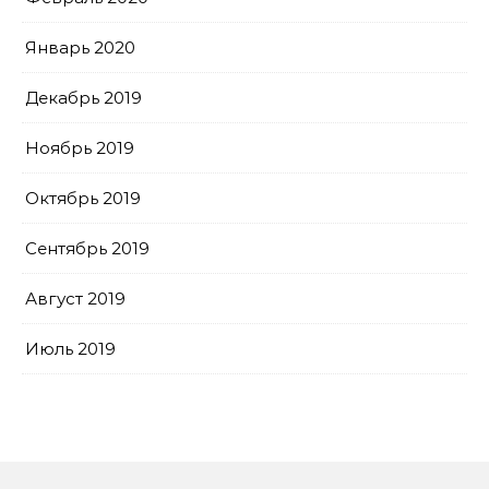
Январь 2020
Декабрь 2019
Ноябрь 2019
Октябрь 2019
Сентябрь 2019
Август 2019
Июль 2019