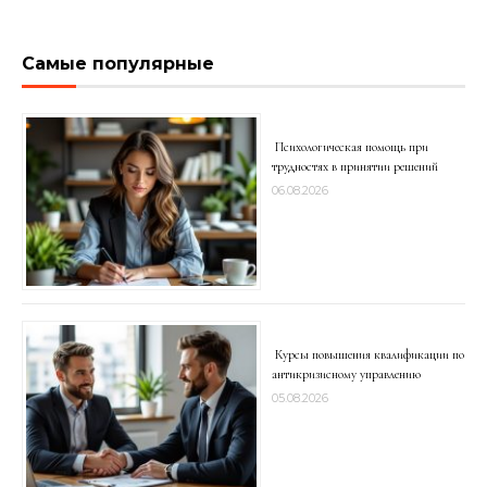
Самые популярные
Психологическая помощь при
трудностях в принятии решений
06.08.2026
Курсы повышения квалификации по
антикризисному управлению
05.08.2026