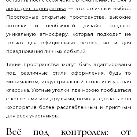
лофт для корпоратива
— это отличный выбор.
Просторные открытые пространства, высокие
потолки и необычный дизайн создают
уникальную атмосферу, которая подходит не
только для официальных встреч, но и для
празднования личных событий.
Такие пространства могут быть адаптированы
под различные стили оформления, будь то
минимализм, индустриальный стиль или уютная
классика. Уютные уголки, где можно пообщаться
с коллегами или друзьями, помогут сделать ваш
корпоратив более расслабленным и приятным
для всех участников.
Всё под контролем: от