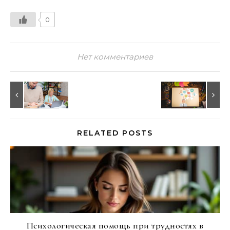
0
Нет комментариев
RELATED POSTS
Психологическая помощь при трудностях в