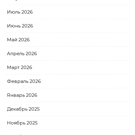
Июль 2026
Июнь 2026
Май 2026
Апрель 2026
Март 2026
Февраль 2026
Январь 2026
Декабрь 2025
Ноябрь 2025