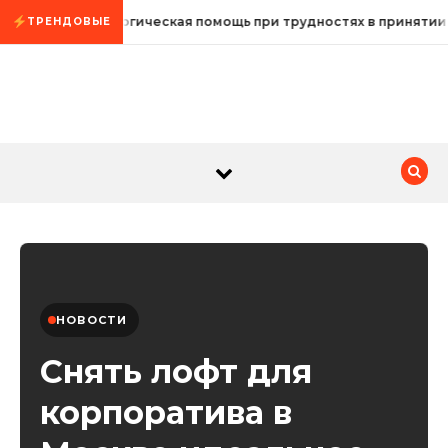
Промотать к содержимому
Психологическая помощь при трудностях в принятии
ТРЕНДОВЫЕ
НОВОСТИ
Снять лофт для
корпоратива в