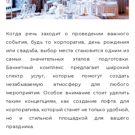
Когда речь заходит о проведении важного
события, будь то корпоратив, день рождения
или свадьба, выбор места становится одним из
самых значительных этапов подготовки.
Банкетный комплекс предлагает широкий
спектр услуг, которые помогут создать
незабываемую атмосферу для любого
мероприятия. Особое внимание стоит уделить
таким концепциям, как создание лофта для
корпоратива, который станет не только удобной,
но и стильной площадкой для вашего
праздника.