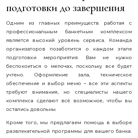
подготовки до завершения
Одним из главных преимуществ работая с
профессиональным банкетным комплексом
является высокий уровень сервиса. Команда
организаторов позаботится о каждом этапе
подготовки мероприятия. Вам не нужно
беспокоиться о мелочах, поскольку все будет
учтено. Оформление зала, техническое
обеспечение и выбор меню – все эти аспекты
требуют внимания, но специалисты нашего
комплекса сделают всё возможное, чтобы вы
остались довольны.
Кроме того, мы предлагаем помощь в выборе
развлекательной программы для вашего банка.