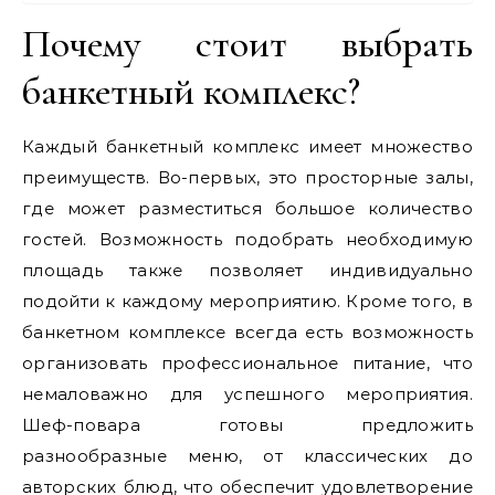
Почему стоит выбрать
банкетный комплекс?
Каждый банкетный комплекс имеет множество
преимуществ. Во-первых, это просторные залы,
где может разместиться большое количество
гостей. Возможность подобрать необходимую
площадь также позволяет индивидуально
подойти к каждому мероприятию. Кроме того, в
банкетном комплексе всегда есть возможность
организовать профессиональное питание, что
немаловажно для успешного мероприятия.
Шеф-повара готовы предложить
разнообразные меню, от классических до
авторских блюд, что обеспечит удовлетворение