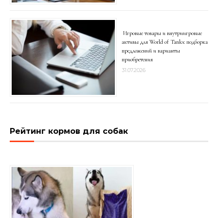
Игровые товары и внутриигровые
активы для World of Tanks: подборка
предложений и варианты
приобретения
31.07.2026
Рейтинг кормов для собак