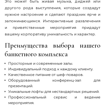
Это может быть живая музыка, диджей или
другого рода выступления, которые создадут
нужное настроение и сделают праздник ярче и
запоминающимся. Интерактивные развлечения
и приветственные мероприятия придадут
вашему корпоративу уникальность и характер.
Преимущества выбора нашего
банкетного комплекса
Просторные и современные залы.
Индивидуальный подход к каждому клиенту.
Качественное питание от шеф-поваров.
Оборудованный конференц-зал для
презентаций.
Уникальные лофты для нестандартных решений.
Профессиональный сервис и ведение
мероприятия.