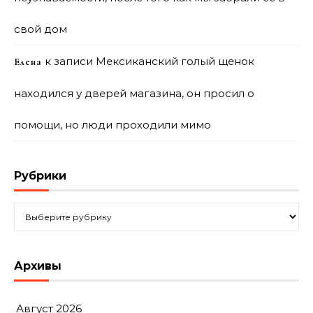
свой дом
к записи
Мексиканский голый щенок
Елена
находился у дверей магазина, он просил о
помощи, но люди проходили мимо
Рубрики
Рубрики
Архивы
Август 2026