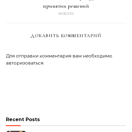
принятии решений
06.08.2026
ДОБАВИТЬ КОММЕНТАРИЙ
Для отправки комментария вам необходимо
авторизоваться
.
Recent Posts