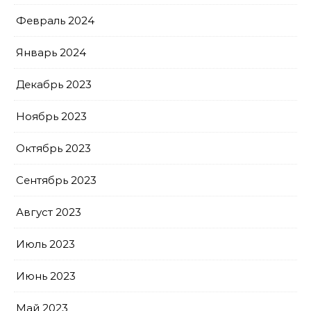
Февраль 2024
Январь 2024
Декабрь 2023
Ноябрь 2023
Октябрь 2023
Сентябрь 2023
Август 2023
Июль 2023
Июнь 2023
Май 2023