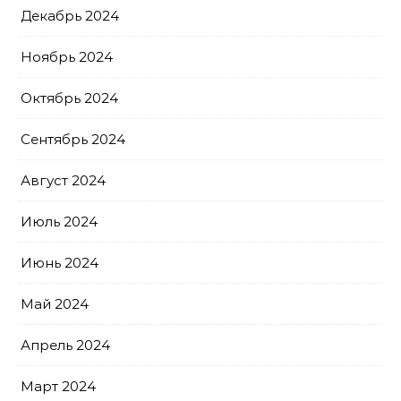
Декабрь 2024
Ноябрь 2024
Октябрь 2024
Сентябрь 2024
Август 2024
Июль 2024
Июнь 2024
Май 2024
Апрель 2024
Март 2024