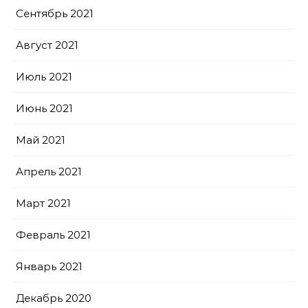
Сентябрь 2021
Август 2021
Июль 2021
Июнь 2021
Май 2021
Апрель 2021
Март 2021
Февраль 2021
Январь 2021
Декабрь 2020