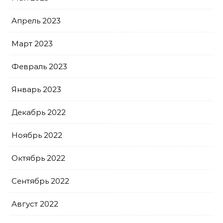
Апрель 2023
Март 2023
Февраль 2023
Январь 2023
Декабрь 2022
Ноябрь 2022
Октябрь 2022
Сентябрь 2022
Август 2022