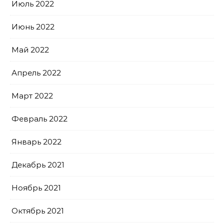
Июль 2022
Июнь 2022
Май 2022
Апрель 2022
Март 2022
Февраль 2022
Январь 2022
Декабрь 2021
Ноябрь 2021
Октябрь 2021