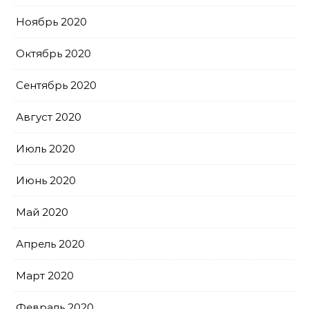
Ноябрь 2020
Октябрь 2020
Сентябрь 2020
Август 2020
Июль 2020
Июнь 2020
Май 2020
Апрель 2020
Март 2020
Февраль 2020