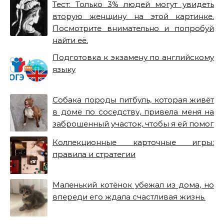
Тест: Только 3% людей могут увидеть
вторую женщину на этой картинке.
Посмотрите внимательно и попробуй
найти её.
Подготовка к экзамену по английскому
языку
Собака породы питбуль, которая живёт
в доме по соседству, привела меня на
заброшенный участок, чтобы я ей помог
Коллекционные карточные игры:
правила и стратегии
Маленький котёнок убежал из дома, но
впереди его ждала счастливая жизнь.