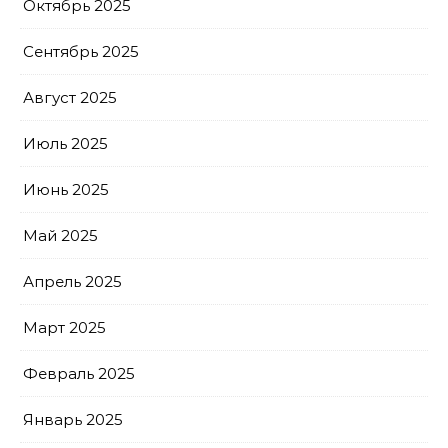
Октябрь 2025
Сентябрь 2025
Август 2025
Июль 2025
Июнь 2025
Май 2025
Апрель 2025
Март 2025
Февраль 2025
Январь 2025