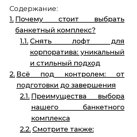
Содержание:
Почему стоит выбрать
банкетный комплекс?
Снять лофт для
корпоратива: уникальный
и стильный подход
Всё под контролем: от
подготовки до завершения
Преимущества выбора
нашего банкетного
комплекса
Смотрите также: