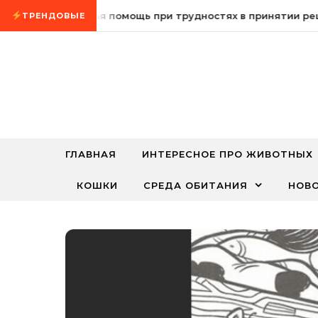
Промотать к содержимому
Психологическая помощь при трудностях в принятии реше
ТРЕНДОВЫЕ
ГЛАВНАЯ
ИНТЕРЕСНОЕ ПРО ЖИВОТНЫХ
КОШКИ
СРЕДА ОБИТАНИЯ
НОВ