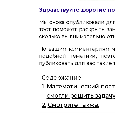
Здравствуйте дорогие по
Мы снова опубликовали для
тест поможет раскрыть вам
сколько вы внимательно от
По вашим комментариям мы
подобной тематики, поэ
публиковать для вас такие 
Содержание:
Математический пост
смогли решить задачу 
Смотрите также: