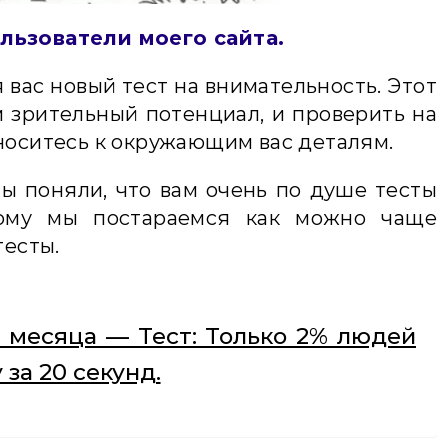
льзователи моего сайта.
 вас новый тест на внимательность. Этот
 зрительный потенциал, и проверить на
носитесь к окружающим вас деталям.
 поняли, что вам очень по душе тесты
тому мы постараемся как можно чаще
тесты.
 месяца — Тест: Только 2% людей
за 20 секунд.