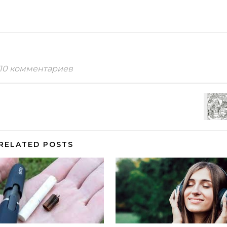
10 комментариев
RELATED POSTS