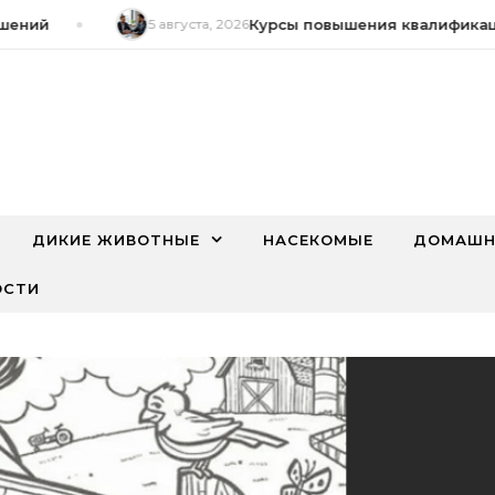
ний
5 августа, 2026
Курсы повышения квалификации
ДИКИЕ ЖИВОТНЫЕ
НАСЕКОМЫЕ
ДОМАШН
ОСТИ