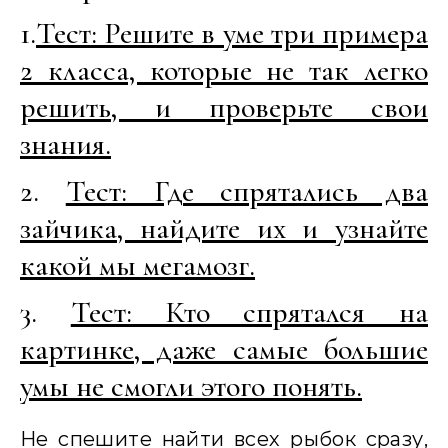
1.
Тест: Решите в уме три примера
2 класса, которые не так легко
решить, и проверьте свои
знания.
2.
Тест: Где спрятались два
зайчика, найдите их и узнайте
какой мы мегамозг.
3.
Тест: Кто спрятался на
картинке, даже самые большие
умы не смогли этого понять.
Не спешите найти всех рыбок сразу,