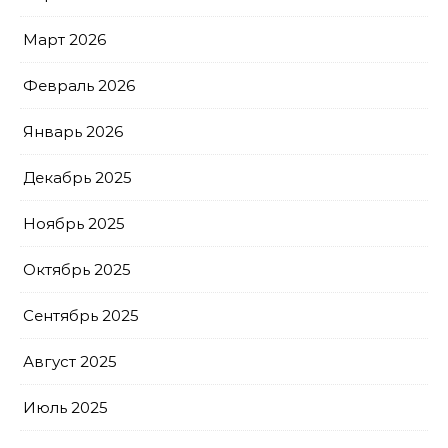
Март 2026
Февраль 2026
Январь 2026
Декабрь 2025
Ноябрь 2025
Октябрь 2025
Сентябрь 2025
Август 2025
Июль 2025