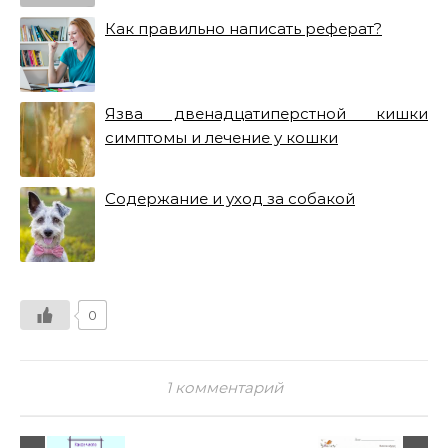
Как правильно написать реферат?
Язва двенадцатиперстной кишки
симптомы и лечение у кошки
Содержание и уход за собакой
0
1 комментарий