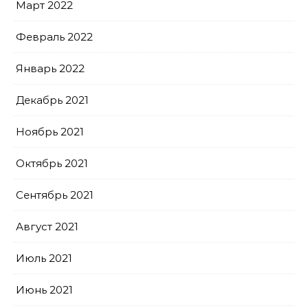
Март 2022
Февраль 2022
Январь 2022
Декабрь 2021
Ноябрь 2021
Октябрь 2021
Сентябрь 2021
Август 2021
Июль 2021
Июнь 2021