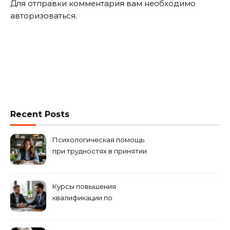
Для отправки комментария вам необходимо
авторизоваться
.
Recent Posts
Психологическая помощь
при трудностях в принятии
решений
Курсы повышения
квалификации по
антикризисному
управлению