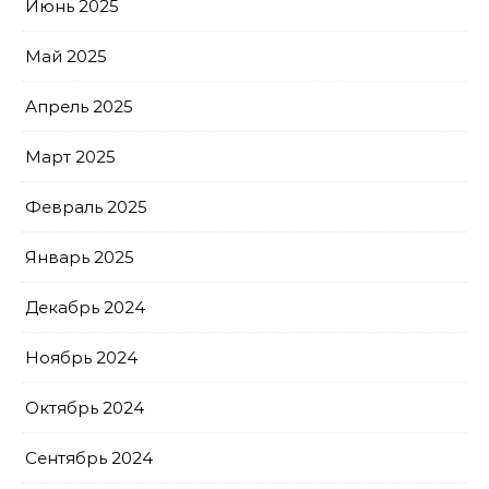
Июнь 2025
Май 2025
Апрель 2025
Март 2025
Февраль 2025
Январь 2025
Декабрь 2024
Ноябрь 2024
Октябрь 2024
Сентябрь 2024