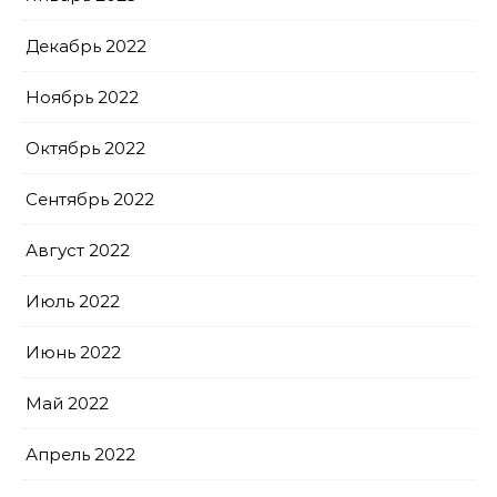
Декабрь 2022
Ноябрь 2022
Октябрь 2022
Сентябрь 2022
Август 2022
Июль 2022
Июнь 2022
Май 2022
Апрель 2022