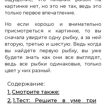
картинке нет, но это не так, ведь это
только первое впечатление.
Но если хорошо и внимательно
присмотреться к картинке, то вы
сначала увидите одну рыбку, а за ней
вторую, третью и шестую. Ведь когда
вы найдёте первую рыбку, вы уже
будете знать как они все выглядят,
ведь все рыбки одинаковые, только
цвет у них разный.
Содержание:
Смотрите также:
1.Тест: Решите в уме три