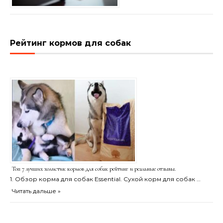
Рейтинг кормов для собак
Топ 7 лучших холистик кормов для собак рейтинг и реальные отзывы.
1. Обзор корма для собак Essential. Сухой корм для собак …
Читать дальше »