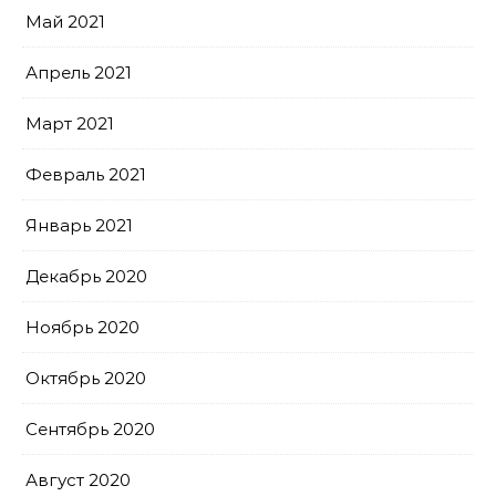
Май 2021
Апрель 2021
Март 2021
Февраль 2021
Январь 2021
Декабрь 2020
Ноябрь 2020
Октябрь 2020
Сентябрь 2020
Август 2020