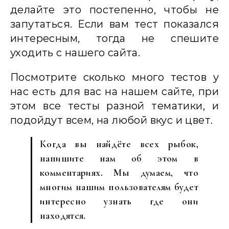
делайте это постепенно, чтобы не
запутаться. Если вам тест показался
интересным, тогда не спешите
уходить с нашего сайта.
Посмотрите сколько много тестов у
нас есть для вас на нашем сайте, при
этом все тесты разной тематики, и
подойдут всем, на любой вкус и цвет.
Когда вы найдёте всех рыбок,
напишите нам об этом в
комментариях. Мы думаем, что
многим нашим пользователям будет
интересно узнать где они
находятся.