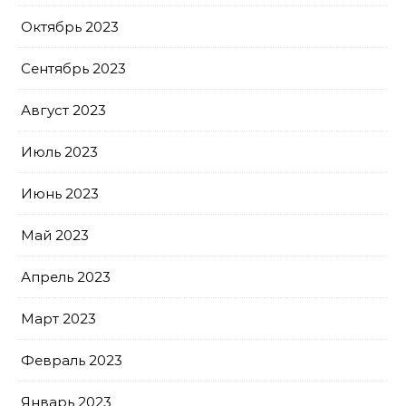
Октябрь 2023
Сентябрь 2023
Август 2023
Июль 2023
Июнь 2023
Май 2023
Апрель 2023
Март 2023
Февраль 2023
Январь 2023