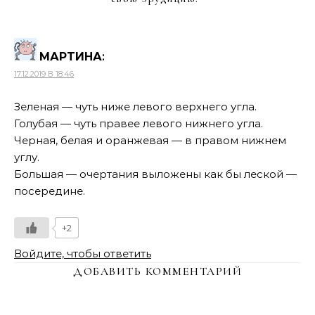
МАРТИНА
:
17.12.2019 В 18:46
Зеленая — чуть ниже левого верхнего угла.
Голубая — чуть правее левого нижнего угла.
Черная, белая и оранжевая — в правом нижнем
углу.
Большая — очертания выложены как бы леской —
посередине.
+2
Войдите, чтобы ответить
ДОБАВИТЬ КОММЕНТАРИЙ