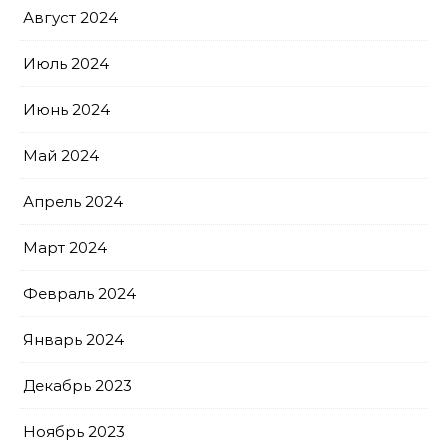
Август 2024
Июль 2024
Июнь 2024
Май 2024
Апрель 2024
Март 2024
Февраль 2024
Январь 2024
Декабрь 2023
Ноябрь 2023