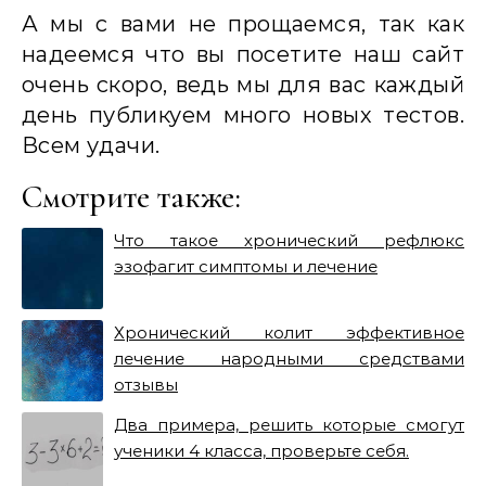
А мы с вами не прощаемся, так как
надеемся что вы посетите наш сайт
очень скоро, ведь мы для вас каждый
день публикуем много новых тестов.
Всем удачи.
Смотрите также:
Что такое хронический рефлюкс
эзофагит симптомы и лечение
Хронический колит эффективное
лечение народными средствами
отзывы
Два примера, решить которые смогут
ученики 4 класса, проверьте себя.