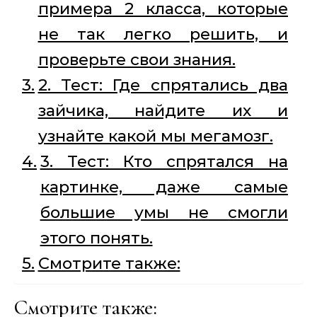
примера 2 класса, которые
не так легко решить, и
проверьте свои знания.
2. Тест: Где спрятались два
зайчика, найдите их и
узнайте какой мы мегамозг.
3. Тест: Кто спрятался на
картинке, даже самые
большие умы не смогли
этого понять.
Смотрите также:
Смотрите также: