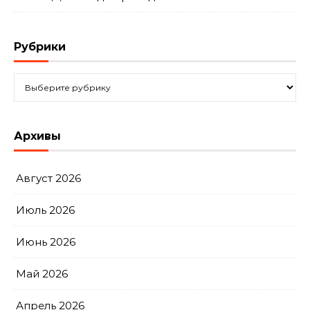
Рубрики
Рубрики
Архивы
Август 2026
Июль 2026
Июнь 2026
Май 2026
Апрель 2026