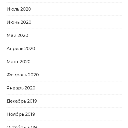
Июль 2020
Июнь 2020
Май 2020
Апрель 2020
Март 2020
Февраль 2020
Январь 2020
Декабрь 2019
Ноябрь 2019
Октябрь 2019