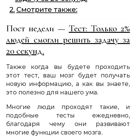
Смотрите также:
Пост недели —
Тест: Только 2%
людей смогли решить задачу за
20 секунд.
Также когда вы будете проходить
этот тест, ваш мозг будет получать
новую информацию, а как вы знаете,
это полезно для нашего ума.
Многие люди проходят такие, и
подобные тесты ежедневно,
благодаря чему они развивают
многие функции своего мозга.