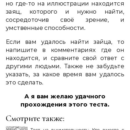
но где-то на иллюстрации находится
заяц, которого и нужно найти,
сосредоточив своё зрение, и
умственные способности.
Если вам удалось найти зайца, то
напишите в комментариях где он
находится, и сравните свой ответ с
другими людьми. Также не забудьте
указать, за какое время вам удалось
это сделать.
А я вам желаю удачного
прохождения этого теста.
Смотрите также:
Тест на внимательность: Кто вместе с