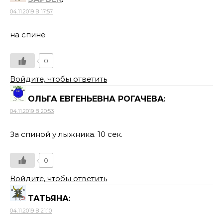
04.11.2019 В 17:57
на спине
0
Войдите, чтобы ответить
ОЛЬГА ЕВГЕНЬЕВНА РОГАЧЕВА
:
04.11.2019 В 20:53
За спиной у лыжника. 10 сек.
0
Войдите, чтобы ответить
ТАТЬЯНА
:
04.11.2019 В 21:10