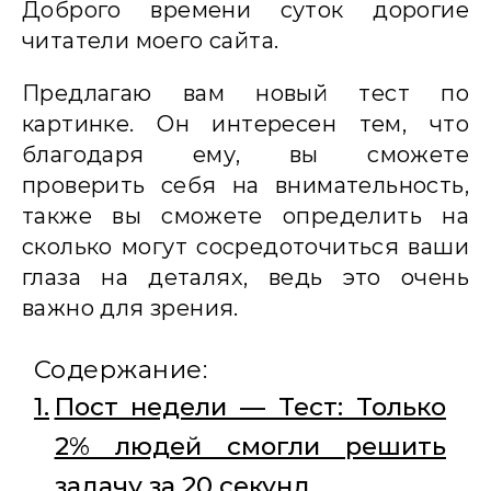
Доброго времени суток дорогие
читатели моего сайта.
Предлагаю вам новый тест по
картинке. Он интересен тем, что
благодаря ему, вы сможете
проверить себя на внимательность,
также вы сможете определить на
сколько могут сосредоточиться ваши
глаза на деталях, ведь это очень
важно для зрения.
Содержание:
Пост недели — Тест: Только
2% людей смогли решить
задачу за 20 секунд.