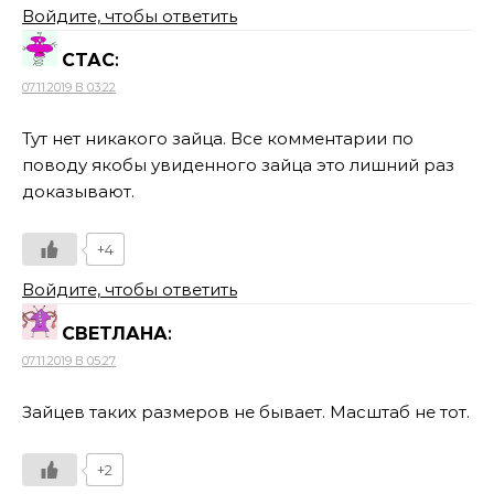
Войдите, чтобы ответить
СТАС
:
07.11.2019 В 03:22
Тут нет никакого зайца. Все комментарии по
поводу якобы увиденного зайца это лишний раз
доказывают.
+4
Войдите, чтобы ответить
СВЕТЛАНА
:
07.11.2019 В 05:27
Зайцев таких размеров не бывает. Масштаб не тот.
+2