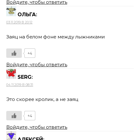
Войдите, чтобы ответить
ОЛЬГА
:
03.11.2019 В 20:12
Заяц на белом фоне между лыжниками
+4
Войдите, чтобы ответить
SERG
:
04.11.2019 В 08:31
Это скорее кролик, а не заяц
+4
Войдите, чтобы ответить
АЛЕКСЕЙ
: