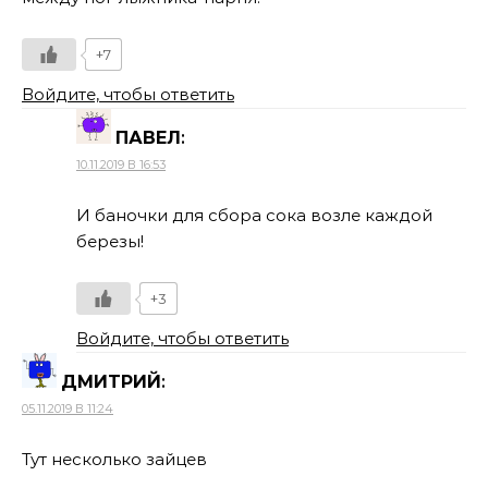
+7
Войдите, чтобы ответить
ПАВЕЛ
:
10.11.2019 В 16:53
И баночки для сбора сока возле каждой
березы!
+3
Войдите, чтобы ответить
ДМИТРИЙ
:
05.11.2019 В 11:24
Тут несколько зайцев