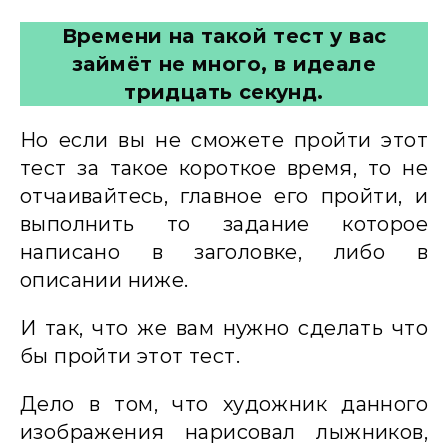
Времени на такой тест у вас
займёт не много, в идеале
тридцать секунд.
Но если вы не сможете пройти этот
тест за такое короткое время, то не
отчаивайтесь, главное его пройти, и
выполнить то задание которое
написано в заголовке, либо в
описании ниже.
И так, что же вам нужно сделать что
бы пройти этот тест.
Дело в том, что художник данного
изображения нарисовал лыжников,