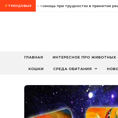
Промотать к содержимому
сихологическая помощь при трудностях в принятии решен
ТРЕНДОВЫЕ
ГЛАВНАЯ
ИНТЕРЕСНОЕ ПРО ЖИВОТНЫХ
КОШКИ
СРЕДА ОБИТАНИЯ
НОВ