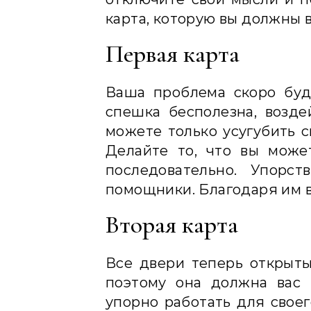
карта, которую вы должны 
Первая карта
Ваша проблема скоро буд
спешка бесполезна, возде
можете только усугубить с
Делайте то, что вы може
последовательно. Упорс
помощники. Благодаря им 
Вторая карта
Все двери теперь открыты 
поэтому она должна вас 
упорно работать для своег