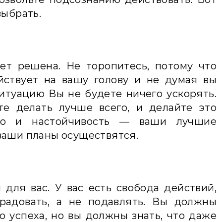
выбрать.
ет решена. Не торопитесь, потому что
йствует на вашу голову и не думая вы
итуацию Вы не будете ничего ускорять.
те делать лучше всего, и делайте это
тво и настойчивость — ваши лучшие
ваши планы осуществятся.
для вас. У вас есть свобода действий,
радовать, а не подавлять. Вы должны
о успеха, но вы должны знать, что даже