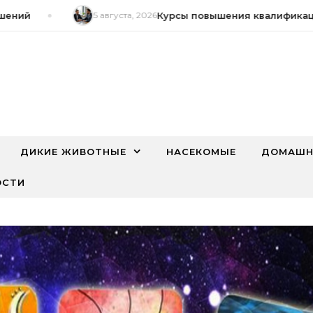
ий
5 августа, 2026
Курсы повышения квалификации 
ДИКИЕ ЖИВОТНЫЕ
НАСЕКОМЫЕ
ДОМАШН
ОСТИ