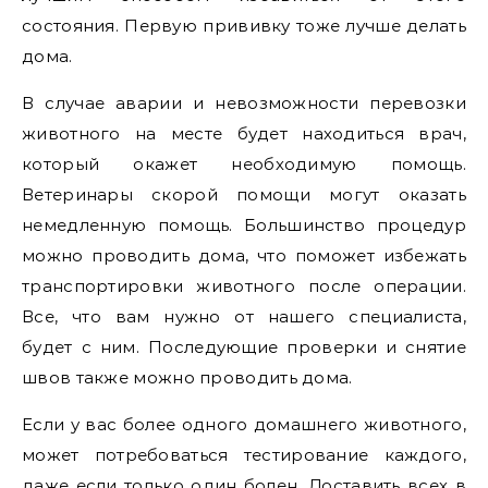
состояния. Первую прививку тоже лучше делать
дома.
В случае аварии и невозможности перевозки
животного на месте будет находиться врач,
который окажет необходимую помощь.
Ветеринары скорой помощи могут оказать
немедленную помощь. Большинство процедур
можно проводить дома, что поможет избежать
транспортировки животного после операции.
Все, что вам нужно от нашего специалиста,
будет с ним. Последующие проверки и снятие
швов также можно проводить дома.
Если у вас более одного домашнего животного,
может потребоваться тестирование каждого,
даже если только один болен. Доставить всех в