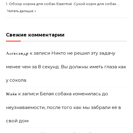
1. Обзор корма для собак Essential. Сухой корм для собак …
Читать дальше »
Свежие комментарии
к записи
Никто не решил эту задачу
Александр
менее чем за 8 секунд. Вы должны иметь глаза как
у сокола.
к записи
Белая собака изменилась до
Майя
неузнаваемости, после того как мы забрали её в
свой дом