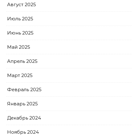
Август 2025
Июль 2025
Июнь 2025
Май 2025
Апрель 2025
Март 2025
Февраль 2025
Январь 2025
Декабрь 2024
Ноябрь 2024