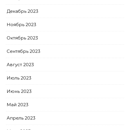
Декабрь 2023
Ноябрь 2023
Октябрь 2023
Сентябрь 2023
Август 2023
Июль 2023
Июнь 2023
Май 2023
Апрель 2023