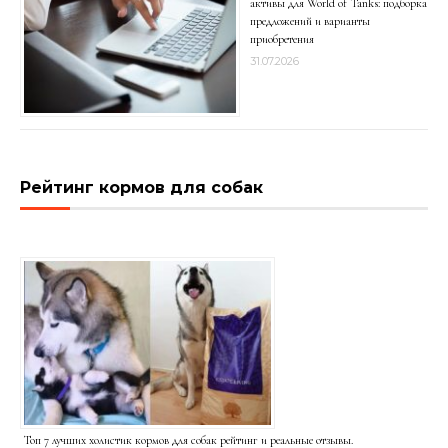
активы для World of Tanks: подборка
предложений и варианты
приобретения
31.07.2026
Рейтинг кормов для собак
Топ 7 лучших холистик кормов для собак рейтинг и реальные отзывы.