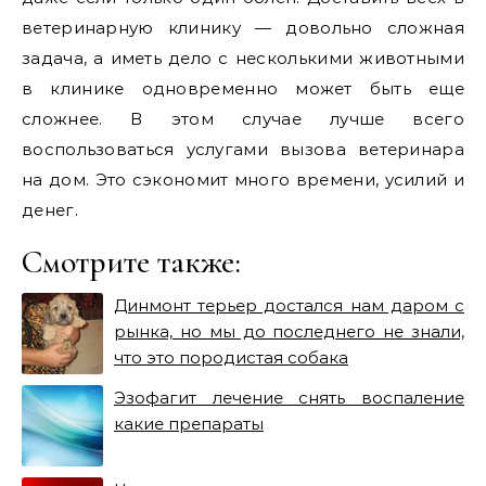
ветеринарную клинику — довольно сложная
задача, а иметь дело с несколькими животными
в клинике одновременно может быть еще
сложнее. В этом случае лучше всего
воспользоваться услугами вызова ветеринара
на дом. Это сэкономит много времени, усилий и
денег.
Смотрите также:
Динмонт терьер достался нам даром с
рынка, но мы до последнего не знали,
что это породистая собака
Эзофагит лечение снять воспаление
какие препараты