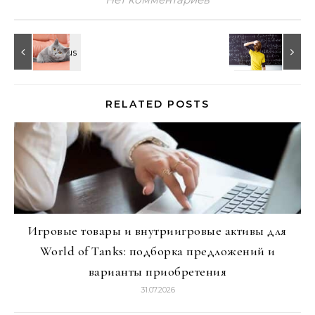
RELATED POSTS
Игровые товары и внутриигровые активы для
World of Tanks: подборка предложений и
варианты приобретения
31.07.2026