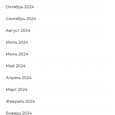
Октябрь 2024
Сентябрь 2024
Август 2024
Июль 2024
Июнь 2024
Май 2024
Апрель 2024
Март 2024
Февраль 2024
Январь 2024