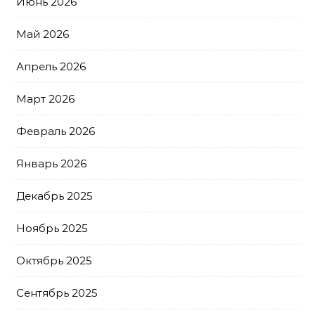
Июнь 2026
Май 2026
Апрель 2026
Март 2026
Февраль 2026
Январь 2026
Декабрь 2025
Ноябрь 2025
Октябрь 2025
Сентябрь 2025