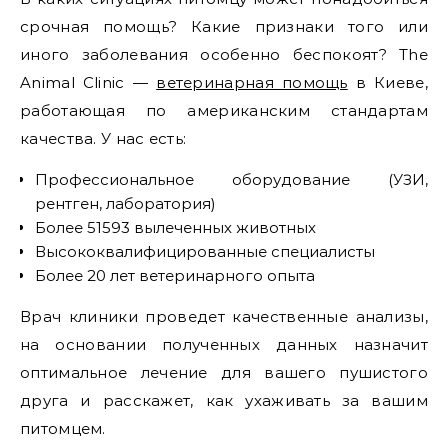
срочная помощь? Какие признаки того или
иного заболевания особенно беспокоят? The
Animal Clinic —
ветеринарная помощь
в Киеве,
работающая по американским стандартам
качества. У нас есть:
Профессиональное оборудование (УЗИ,
рентген, лаборатория)
Более 51593 вылеченных животных
Высококвалифицированные специалисты
Более 20 лет ветеринарного опыта
Врач клиники проведет качественные анализы,
на основании полученных данных назначит
оптимальное лечение для вашего пушистого
друга и расскажет, как ухаживать за вашим
питомцем.