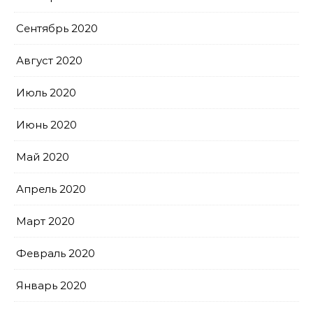
Сентябрь 2020
Август 2020
Июль 2020
Июнь 2020
Май 2020
Апрель 2020
Март 2020
Февраль 2020
Январь 2020