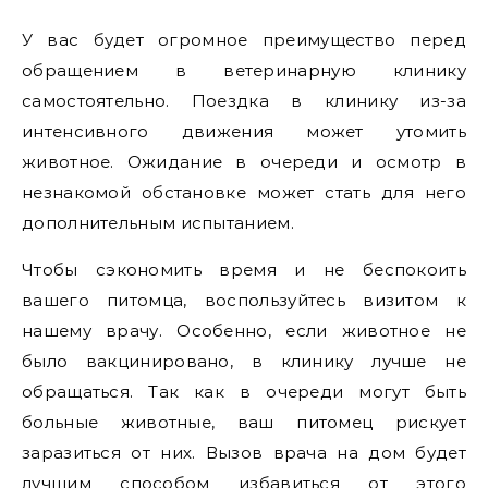
У вас будет огромное преимущество перед
обращением в ветеринарную клинику
самостоятельно. Поездка в клинику из-за
интенсивного движения может утомить
животное. Ожидание в очереди и осмотр в
незнакомой обстановке может стать для него
дополнительным испытанием.
Чтобы сэкономить время и не беспокоить
вашего питомца, воспользуйтесь визитом к
нашему врачу. Особенно, если животное не
было вакцинировано, в клинику лучше не
обращаться. Так как в очереди могут быть
больные животные, ваш питомец рискует
заразиться от них. Вызов врача на дом будет
лучшим способом избавиться от этого