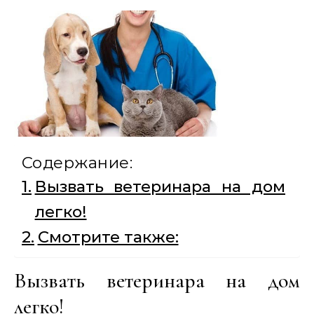
Содержание:
Вызвать ветеринара на дом
легко!
Смотрите также:
Вызвать ветеринара на дом
легко!