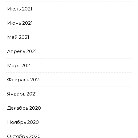
Июль 2021
Июнь 2021
Май 2021
Апрель 2021
Март 2021
Февраль 2021
Январь 2021
Декабрь 2020
Ноябрь 2020
Октябрь 2020