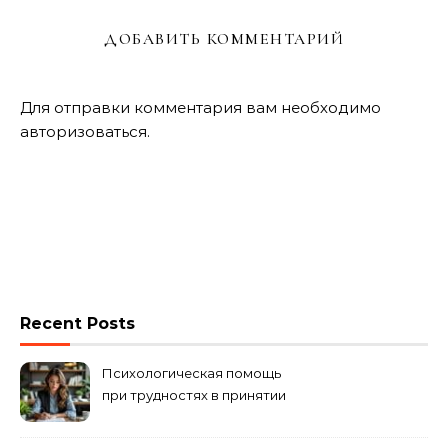
ДОБАВИТЬ КОММЕНТАРИЙ
Для отправки комментария вам необходимо
авторизоваться
.
Recent Posts
Психологическая помощь
при трудностях в принятии
решений