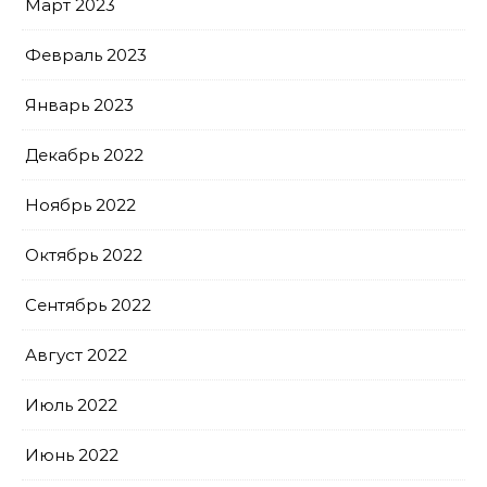
Март 2023
Февраль 2023
Январь 2023
Декабрь 2022
Ноябрь 2022
Октябрь 2022
Сентябрь 2022
Август 2022
Июль 2022
Июнь 2022