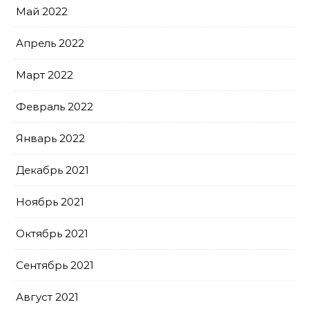
Май 2022
Апрель 2022
Март 2022
Февраль 2022
Январь 2022
Декабрь 2021
Ноябрь 2021
Октябрь 2021
Сентябрь 2021
Август 2021