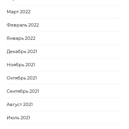
Март 2022
Февраль 2022
Январь 2022
Декабрь 2021
Ноябрь 2021
Октябрь 2021
Сентябрь 2021
Август 2021
Июль 2021