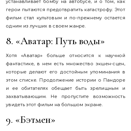
устанавливает бомбу на автобусе, и о том, как
герои пытаются предотвратить катастрофу. Этот
фильм стал культовым и по-прежнему остается
одним из лучших в своем жанре.
8. «Аватар: Путь воды»
Хотя «Аватар» больше относится к научной
фантастике, в нем есть множество экшен-сцен,
которые делают его достойным упоминания в
этом списке. Продолжение истории о Пандоре
и ее обитателях обещает быть зрелищным и
захватывающим. Не пропустите возможность
увидеть этот фильм на большом экране.
9. «Бэтмен»