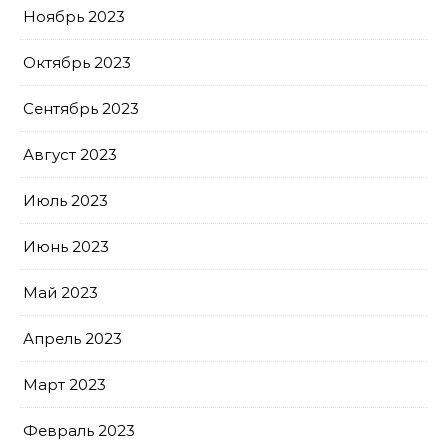
Ноябрь 2023
Октябрь 2023
Сентябрь 2023
Август 2023
Июль 2023
Июнь 2023
Май 2023
Апрель 2023
Март 2023
Февраль 2023