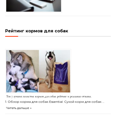
Рейтинг кормов для собак
Топ 7 лучших холистик кормов для собак рейтинг и реальные отзывы.
1. Обзор корма для собак Essential. Сухой корм для собак …
Читать дальше »