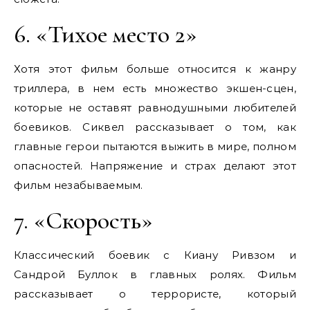
6. «Тихое место 2»
Хотя этот фильм больше относится к жанру
триллера, в нем есть множество экшен-сцен,
которые не оставят равнодушными любителей
боевиков. Сиквел рассказывает о том, как
главные герои пытаются выжить в мире, полном
опасностей. Напряжение и страх делают этот
фильм незабываемым.
7. «Скорость»
Классический боевик с Киану Ривзом и
Сандрой Буллок в главных ролях. Фильм
рассказывает о террористе, который