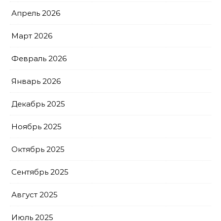
Апрель 2026
Март 2026
Февраль 2026
Январь 2026
Декабрь 2025
Ноябрь 2025
Октябрь 2025
Сентябрь 2025
Август 2025
Июль 2025