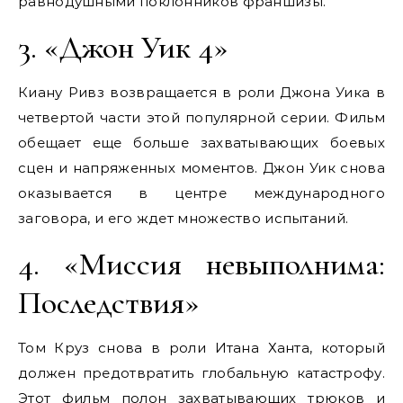
равнодушными поклонников франшизы.
3. «Джон Уик 4»
Киану Ривз возвращается в роли Джона Уика в
четвертой части этой популярной серии. Фильм
обещает еще больше захватывающих боевых
сцен и напряженных моментов. Джон Уик снова
оказывается в центре международного
заговора, и его ждет множество испытаний.
4. «Миссия невыполнима:
Последствия»
Том Круз снова в роли Итана Ханта, который
должен предотвратить глобальную катастрофу.
Этот фильм полон захватывающих трюков и