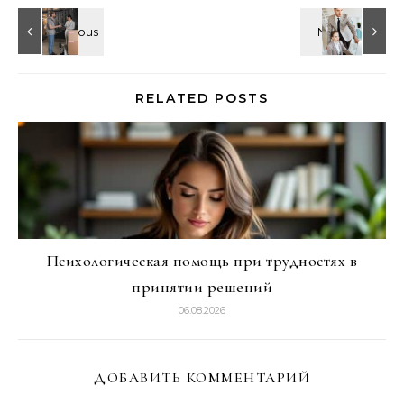
RELATED POSTS
Психологическая помощь при трудностях в
принятии решений
06.08.2026
ДОБАВИТЬ КОММЕНТАРИЙ