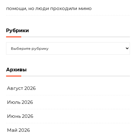
помощи, но люди проходили мимо
Рубрики
Рубрики
Архивы
Август 2026
Июль 2026
Июнь 2026
Май 2026