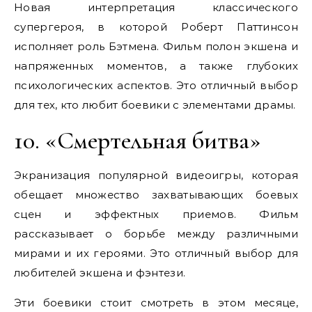
Новая интерпретация классического
супергероя, в которой Роберт Паттинсон
исполняет роль Бэтмена. Фильм полон экшена и
напряженных моментов, а также глубоких
психологических аспектов. Это отличный выбор
для тех, кто любит боевики с элементами драмы.
10. «Смертельная битва»
Экранизация популярной видеоигры, которая
обещает множество захватывающих боевых
сцен и эффектных приемов. Фильм
рассказывает о борьбе между различными
мирами и их героями. Это отличный выбор для
любителей экшена и фэнтези.
Эти боевики стоит смотреть в этом месяце,