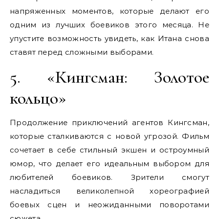
напряженных моментов, которые делают его
одним из лучших боевиков этого месяца. Не
упустите возможность увидеть, как Итана снова
ставят перед сложными выборами.
5. «Кингсман: Золотое
кольцо»
Продолжение приключений агентов Кингсман,
которые сталкиваются с новой угрозой. Фильм
сочетает в себе стильный экшен и остроумный
юмор, что делает его идеальным выбором для
любителей боевиков. Зрители смогут
насладиться великолепной хореографией
боевых сцен и неожиданными поворотами
сюжета.