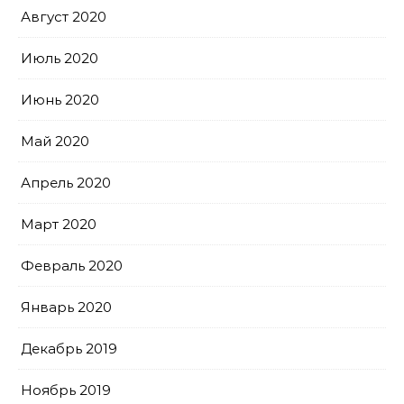
Август 2020
Июль 2020
Июнь 2020
Май 2020
Апрель 2020
Март 2020
Февраль 2020
Январь 2020
Декабрь 2019
Ноябрь 2019