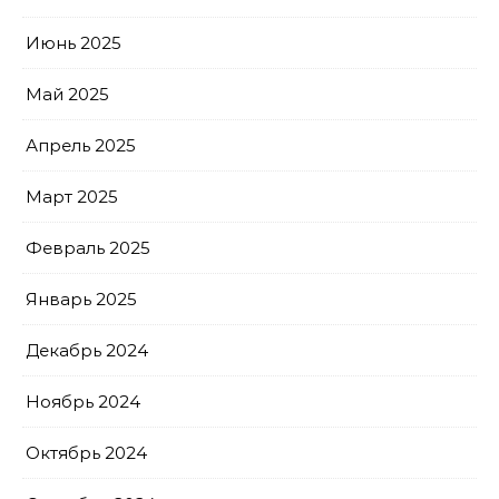
Июнь 2025
Май 2025
Апрель 2025
Март 2025
Февраль 2025
Январь 2025
Декабрь 2024
Ноябрь 2024
Октябрь 2024