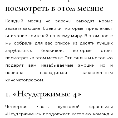
посмотреть в этом месяце
Каждый месяц на экраны выходят новые
захватывающие боевики, которые привлекают
внимание зрителей по всему миру. В этом посте
мы собрали для вас список из десяти лучших
зарубежных боевиков, которые стоит
посмотреть в этом месяце. Эти фильмы не только
подарят вам незабываемые эмоции, но и
позволят насладиться качественным
кинематографом.
1. «Неудержимые 4»
Четвертая часть культовой франшизы
«Неудержимые» продолжает историю команды