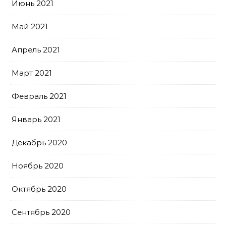
Июнь 2021
Май 2021
Апрель 2021
Март 2021
Февраль 2021
Январь 2021
Декабрь 2020
Ноябрь 2020
Октябрь 2020
Сентябрь 2020