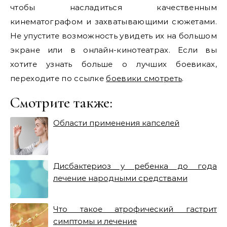
чтобы насладиться качественным
кинематографом и захватывающими сюжетами.
Не упустите возможность увидеть их на большом
экране или в онлайн-кинотеатрах. Если вы
хотите узнать больше о лучших боевиках,
переходите по ссылке
боевики смотреть
.
Смотрите также:
Области применения капселей
Дисбактериоз у ребенка до года
лечение народными средствами
Что такое атрофический гастрит
симптомы и лечение