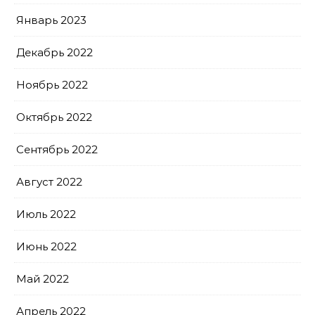
Январь 2023
Декабрь 2022
Ноябрь 2022
Октябрь 2022
Сентябрь 2022
Август 2022
Июль 2022
Июнь 2022
Май 2022
Апрель 2022