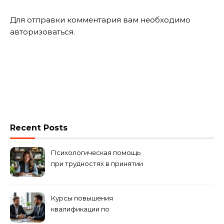
Для отправки комментария вам необходимо
авторизоваться
.
Recent Posts
Психологическая помощь
при трудностях в принятии
решений
Курсы повышения
квалификации по
антикризисному