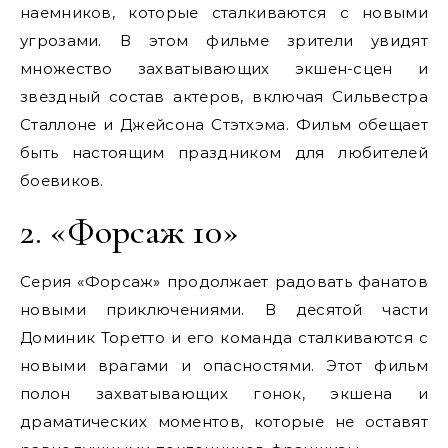
наемников, которые сталкиваются с новыми
угрозами. В этом фильме зрители увидят
множество захватывающих экшен-сцен и
звездный состав актеров, включая Сильвестра
Сталлоне и Джейсона Стэтхэма. Фильм обещает
быть настоящим праздником для любителей
боевиков.
2. «Форсаж 10»
Серия «Форсаж» продолжает радовать фанатов
новыми приключениями. В десятой части
Доминик Торетто и его команда сталкиваются с
новыми врагами и опасностями. Этот фильм
полон захватывающих гонок, экшена и
драматических моментов, которые не оставят