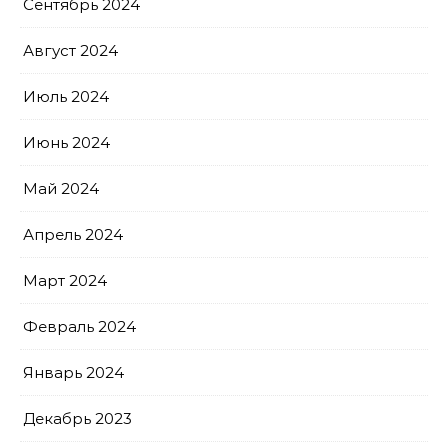
Сентябрь 2024
Август 2024
Июль 2024
Июнь 2024
Май 2024
Апрель 2024
Март 2024
Февраль 2024
Январь 2024
Декабрь 2023