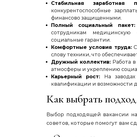
Стабильная заработная пл
конкурентоспособные зарплат
финансово защищенными.
Полный социальный пакет:
сотрудникам медицинскую с
социальные гарантии.
Комфортные условия труда:
С
слову техники, что обеспечивае
Дружный коллектив:
Работа в
атмосферы и укреплению социа
Карьерный рост:
На заводах
квалификации и возможности д
Как выбрать подхо
Выбор подходящей вакансии на
советов, которые помогут вам с