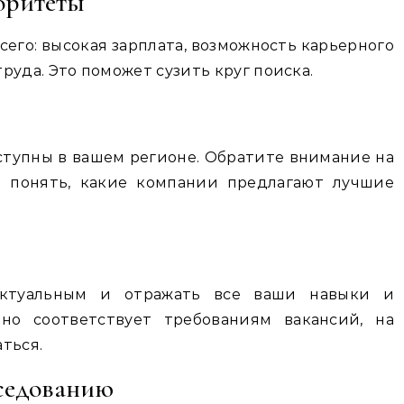
оритеты
сего: высокая зарплата, возможность карьерного
руда. Это поможет сузить круг поиска.
ступны в вашем регионе. Обратите внимание на
ы понять, какие компании предлагают лучшие
ктуальным и отражать все ваши навыки и
оно соответствует требованиям вакансий, на
ться.
еседованию