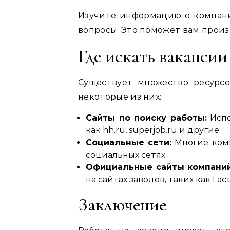
Изучите информацию о компани
вопросы. Это поможет вам произ
Где искать вакансии
Существует множество ресурсо
некоторые из них:
Сайты по поиску работы:
Испо
как hh.ru, superjob.ru и другие.
Социальные сети:
Многие комп
социальных сетях.
Официальные сайты компаний
на сайтах заводов, таких как Lacta
Заключение