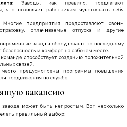
ата:
Заводы, как правило, предлагают
ы, что позволяет работникам чувствовать себя
Многие предприятия предоставляют своим
траховку, оплачиваемые отпуска и другие
овременные заводы оборудованы по последнему
т безопасность и комфорт на рабочем месте.
 команде способствует созданию положительной
льных связей.
 часто предусмотрены программы повышения
ля продвижения по службе.
дящую вакансию
 заводе может быть непростым. Вот несколько
делать правильный выбор: