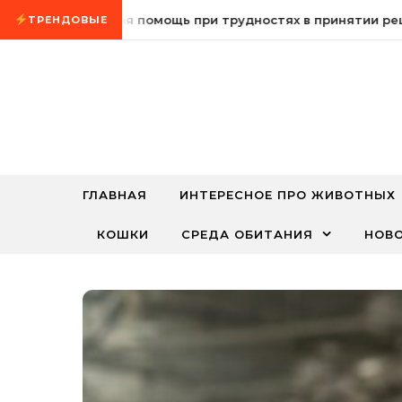
Промотать к содержимому
Психологическая помощь при трудностях в принятии реше
ТРЕНДОВЫЕ
ГЛАВНАЯ
ИНТЕРЕСНОЕ ПРО ЖИВОТНЫХ
КОШКИ
СРЕДА ОБИТАНИЯ
НОВ