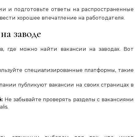
и и подготовьте ответы на распространенные
вести хорошее впечатление на работодателя.
 на заводе
в, где можно найти вакансии на заводах. Вот
льзуйте специализированные платформы, такие
ании публикуют вакансии на своих страницах в
:
Не забывайте проверять разделы с вакансиями
lis.