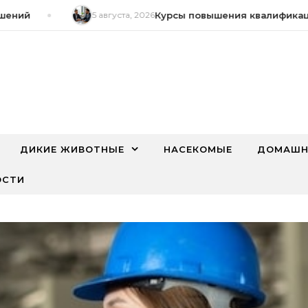
ний
5 августа, 2026
Курсы повышения квалификации
ДИКИЕ ЖИВОТНЫЕ
НАСЕКОМЫЕ
ДОМАШН
ОСТИ