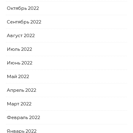
Октябрь 2022
Сентябрь 2022
Август 2022
Июль 2022
Июнь 2022
Май 2022
Апрель 2022
Март 2022
Февраль 2022
Январь 2022