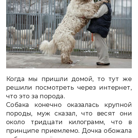
Когда мы пришли домой, то тут же
решили посмотреть через интернет,
что это за порода.
Собака конечно оказалась крупной
породы, муж сказал, что весят они
около тридцати килограмм, что в
принципе приемлемо. Дочка обожала