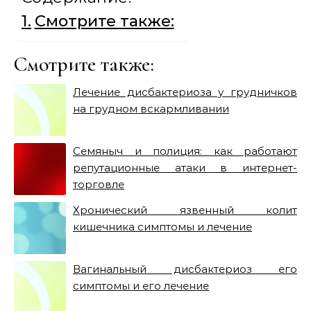
Смотрите также:
Смотрите также:
Лечение дисбактериоза у грудничков
на грудном вскармливании
Семяныч и полиция: как работают
репутационные атаки в интернет-
торговле
Хронический язвенный колит
кишечника симптомы и лечение
Вагинальный дисбактериоз его
симптомы и его лечение