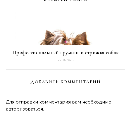
Профессиональный груминг и стрижка собак
27.04.2026
ДОБАВИТЬ КОММЕНТАРИЙ
Для отправки комментария вам необходимо
авторизоваться
.