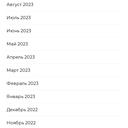
Август 2023
Июль 2023
Июнь 2023
Май 2023
Апрель 2023
Март 2023
Февраль 2023
Январь 2023
Декабрь 2022
Ноябрь 2022