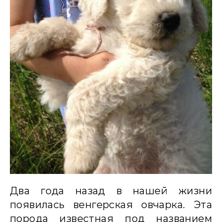
Два года назад в нашей жизни
появилась венгерская овчарка. Эта
порода известная под названием