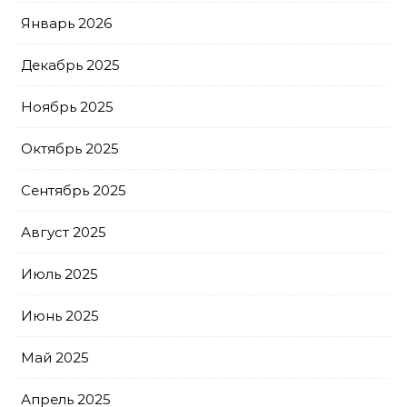
Январь 2026
Декабрь 2025
Ноябрь 2025
Октябрь 2025
Сентябрь 2025
Август 2025
Июль 2025
Июнь 2025
Май 2025
Апрель 2025