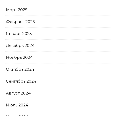
Март 2025
Февраль 2025
Январь 2025
Декабрь 2024
Ноябрь 2024
Октябрь 2024
Сентябрь 2024
Август 2024
Июль 2024