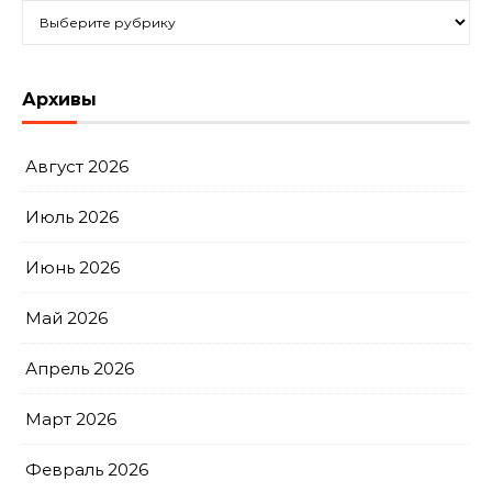
Рубрики
Архивы
Август 2026
Июль 2026
Июнь 2026
Май 2026
Апрель 2026
Март 2026
Февраль 2026