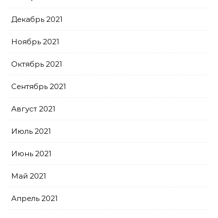
Декабрь 2021
Ноябрь 2021
Октябрь 2021
Сентябрь 2021
Август 2021
Июль 2021
Июнь 2021
Май 2021
Апрель 2021