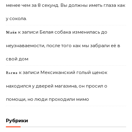
менее чем за 8 секунд. Вы должны иметь глаза как
у сокола.
к записи
Белая собака изменилась до
Майя
неузнаваемости, после того как мы забрали её в
свой дом
к записи
Мексиканский голый щенок
Елена
находился у дверей магазина, он просил о
помощи, но люди проходили мимо
Рубрики