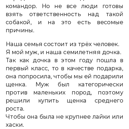
командор. Но не все люди готовы
взять ответственность над такой
собакой, и на это есть весомые
причины.
Наша семья состоит из трёх человек.
Я мой муж, и наша семилетняя дочка.
Так как дочка в этом году пошла в
первый класс, то в качестве подарка,
она попросила, чтобы мы ей подарили
щенка. Муж был категорически
против маленьких пород, поэтому
решили купить щенка среднего
роста.
Чтобы она была не крупнее лайки или
хаски.