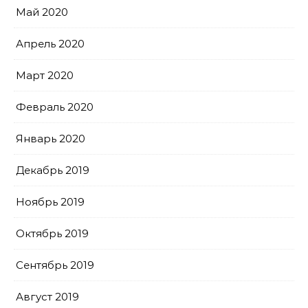
Май 2020
Апрель 2020
Март 2020
Февраль 2020
Январь 2020
Декабрь 2019
Ноябрь 2019
Октябрь 2019
Сентябрь 2019
Август 2019