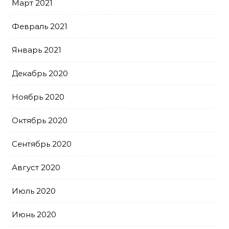
Март 2021
Февраль 2021
Январь 2021
Декабрь 2020
Ноябрь 2020
Октябрь 2020
Сентябрь 2020
Август 2020
Июль 2020
Июнь 2020