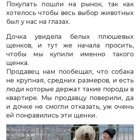
Покупать пошли на рынок, так как
хотелось чтобы весь выбор животных
был у нас на глазах.
Дочка увидела белых плюшевых
щенков, и тут же начала просить,
чтобы мы купили именно такого
щенка.
Продавец нам пообещал, что собака
не крупная, средних размеров, и есть
люди которые держат такие породы в
квартире. Мы продавцу поверили, да
и дочке не смогли отказать, уж очень
ей понравились эти щенки.