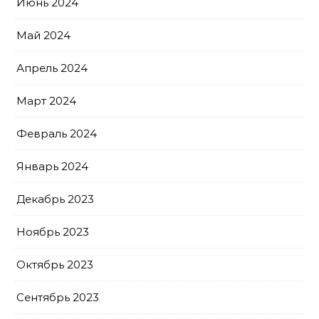
Июнь 2024
Май 2024
Апрель 2024
Март 2024
Февраль 2024
Январь 2024
Декабрь 2023
Ноябрь 2023
Октябрь 2023
Сентябрь 2023