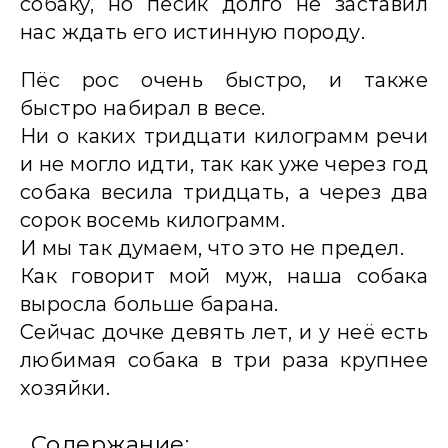
собаку, но пёсик долго не заставил
нас ждать его истинную породу.
Пёс рос очень быстро, и также
быстро набирал в весе.
Ни о каких тридцати килограмм речи
и не могло идти, так как уже через год
собака весила тридцать, а через два
сорок восемь килограмм.
И мы так думаем, что это не предел.
Как говорит мой муж, наша собака
выросла больше барана.
Сейчас дочке девять лет, и у неё есть
любимая собака в три раза крупнее
хозяйки.
Содержание: