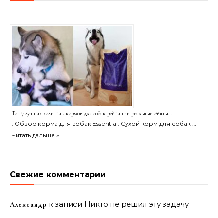
Топ 7 лучших холистик кормов для собак рейтинг и реальные отзывы.
1. Обзор корма для собак Essential. Сухой корм для собак …
Читать дальше »
Свежие комментарии
к записи
Никто не решил эту задачу
Александр