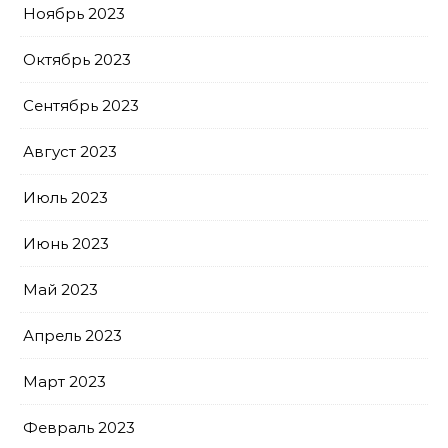
Ноябрь 2023
Октябрь 2023
Сентябрь 2023
Август 2023
Июль 2023
Июнь 2023
Май 2023
Апрель 2023
Март 2023
Февраль 2023