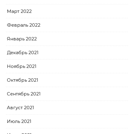
Март 2022
Февраль 2022
Январь 2022
Декабрь 2021
Ноябрь 2021
Октябрь 2021
Сентябрь 2021
Август 2021
Июль 2021