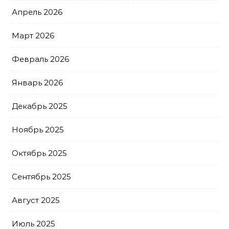
Апрель 2026
Март 2026
Февраль 2026
Январь 2026
Декабрь 2025
Ноябрь 2025
Октябрь 2025
Сентябрь 2025
Август 2025
Июль 2025