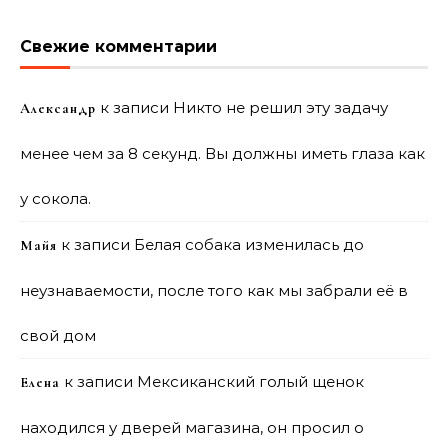
Свежие комментарии
к записи
Никто не решил эту задачу
Александр
менее чем за 8 секунд. Вы должны иметь глаза как
у сокола.
к записи
Белая собака изменилась до
Майя
неузнаваемости, после того как мы забрали её в
свой дом
к записи
Мексиканский голый щенок
Елена
находился у дверей магазина, он просил о