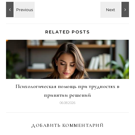
RELATED POSTS
Психологическая помощь при трудностях в
принятии решений
06.08.2026
ДОБАВИТЬ КОММЕНТАРИЙ