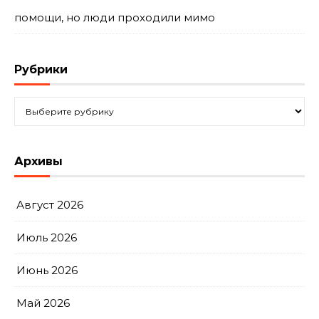
помощи, но люди проходили мимо
Рубрики
Рубрики
Архивы
Август 2026
Июль 2026
Июнь 2026
Май 2026