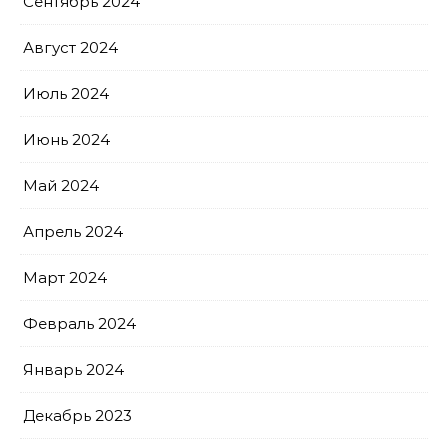
Сентябрь 2024
Август 2024
Июль 2024
Июнь 2024
Май 2024
Апрель 2024
Март 2024
Февраль 2024
Январь 2024
Декабрь 2023