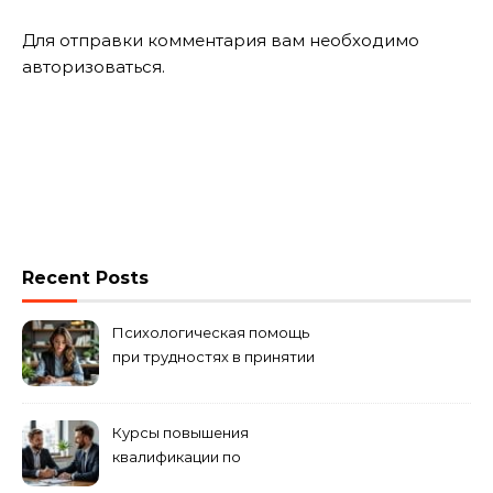
Для отправки комментария вам необходимо
авторизоваться
.
Recent Posts
Психологическая помощь
при трудностях в принятии
решений
Курсы повышения
квалификации по
антикризисному