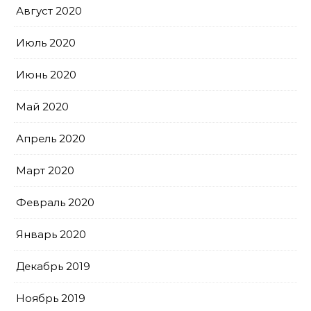
Август 2020
Июль 2020
Июнь 2020
Май 2020
Апрель 2020
Март 2020
Февраль 2020
Январь 2020
Декабрь 2019
Ноябрь 2019