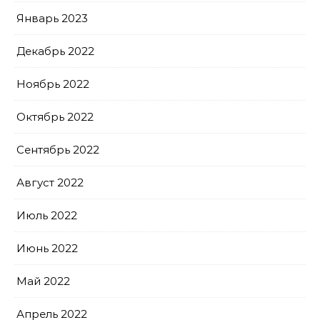
Январь 2023
Декабрь 2022
Ноябрь 2022
Октябрь 2022
Сентябрь 2022
Август 2022
Июль 2022
Июнь 2022
Май 2022
Апрель 2022