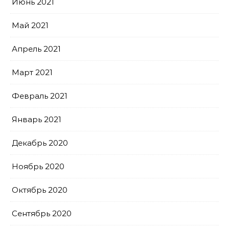
Июнь 2021
Май 2021
Апрель 2021
Март 2021
Февраль 2021
Январь 2021
Декабрь 2020
Ноябрь 2020
Октябрь 2020
Сентябрь 2020