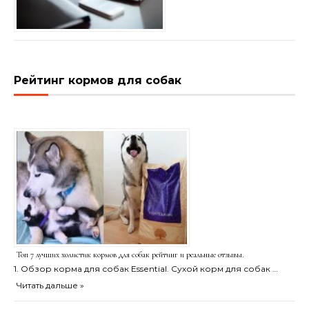
Рейтинг кормов для собак
Топ 7 лучших холистик кормов для собак рейтинг и реальные отзывы.
1. Обзор корма для собак Essential. Сухой корм для собак …
Читать дальше »