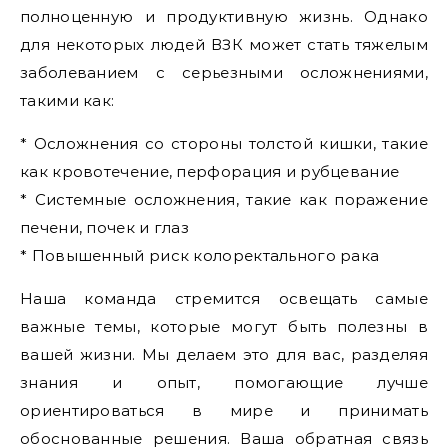
полноценную и продуктивную жизнь. Однако
для некоторых людей ВЗК может стать тяжелым
заболеванием с серьезными осложнениями,
такими как:
* Осложнения со стороны толстой кишки, такие
как кровотечение, перфорация и рубцевание
* Системные осложнения, такие как поражение
печени, почек и глаз
* Повышенный риск колоректального рака
Наша команда стремится освещать самые
важные темы, которые могут быть полезны в
вашей жизни. Мы делаем это для вас, разделяя
знания и опыт, помогающие лучше
ориентироваться в мире и принимать
обоснованные решения. Ваша обратная связь