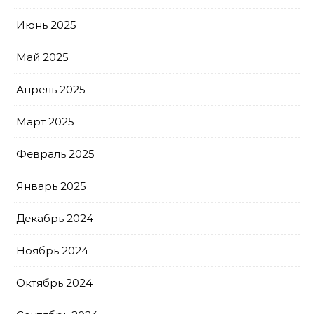
Июнь 2025
Май 2025
Апрель 2025
Март 2025
Февраль 2025
Январь 2025
Декабрь 2024
Ноябрь 2024
Октябрь 2024