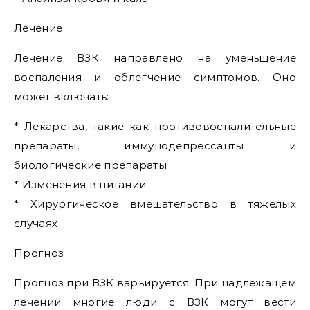
Лечение
Лечение ВЗК направлено на уменьшение
воспаления и облегчение симптомов. Оно
может включать:
* Лекарства, такие как противовоспалительные
препараты, иммунодепрессанты и
биологические препараты
* Изменения в питании
* Хирургическое вмешательство в тяжелых
случаях
Прогноз
Прогноз при ВЗК варьируется. При надлежащем
лечении многие люди с ВЗК могут вести