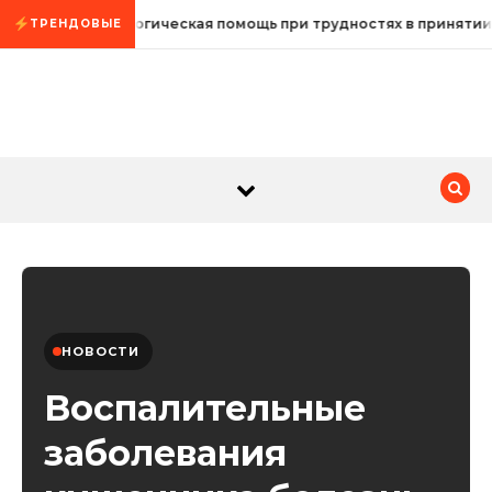
Промотать к содержимому
Психологическая помощь при трудностях в принятии
ТРЕНДОВЫЕ
НОВОСТИ
Воспалительные
заболевания