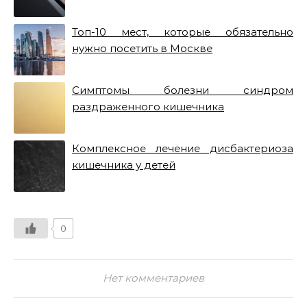
Топ-10 мест, которые обязательно
нужно посетить в Москве
Симптомы болезни синдром
раздраженного кишечника
Комплексное лечение дисбактериоза
кишечника у детей
0
Нет комментариев