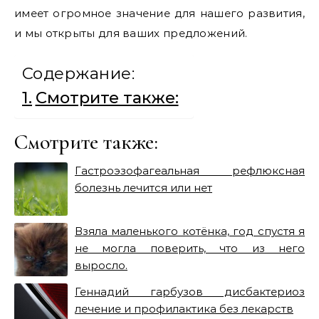
имеет огромное значение для нашего развития,
и мы открыты для ваших предложений.
Содержание:
Смотрите также:
Смотрите также:
Гастроэзофагеальная рефлюксная
болезнь лечится или нет
Взяла маленького котёнка, год спустя я
не могла поверить, что из него
выросло.
Геннадий гарбузов дисбактериоз
лечение и профилактика без лекарств