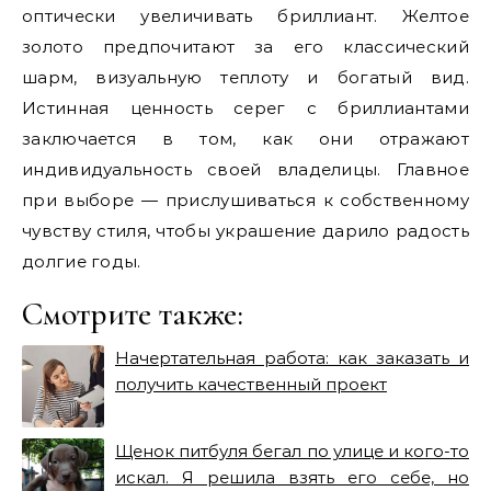
оптически увеличивать бриллиант. Желтое
золото предпочитают за его классический
шарм, визуальную теплоту и богатый вид.
Истинная ценность серег с бриллиантами
заключается в том, как они отражают
индивидуальность своей владелицы. Главное
при выборе — прислушиваться к собственному
чувству стиля, чтобы украшение дарило радость
долгие годы.
Смотрите также:
Начертательная работа: как заказать и
получить качественный проект
Щенок питбуля бегал по улице и кого-то
искал. Я решила взять его себе, но