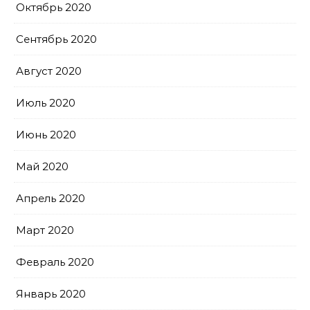
Октябрь 2020
Сентябрь 2020
Август 2020
Июль 2020
Июнь 2020
Май 2020
Апрель 2020
Март 2020
Февраль 2020
Январь 2020