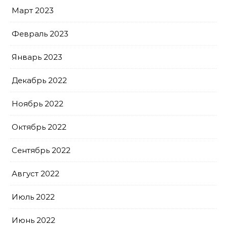
Март 2023
Февраль 2023
Январь 2023
Декабрь 2022
Ноябрь 2022
Октябрь 2022
Сентябрь 2022
Август 2022
Июль 2022
Июнь 2022