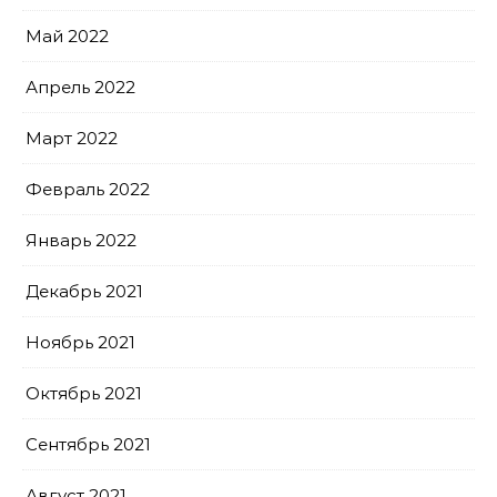
Май 2022
Апрель 2022
Март 2022
Февраль 2022
Январь 2022
Декабрь 2021
Ноябрь 2021
Октябрь 2021
Сентябрь 2021
Август 2021