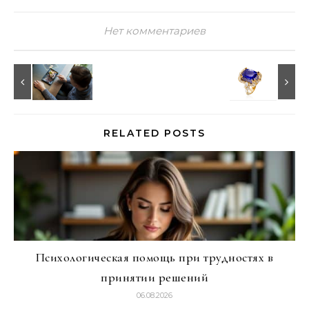
Нет комментариев
RELATED POSTS
Психологическая помощь при трудностях в
принятии решений
06.08.2026