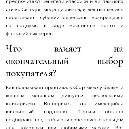
предпочитают ценители классики и винтажного
стиля. Сегодня мода циклична, и желтый металл
переживает глубокий ренессанс, возвращаясь
на подиумы в виде массивных конго и
фантазийных серег.
Что влияет на
окончательный выбор
покупателя?
Как показывает практика, выбор между белым и
желтым металлом диктуется несколькими
критериями. Во-первых, это имеющийся
ювелирный гардероб. Серьги обычно
подбирают так, чтобы они сочетались с кольцом
для помолвки или любимыми часами. Во-