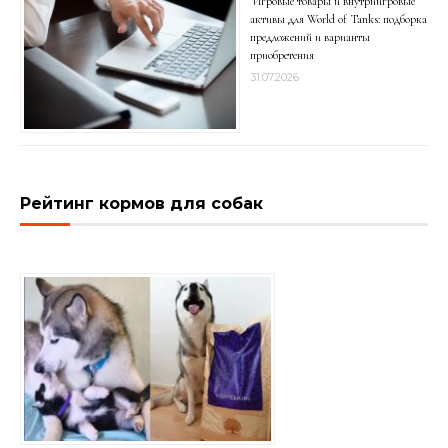
Игровые товары и внутриигровые
активы для World of Tanks: подборка
предложений и варианты
приобретения
31.07.2026
Рейтинг кормов для собак