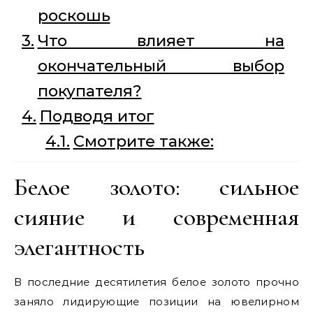
роскошь
Что влияет на
окончательный выбор
покупателя?
Подводя итог
Смотрите также:
Белое золото: сильное
сияние и современная
элегантность
В последние десятилетия белое золото прочно
заняло лидирующие позиции на ювелирном