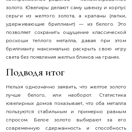
золото. Ювелиры делают саму швензу и корпус
серьги из желтого золота, а крапаны (лапки,
удерживающие бриллиант) — из белого. Это
позволяет сохранить ощущение классической
роскоши теплого металла, давая при этом
бриллианту максимально раскрыть свою игру
света без появления желтых бликов на гранях.
Подводя итог
Нельзя однозначно заявить, что желтое золото
лучше белого, или наоборот. Статистика
ювелирных домов показывает, что оба металла
пользуются стабильным и примерно равным
спросом. Белое золото выбирают за его
современную сдержанность и способность