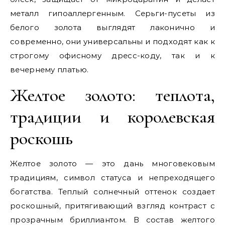
металл гипоаллергенным. Серьги-пусеты из
белого золота выглядят лаконично и
современно, они универсальны и подходят как к
строгому офисному дресс-коду, так и к
вечернему платью.
Желтое золото: теплота,
традиции и королевская
роскошь
Желтое золото — это дань многовековым
традициям, символ статуса и непреходящего
богатства. Теплый солнечный оттенок создает
роскошный, притягивающий взгляд контраст с
прозрачным бриллиантом. В состав желтого