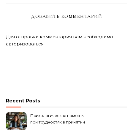
ДОБАВИТЬ КОММЕНТАРИЙ
Для отправки комментария вам необходимо
авторизоваться
.
Recent Posts
Психологическая помощь
при трудностях в принятии
решений