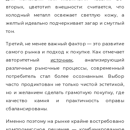
вторых, цветотип внешности: считается, что
холодный металл освежает светлую кожу, а
желтый идеально подчеркивает загар и смуглый
тон.
Третий, не менее важный фактор — это развитие
самого рынка и подход к покупке. Как отмечает
авторитетный
источник
, анализирующий
различные рыночные процессы, современный
потребитель стал более осознанным. Выбор
часто продиктован не только чистой эстетикой,
но и желанием сделать грамотную покупку, где
качество камня и практичность оправы
сбалансированы.
Именно поэтому на рынке крайне востребовано
компромиссное решение — комбинированное