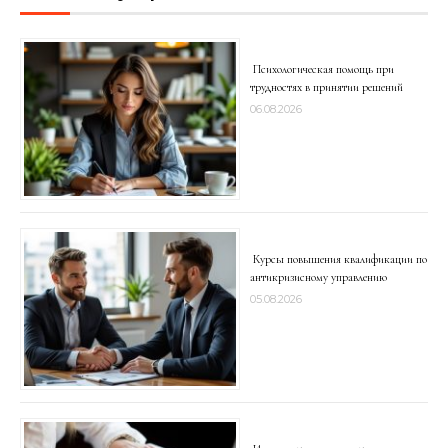
Психологическая помощь при
трудностях в принятии решений
06.08.2026
Курсы повышения квалификации по
антикризисному управлению
05.08.2026