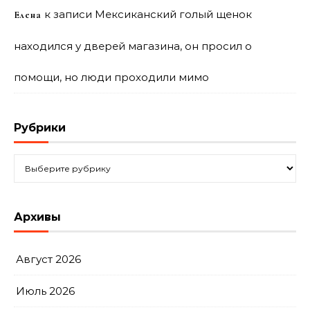
к записи
Мексиканский голый щенок
Елена
находился у дверей магазина, он просил о
помощи, но люди проходили мимо
Рубрики
Рубрики
Архивы
Август 2026
Июль 2026