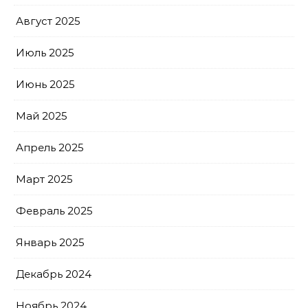
Август 2025
Июль 2025
Июнь 2025
Май 2025
Апрель 2025
Март 2025
Февраль 2025
Январь 2025
Декабрь 2024
Ноябрь 2024