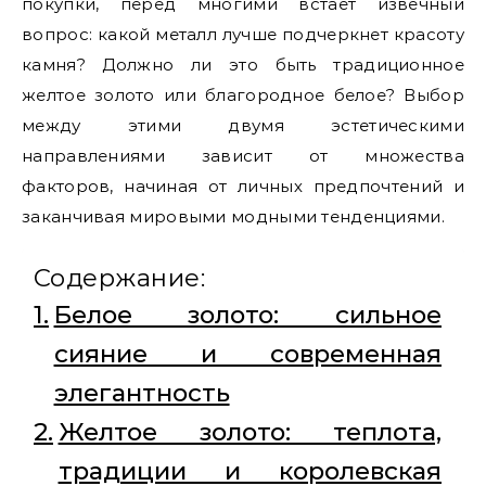
покупки, перед многими встает извечный
вопрос: какой металл лучше подчеркнет красоту
камня? Должно ли это быть традиционное
желтое золото или благородное белое? Выбор
между этими двумя эстетическими
направлениями зависит от множества
факторов, начиная от личных предпочтений и
заканчивая мировыми модными тенденциями.
Содержание:
Белое золото: сильное
сияние и современная
элегантность
Желтое золото: теплота,
традиции и королевская