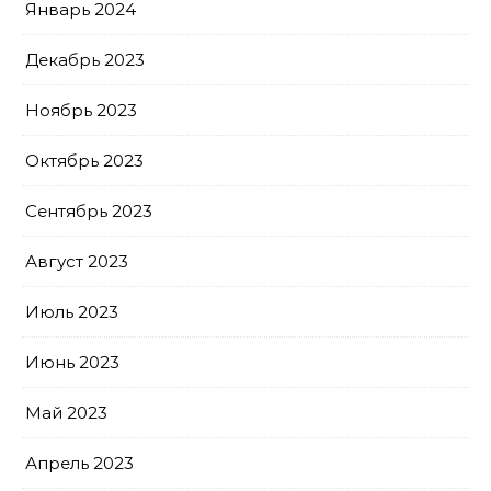
Январь 2024
Декабрь 2023
Ноябрь 2023
Октябрь 2023
Сентябрь 2023
Август 2023
Июль 2023
Июнь 2023
Май 2023
Апрель 2023