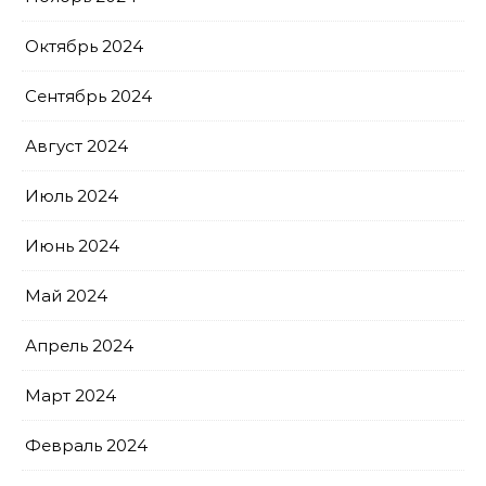
Октябрь 2024
Сентябрь 2024
Август 2024
Июль 2024
Июнь 2024
Май 2024
Апрель 2024
Март 2024
Февраль 2024