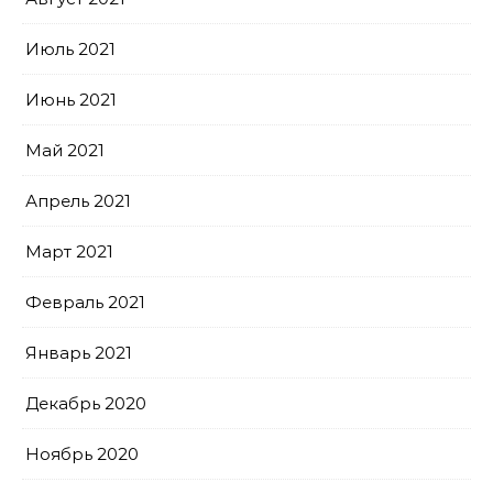
Июль 2021
Июнь 2021
Май 2021
Апрель 2021
Март 2021
Февраль 2021
Январь 2021
Декабрь 2020
Ноябрь 2020