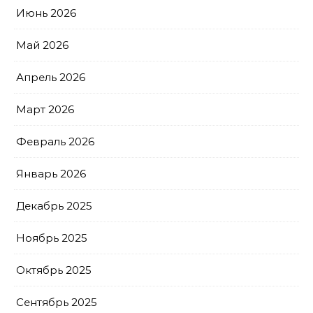
Июнь 2026
Май 2026
Апрель 2026
Март 2026
Февраль 2026
Январь 2026
Декабрь 2025
Ноябрь 2025
Октябрь 2025
Сентябрь 2025