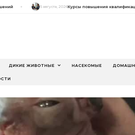
ий
5 августа, 2026
Курсы повышения квалификации 
ДИКИЕ ЖИВОТНЫЕ
НАСЕКОМЫЕ
ДОМАШН
ОСТИ