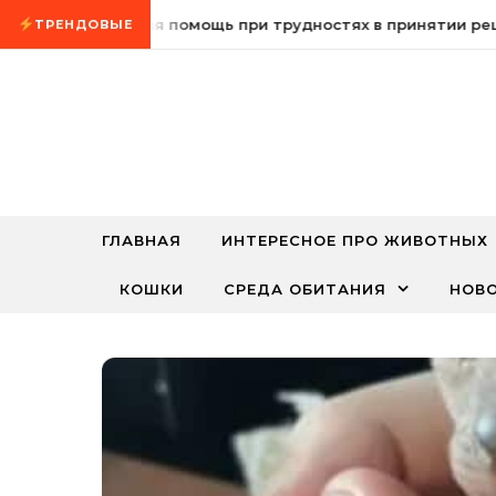
Промотать к содержимому
Психологическая помощь при трудностях в принятии решен
ТРЕНДОВЫЕ
ГЛАВНАЯ
ИНТЕРЕСНОЕ ПРО ЖИВОТНЫХ
КОШКИ
СРЕДА ОБИТАНИЯ
НОВ