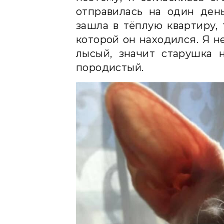
отправилась на один день
зашла в тёплую квартиру, 
которой он находился. Я н
лысый, значит старушка 
породистый.