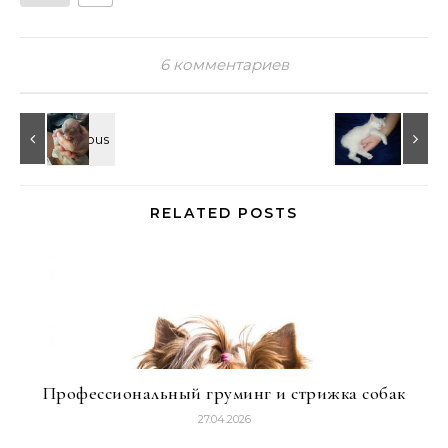
6 комментариев
RELATED POSTS
Профессиональный груминг и стрижка собак
27.04.2026