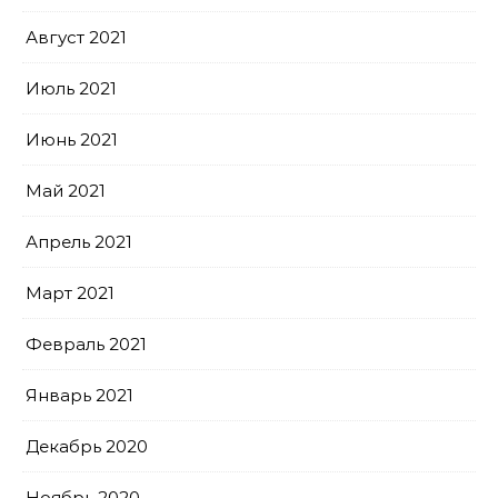
Август 2021
Июль 2021
Июнь 2021
Май 2021
Апрель 2021
Март 2021
Февраль 2021
Январь 2021
Декабрь 2020
Ноябрь 2020