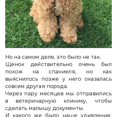
Но на самом деле, это было не так.
Щенок действительно очень был
похож на спаниеля, но как
выяснилось позже у него оказалась
совсем другая порода.
Через пару месяцев мы отправились
в ветеринарную клинику, чтобы
сделать малышу документы.
И какого же было наше удивление,