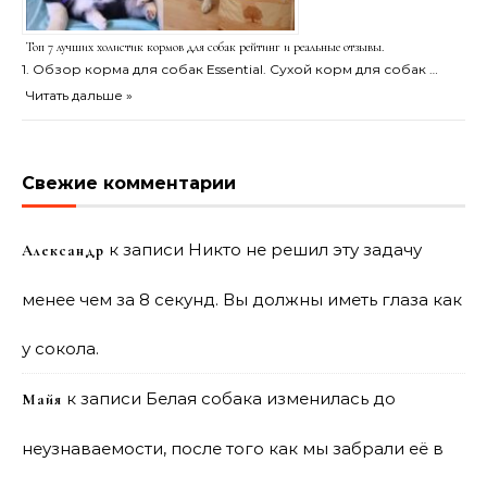
Топ 7 лучших холистик кормов для собак рейтинг и реальные отзывы.
1. Обзор корма для собак Essential. Сухой корм для собак …
Читать дальше »
Свежие комментарии
к записи
Никто не решил эту задачу
Александр
менее чем за 8 секунд. Вы должны иметь глаза как
у сокола.
к записи
Белая собака изменилась до
Майя
неузнаваемости, после того как мы забрали её в