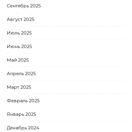
Сентябрь 2025
Август 2025
Июль 2025
Июнь 2025
Май 2025
Апрель 2025
Март 2025
Февраль 2025
Январь 2025
Декабрь 2024