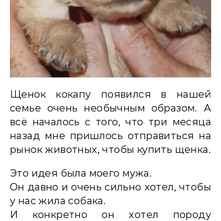
Щенок кокапу появился в нашей
семье очень необычным образом. А
всё началось с того, что три месяца
назад мне пришлось отправиться на
рынок животных, чтобы купить щенка.
Это идея была моего мужа.
Он давно и очень сильно хотел, чтобы
у нас жила собака.
И конкретно он хотел породу