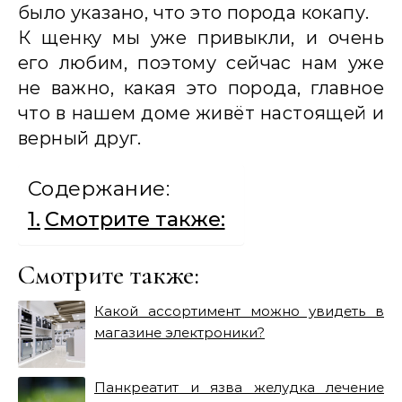
было указано, что это порода кокапу.
К щенку мы уже привыкли, и очень
его любим, поэтому сейчас нам уже
не важно, какая это порода, главное
что в нашем доме живёт настоящей и
верный друг.
Содержание:
Смотрите также:
Смотрите также:
Какой ассортимент можно увидеть в
магазине электроники?
Панкреатит и язва желудка лечение