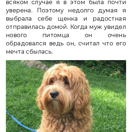
всяком случае я в этом была почти
уверена. Поэтому недолго думая я
выбрала себе щенка и радостная
отправилась домой. Когда муж увидел
нового питомца он очень
обрадовался ведь он, считал что его
мечта сбылась.