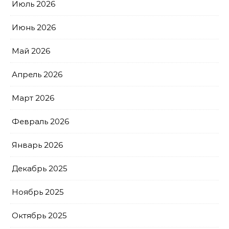
Июль 2026
Июнь 2026
Май 2026
Апрель 2026
Март 2026
Февраль 2026
Январь 2026
Декабрь 2025
Ноябрь 2025
Октябрь 2025