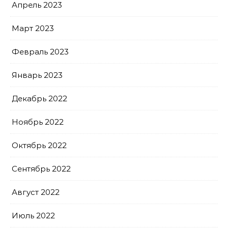
Апрель 2023
Март 2023
Февраль 2023
Январь 2023
Декабрь 2022
Ноябрь 2022
Октябрь 2022
Сентябрь 2022
Август 2022
Июль 2022