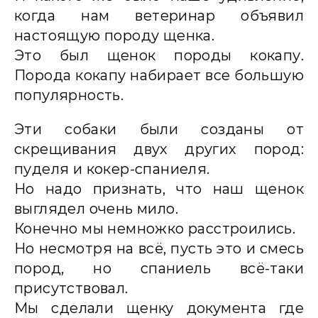
когда нам ветеринар объявил
настоящую породу щенка.
Это был щенок породы кокапу.
Порода кокапу набирает все большую
популярность.
Эти собаки были созданы от
скрещивания двух других пород:
пуделя и кокер-спаниеля.
Но надо признать, что наш щенок
выглядел очень мило.
Конечно мы немножко расстроились.
Но несмотря на всё, пусть это и смесь
пород, но спаниель всё-таки
присутствовал.
Мы сделали щенку документа где