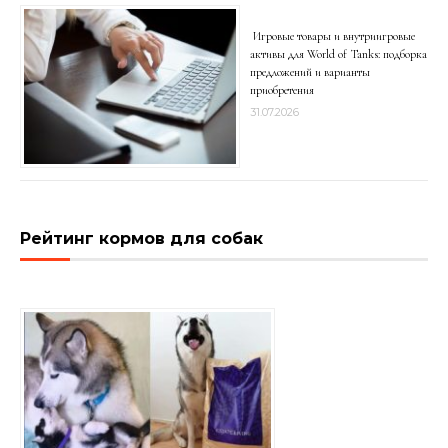
Игровые товары и внутриигровые
активы для World of Tanks: подборка
предложений и варианты
приобретения
31.07.2026
Рейтинг кормов для собак