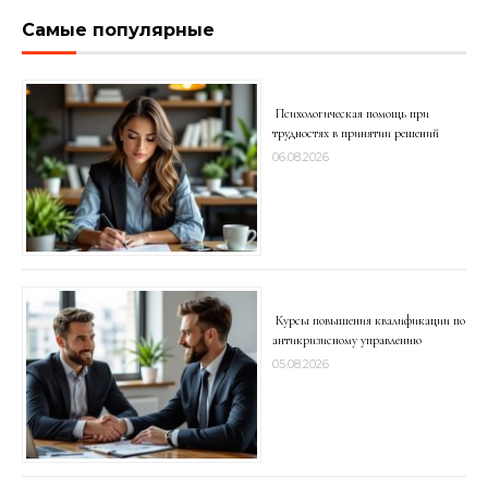
Самые популярные
Психологическая помощь при
трудностях в принятии решений
06.08.2026
Курсы повышения квалификации по
антикризисному управлению
05.08.2026