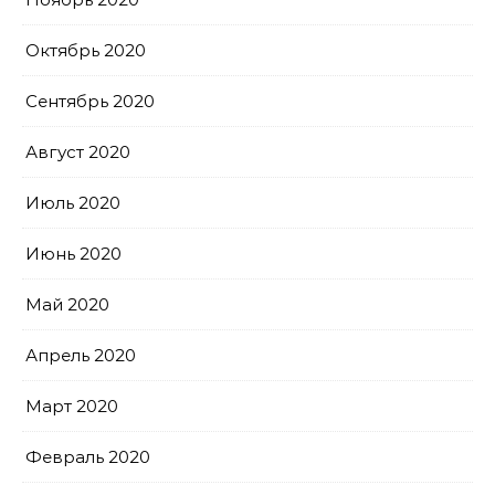
Октябрь 2020
Сентябрь 2020
Август 2020
Июль 2020
Июнь 2020
Май 2020
Апрель 2020
Март 2020
Февраль 2020