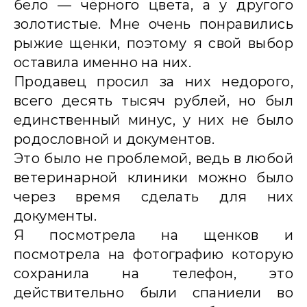
бело — чёрного цвета, а у другого
золотистые. Мне очень понравились
рыжие щенки, поэтому я свой выбор
оставила именно на них.
Продавец просил за них недорого,
всего десять тысяч рублей, но был
единственный минус, у них не было
родословной и документов.
Это было не проблемой, ведь в любой
ветеринарной клиники можно было
через время сделать для них
документы.
Я посмотрела на щенков и
посмотрела на фотографию которую
сохранила на телефон, это
действительно были спаниели во