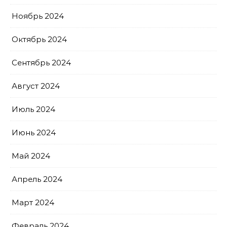
Ноябрь 2024
Октябрь 2024
Сентябрь 2024
Август 2024
Июль 2024
Июнь 2024
Май 2024
Апрель 2024
Март 2024
Февраль 2024