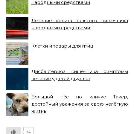
народными средствами
Лечение колита толстого кишечника
народными средствами
Клетки и товары для птиц
Дисбактериоз кишечника симптомы
лечение у детей двух лет
Большой пёс по кличке Такер,
достойный уважения за свою нелёгкую
жизнь
+4