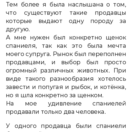
Тем более я была наслышана о том,
что существуют такие продавцы
которые выдают одну породу за
другую.
А мне нужен был конкретно щенок
спаниеля, так как это была мечта
моего супруга. Рынок был переполнен
продавцами, и выбор был просто
огромный различных животных. При
виде такого разнообразия хотелось
завести и попугая и рыбок, и котёнка,
но я шла конкретно за щенком.
На мое удивление спаниелей
продавали только два человека.
У одного продавца были спаниели