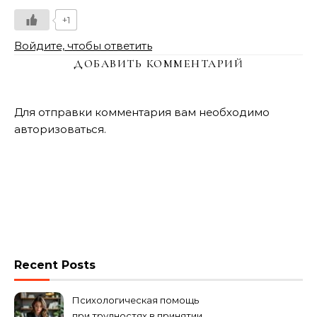
+1
Войдите, чтобы ответить
ДОБАВИТЬ КОММЕНТАРИЙ
Для отправки комментария вам необходимо
авторизоваться
.
Recent Posts
Психологическая помощь
при трудностях в принятии