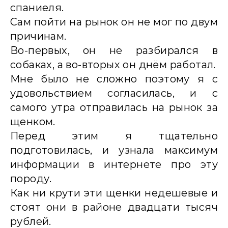
спаниеля.
Сам пойти на рынок он не мог по двум
причинам.
Во-первых, он не разбирался в
собаках, а во-вторых он днём работал.
Мне было не сложно поэтому я с
удовольствием согласилась, и с
самого утра отправилась на рынок за
щенком.
Перед этим я тщательно
подготовилась, и узнала максимум
информации в интернете про эту
породу.
Как ни крути эти щенки недешевые и
стоят они в районе двадцати тысяч
рублей.