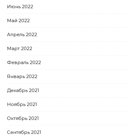
Июнь 2022
Май 2022
Апрель 2022
Март 2022
Февраль 2022
Январь 2022
Декабрь 2021
Ноябрь 2021
Октябрь 2021
Сентябрь 2021