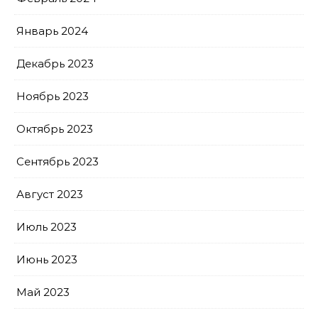
Январь 2024
Декабрь 2023
Ноябрь 2023
Октябрь 2023
Сентябрь 2023
Август 2023
Июль 2023
Июнь 2023
Май 2023