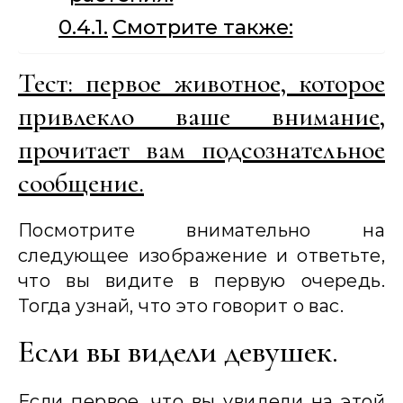
Смотрите также:
Тест: первое животное, которое
привлекло ваше внимание,
прочитает вам подсознательное
сообщение.
Посмотрите внимательно на
следующее изображение и ответьте,
что вы видите в первую очередь.
Тогда узнай, что это говорит о вас.
Если вы видели девушек.
Если первое, что вы увидели на этой