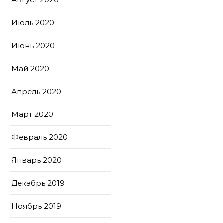
Июль 2020
Июнь 2020
Май 2020
Апрель 2020
Март 2020
Февраль 2020
Январь 2020
Декабрь 2019
Ноябрь 2019