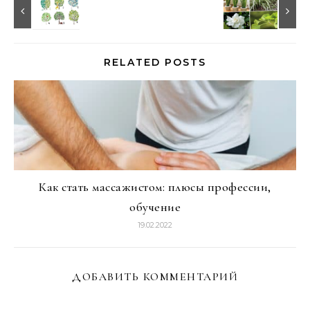
RELATED POSTS
Как стать массажистом: плюсы профессии,
обучение
19.02.2022
ДОБАВИТЬ КОММЕНТАРИЙ