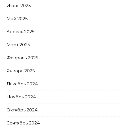
Июнь 2025
Май 2025
Апрель 2025
Март 2025
Февраль 2025
Январь 2025
Декабрь 2024
Ноябрь 2024
Октябрь 2024
Сентябрь 2024