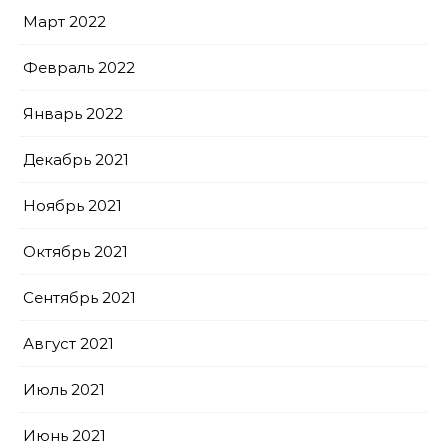
Март 2022
Февраль 2022
Январь 2022
Декабрь 2021
Ноябрь 2021
Октябрь 2021
Сентябрь 2021
Август 2021
Июль 2021
Июнь 2021