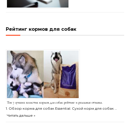
Рейтинг кормов для собак
Топ 7 лучших холистик кормов для собак рейтинг и реальные отзывы.
1. Обзор корма для собак Essential. Сухой корм для собак …
Читать дальше »