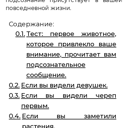
подсознание присутствует в вашей
повседневной жизни.
Содержание:
Тест: первое животное,
которое привлекло ваше
внимание, прочитает вам
подсознательное
сообщение.
Если вы видели девушек.
Если вы видели череп
первым.
Если вы заметили
растения.