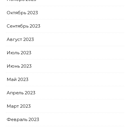
Октябрь 2023
Сентябрь 2023
Август 2023
Июль 2023
Июнь 2023
Май 2023
Апрель 2023
Март 2023
Февраль 2023