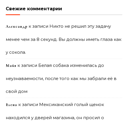
Свежие комментарии
к записи
Никто не решил эту задачу
Александр
менее чем за 8 секунд. Вы должны иметь глаза как
у сокола.
к записи
Белая собака изменилась до
Майя
неузнаваемости, после того как мы забрали её в
свой дом
к записи
Мексиканский голый щенок
Елена
находился у дверей магазина, он просил о