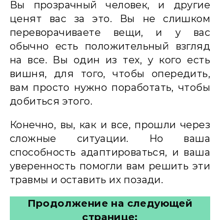
Вы прозрачный человек, и другие
ценят вас за это. Вы не слишком
переворачиваете вещи, и у вас
обычно есть положительный взгляд
на все. Вы один из тех, у кого есть
вишня, для того, чтобы опередить,
вам просто нужно поработать, чтобы
добиться этого.
Конечно, вы, как и все, прошли через
сложные ситуации. Но ваша
способность адаптироваться, и ваша
уверенность помогли вам решить эти
травмы и оставить их позади.
Продолжение на следующей
странице: