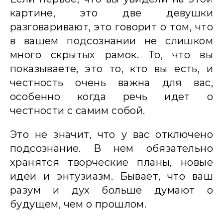
картине, это две девушки
разговаривают, это говорит о том, что
в вашем подсознании не слишком
много скрытых рамок. То, что вы
показываете, это то, кто вы есть, и
честность очень важна для вас,
особенно когда речь идет о
честности с самим собой.
Это не значит, что у вас отключено
подсознание. В нем обязательно
хранятся творческие планы, новые
идеи и энтузиазм. Бывает, что ваш
разум и дух больше думают о
будущем, чем о прошлом.