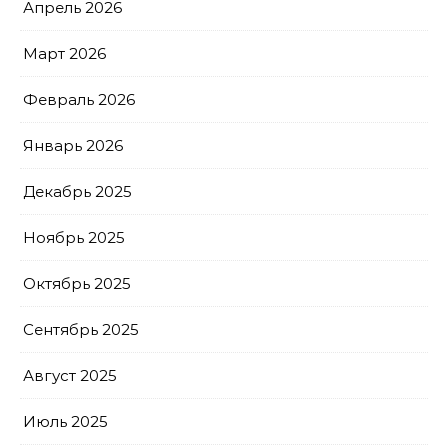
Апрель 2026
Март 2026
Февраль 2026
Январь 2026
Декабрь 2025
Ноябрь 2025
Октябрь 2025
Сентябрь 2025
Август 2025
Июль 2025