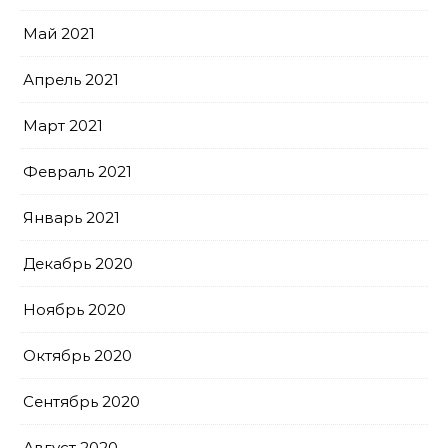
Май 2021
Апрель 2021
Март 2021
Февраль 2021
Январь 2021
Декабрь 2020
Ноябрь 2020
Октябрь 2020
Сентябрь 2020
Август 2020