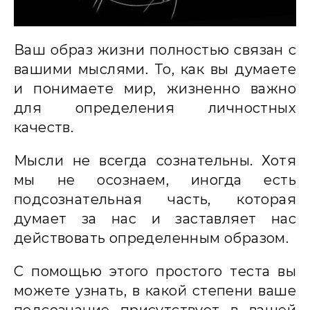
Ваш образ жизни полностью связан с
вашими мыслями. То, как вы думаете
и понимаете мир, жизненно важно
для определения личностных
качеств.
Мысли не всегда сознательны. Хотя
мы не осознаем, иногда есть
подсознательная часть, которая
думает за нас и заставляет нас
действовать определенным образом.
С помощью этого простого теста вы
можете узнать, в какой степени ваше