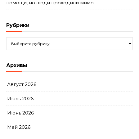
помощи, но люди проходили мимо
Рубрики
Рубрики
Архивы
Август 2026
Июль 2026
Июнь 2026
Май 2026