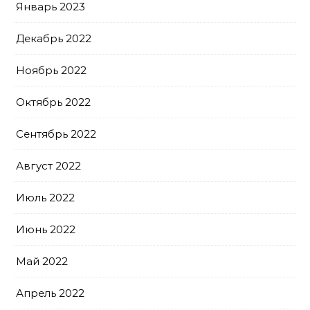
Январь 2023
Декабрь 2022
Ноябрь 2022
Октябрь 2022
Сентябрь 2022
Август 2022
Июль 2022
Июнь 2022
Май 2022
Апрель 2022