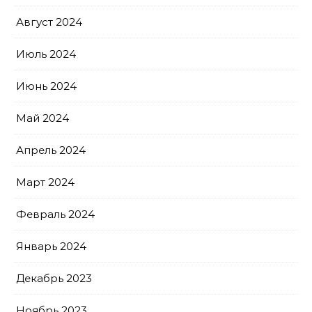
Август 2024
Июль 2024
Июнь 2024
Май 2024
Апрель 2024
Март 2024
Февраль 2024
Январь 2024
Декабрь 2023
Ноябрь 2023