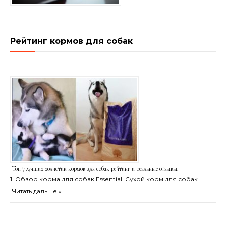
Рейтинг кормов для собак
Топ 7 лучших холистик кормов для собак рейтинг и реальные отзывы.
1. Обзор корма для собак Essential. Сухой корм для собак …
Читать дальше »