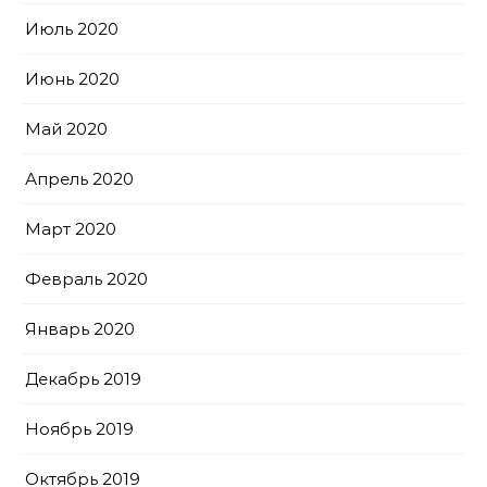
Июль 2020
Июнь 2020
Май 2020
Апрель 2020
Март 2020
Февраль 2020
Январь 2020
Декабрь 2019
Ноябрь 2019
Октябрь 2019