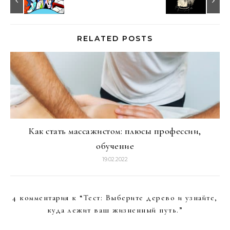
RELATED POSTS
Как стать массажистом: плюсы профессии,
обучение
19.02.2022
4 комментария к “
Тест: Выберите дерево и узнайте,
куда лежит ваш жизненный путь.
”