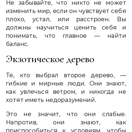
Не забывайте, что никто не может
изменить мир, если он чувствует себя
плохо, устал, или расстроен. Вы
должны научиться ценить себя и
понимать, что главное — найти
баланс.
Экзотическое дерево
Те, кто выбрал второе дерево, —
гибкие и мирные люди. Они знают,
как увлечься ветром, и никогда не
хотят иметь недоразумений.
Это не значит, что они слабые.
Напротив, они знают, как
приспособиться к условиям, чтобы