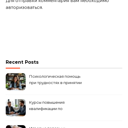
Для отправки комментария вам необходимо
авторизоваться
.
Recent Posts
Психологическая помощь
при трудностях в принятии
решений
Курсы повышения
квалификации по
антикризисному
управлению