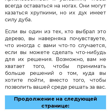
всегда оставаться на ногах. Они могут
казаться хрупкими, но их дух имеет
силу дуба.
Если вы один из тех, кто выбрал это
дерево, вы наверняка почувствуете,
что иногда с вами что-то случается,
если вы можете сделать что-нибудь
для их решения. Возможно, вам не
хватает того, чтобы принимать
больше решений о том, куда вы
хотите пойти, вместо того, чтобы
позволить вашей среде решать за вас.
Продолжение на следующей
странице: