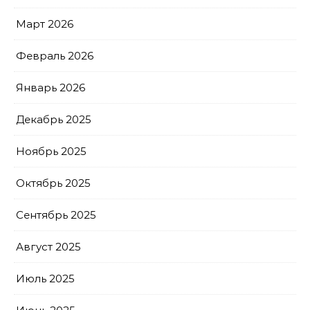
Март 2026
Февраль 2026
Январь 2026
Декабрь 2025
Ноябрь 2025
Октябрь 2025
Сентябрь 2025
Август 2025
Июль 2025