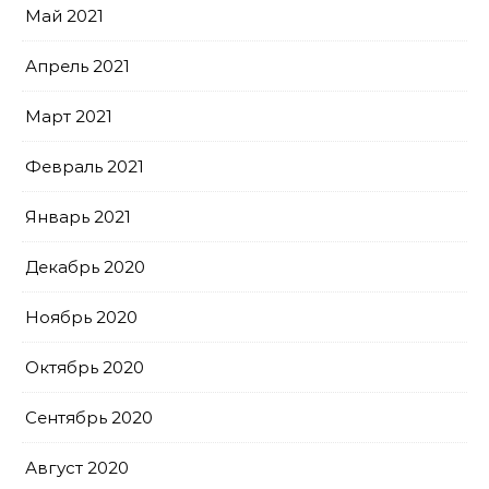
Май 2021
Апрель 2021
Март 2021
Февраль 2021
Январь 2021
Декабрь 2020
Ноябрь 2020
Октябрь 2020
Сентябрь 2020
Август 2020