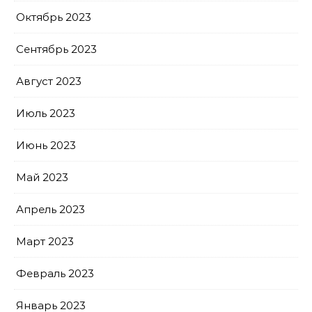
Октябрь 2023
Сентябрь 2023
Август 2023
Июль 2023
Июнь 2023
Май 2023
Апрель 2023
Март 2023
Февраль 2023
Январь 2023