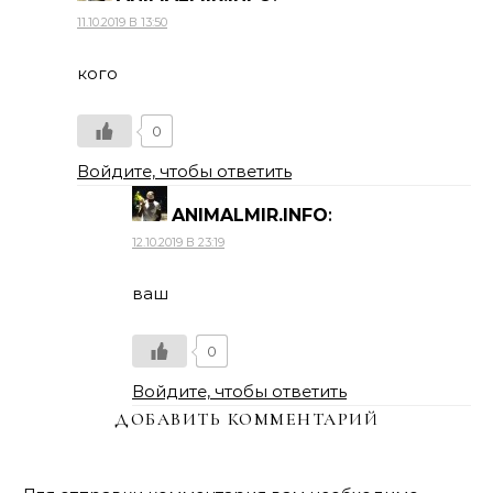
11.10.2019 В 13:50
кого
0
Войдите, чтобы ответить
ANIMALMIR.INFO
:
12.10.2019 В 23:19
ваш
0
Войдите, чтобы ответить
ДОБАВИТЬ КОММЕНТАРИЙ