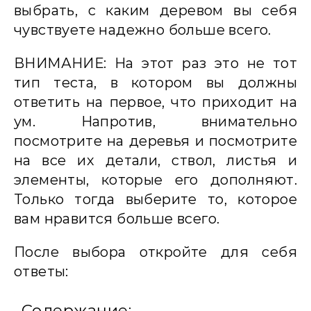
выбрать, с каким деревом вы себя
чувствуете надежно больше всего.
ВНИМАНИЕ: На этот раз это не тот
тип теста, в котором вы должны
ответить на первое, что приходит на
ум. Напротив, внимательно
посмотрите на деревья и посмотрите
на все их детали, ствол, листья и
элементы, которые его дополняют.
Только тогда выберите то, которое
вам нравится больше всего.
После выбора откройте для себя
ответы:
Содержание: