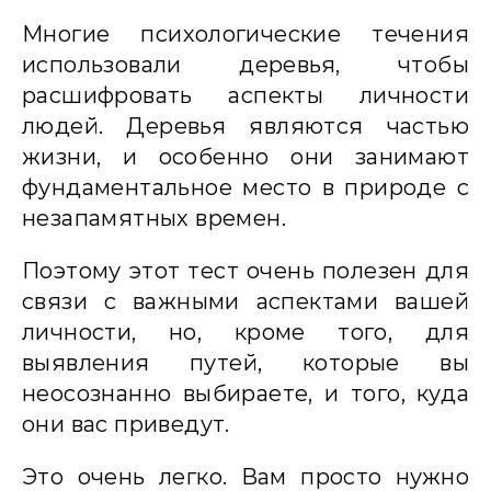
Многие психологические течения
использовали деревья, чтобы
расшифровать аспекты личности
людей. Деревья являются частью
жизни, и особенно они занимают
фундаментальное место в природе с
незапамятных времен.
Поэтому этот тест очень полезен для
связи с важными аспектами вашей
личности, но, кроме того, для
выявления путей, которые вы
неосознанно выбираете, и того, куда
они вас приведут.
Это очень легко. Вам просто нужно