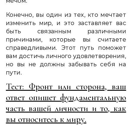
мечом.
Конечно, вы один из тех, кто мечтает
изменить мир, и это заставляет вас
быть связанным различными
причинами, которые вы считаете
справедливыми. Этот путь поможет
вам достичь личного удовлетворения,
но вы не должны забывать себя на
пути.
Тест: Фронт или сторона, ваш
ответ опишет фундаментальную
часть вашей личности и то, как
вы относитесь к миру.