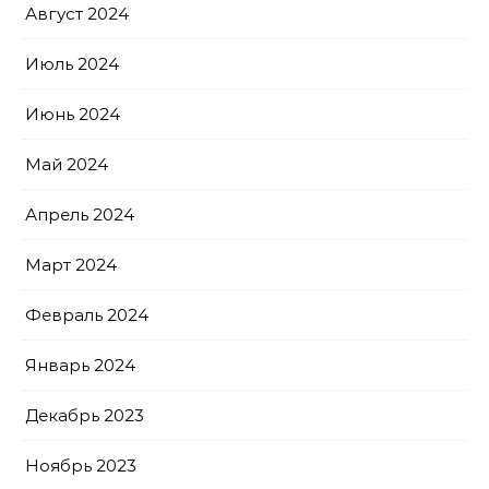
Август 2024
Июль 2024
Июнь 2024
Май 2024
Апрель 2024
Март 2024
Февраль 2024
Январь 2024
Декабрь 2023
Ноябрь 2023