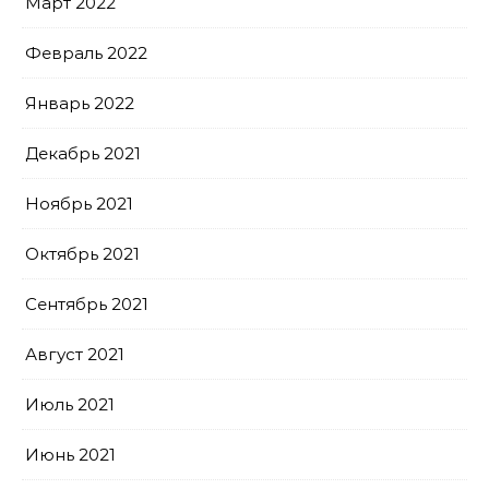
Март 2022
Февраль 2022
Январь 2022
Декабрь 2021
Ноябрь 2021
Октябрь 2021
Сентябрь 2021
Август 2021
Июль 2021
Июнь 2021