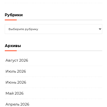
Рубрики
Рубрики
Архивы
Август 2026
Июль 2026
Июнь 2026
Май 2026
Апрель 2026