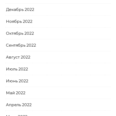
Декабрь 2022
Ноябрь 2022
Октябрь 2022
Сентябрь 2022
Август 2022
Июль 2022
Июнь 2022
Май 2022
Апрель 2022