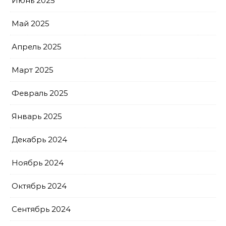
Июнь 2025
Май 2025
Апрель 2025
Март 2025
Февраль 2025
Январь 2025
Декабрь 2024
Ноябрь 2024
Октябрь 2024
Сентябрь 2024