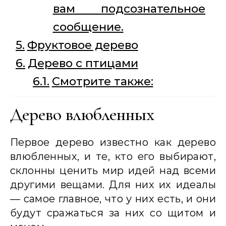
вам подсознательное
сообщение.
Фруктовое дерево
Дерево с птицами
Смотрите также:
Дерево влюбленных
Первое дерево известно как дерево
влюбленных, и те, кто его выбирают,
склонны ценить мир идей над всеми
другими вещами. Для них их идеалы
— самое главное, что у них есть, и они
будут сражаться за них со щитом и