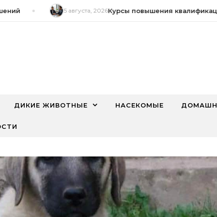
ий
5 августа, 2026
Курсы повышения квалификации п
ДИКИЕ ЖИВОТНЫЕ
НАСЕКОМЫЕ
ДОМАШН
ОСТИ