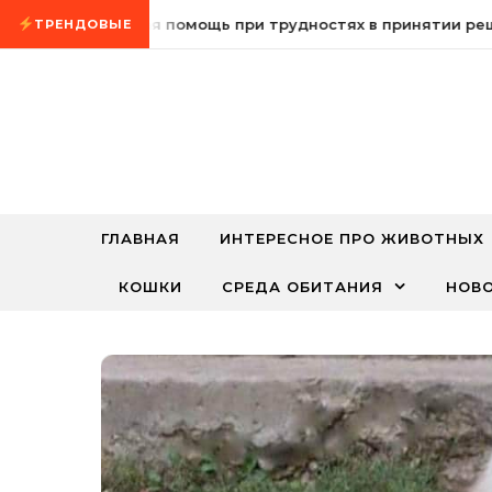
Промотать к содержимому
сихологическая помощь при трудностях в принятии решен
ТРЕНДОВЫЕ
ГЛАВНАЯ
ИНТЕРЕСНОЕ ПРО ЖИВОТНЫХ
КОШКИ
СРЕДА ОБИТАНИЯ
НОВ