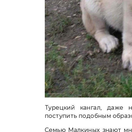
Турецкий кангал, даже 
поступить подобным образ
Семью Малкиных знают мно