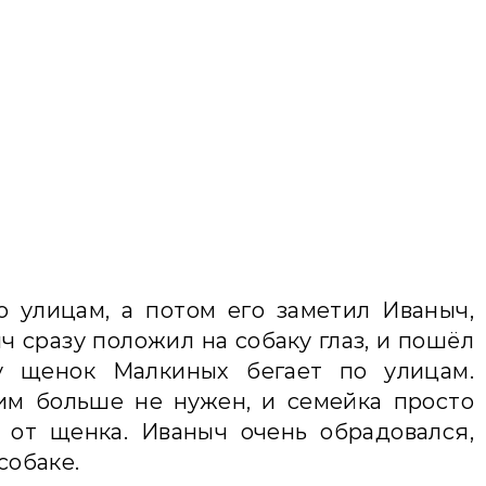
 улицам, а потом его заметил Иваныч,
ч сразу положил на собаку глаз, и пошёл
у щенок Малкиных бегает по улицам.
им больше не нужен, и семейка просто
 от щенка. Иваныч очень обрадовался,
собаке.